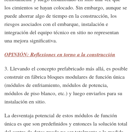
los cimientos se hayan colocado. Sin embargo, aunque se
puede ahorrar algo de tiempo en la construcción, los
riesgos asociados con el embarque, instalación e
integración del equipo técnico en sitio no representan
una mejora significativa.
OPINIÓN: Reflexiones en torno a la construcción
3. Llevando el concepto prefabricado más allá, es posible
construir en fábrica bloques modulares de función única
(módulos de enfriamiento, módulos de potencia,
módulos de piso blanco, etc.) y luego enviarlos para su
instalación en sitio.
La desventaja potencial de estos módulos de función
única es que son predefinidos y entonces la solución total
del centro de datos puede no ser totalmente a la medida