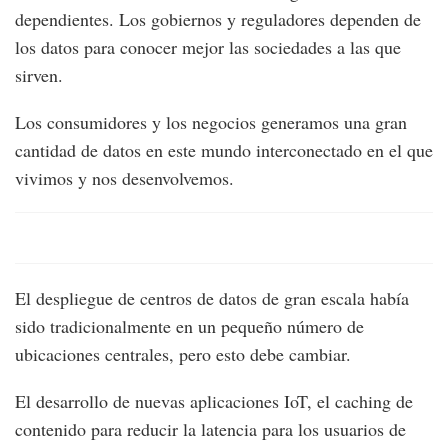
dependientes. Los gobiernos y reguladores dependen de
los datos para conocer mejor las sociedades a las que
sirven.
Los consumidores y los negocios generamos una gran
cantidad de datos en este mundo interconectado en el que
vivimos y nos desenvolvemos.
El despliegue de centros de datos de gran escala había
sido tradicionalmente en un pequeño número de
ubicaciones centrales, pero esto debe cambiar.
El desarrollo de nuevas aplicaciones IoT, el caching de
contenido para reducir la latencia para los usuarios de