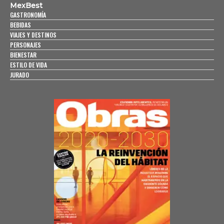
MexBest
GASTRONOMÍA
BEBIDAS
VIAJES Y DESTINOS
PERSONAJES
BIENESTAR
ESTILO DE VIDA
JURADO