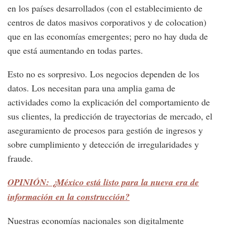
en los países desarrollados (con el establecimiento de
centros de datos masivos corporativos y de colocation)
que en las economías emergentes; pero no hay duda de
que está aumentando en todas partes.
Esto no es sorpresivo. Los negocios dependen de los
datos. Los necesitan para una amplia gama de
actividades como la explicación del comportamiento de
sus clientes, la predicción de trayectorias de mercado, el
aseguramiento de procesos para gestión de ingresos y
sobre cumplimiento y detección de irregularidades y
fraude.
OPINIÓN: ¿México está listo para la nueva era de
información en la construcción?
Nuestras economías nacionales son digitalmente