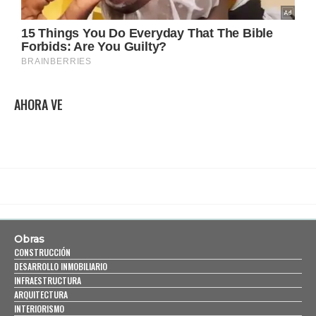
AHORA VE
Obras
CONSTRUCCIÓN
DESARROLLO INMOBILIARIO
INFRAESTRUCTURA
ARQUITECTURA
INTERIORISMO