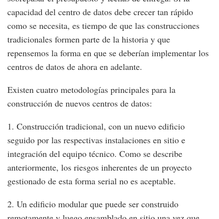
capacidad del centro de datos debe crecer tan rápido
como se necesita, es tiempo de que las construcciones
tradicionales formen parte de la historia y que
repensemos la forma en que se deberían implementar los
centros de datos de ahora en adelante.
Existen cuatro metodologías principales para la
construcción de nuevos centros de datos:
1. Construcción tradicional, con un nuevo edificio
seguido por las respectivas instalaciones en sitio e
integración del equipo técnico. Como se describe
anteriormente, los riesgos inherentes de un proyecto
gestionado de esta forma serial no es aceptable.
2. Un edificio modular que puede ser construido
remotamente y luego ensamblado en sitio una vez que