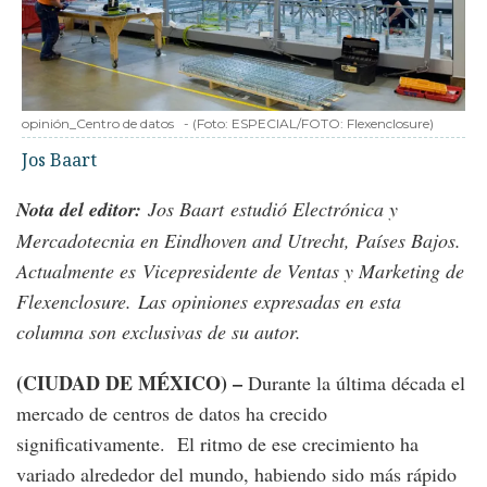
opinión_Centro de datos
-
(Foto:
ESPECIAL/FOTO: Flexenclosure
)
Jos Baart
Nota del editor:
Jos Baart estudió Electrónica y
Mercadotecnia en Eindhoven and Utrecht, Países Bajos.
Actualmente es Vicepresidente de Ventas y Marketing de
Flexenclosure. Las opiniones expresadas en esta
columna son exclusivas de su autor.
(CIUDAD DE MÉXICO) –
Durante la última década el
mercado de centros de datos ha crecido
significativamente. El ritmo de ese crecimiento ha
variado alrededor del mundo, habiendo sido más rápido