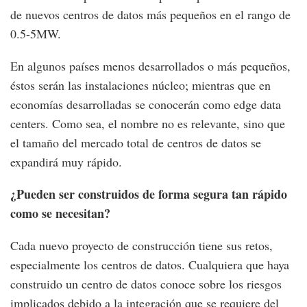
de nuevos centros de datos más pequeños en el rango de
0.5-5MW.
En algunos países menos desarrollados o más pequeños,
éstos serán las instalaciones núcleo; mientras que en
economías desarrolladas se conocerán como edge data
centers. Como sea, el nombre no es relevante, sino que
el tamaño del mercado total de centros de datos se
expandirá muy rápido.
¿Pueden ser construidos de forma segura tan rápido
como se necesitan?
Cada nuevo proyecto de construcción tiene sus retos,
especialmente los centros de datos. Cualquiera que haya
construido un centro de datos conoce sobre los riesgos
implicados debido a la integración que se requiere del