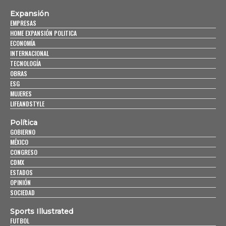
Expansión
EMPRESAS
HOME EXPANSIÓN POLITICA
ECONOMÍA
INTERNACIONAL
TECNOLOGÍA
OBRAS
ESG
MUJERES
LIFEANDSTYLE
Política
GOBIERNO
MÉXICO
CONGRESO
CDMX
ESTADOS
OPINIÓN
SOCIEDAD
Sports Illustrated
FUTBOL