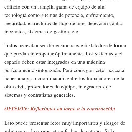
edificio con una amplia gama de equipo de alta
tecnología como sitemas de potencia, enfriamiento,
seguridad, estructuras de flujo de aire, detección contra
incendios, sistemas de gestión, etc.
Todos necesitan ser dimensionados e instalados de forma
que puedan interoperar óptimamente. Los sistemas y el
espacio deben estar integrados en una máquina
perfectamente sintonizada. Para conseguir esto, necesita
haber una gran coordinación entre los trabajadores de la
obra civil, proveedores de equipo, integradores de
sistemas y contratistas generales.
OPINIÓN: Reflexiones en torno a la construcción
Esto puede presentar retos muy importantes y riesgos de
sobrepasar el presupuesto y fechas de entrega. Si la