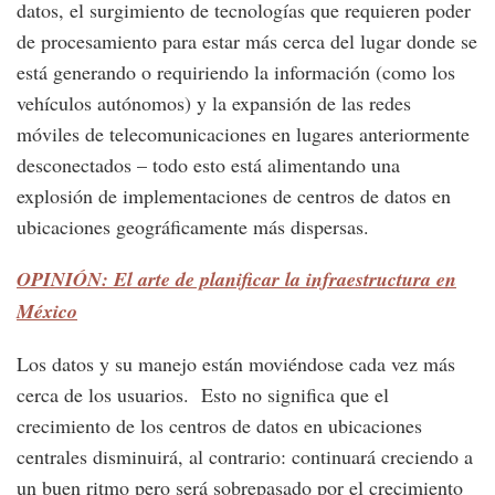
datos, el surgimiento de tecnologías que requieren poder
de procesamiento para estar más cerca del lugar donde se
está generando o requiriendo la información (como los
vehículos autónomos) y la expansión de las redes
móviles de telecomunicaciones en lugares anteriormente
desconectados – todo esto está alimentando una
explosión de implementaciones de centros de datos en
ubicaciones geográficamente más dispersas.
OPINIÓN: El arte de planificar la infraestructura en
México
Los datos y su manejo están moviéndose cada vez más
cerca de los usuarios. Esto no significa que el
crecimiento de los centros de datos en ubicaciones
centrales disminuirá, al contrario: continuará creciendo a
un buen ritmo pero será sobrepasado por el crecimiento