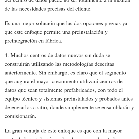
de las necesidades precisas del cliente.
Es una mejor solución que las dos opciones previas ya
que este enfoque permite una preinstalación y
preintegración en fábrica.
4. Muchos centros de datos nuevos sin duda se
construirán utilizando las metodologías descritas
anteriormente. Sin embargo, es claro que el segmento
que augura el mayor crecimiento utilizará centros de
datos que sean totalmente prefabricados, con todo el
equipo técnico y sistemas preinstalados y probados antes
de enviarlos a sitio, donde simplemente se ensamblarán y
comisionarán.
La gran ventaja de este enfoque es que con la mayor