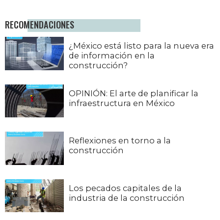
RECOMENDACIONES
¿México está listo para la nueva era
de información en la
construcción?
OPINIÓN: El arte de planificar la
infraestructura en México
Reflexiones en torno a la
construcción
Los pecados capitales de la
industria de la construcción