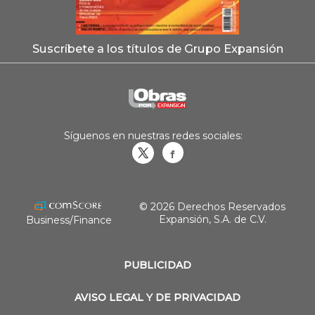
Suscríbete a los títulos de Grupo Expansión
Síguenos en nuestras redes sociales:
Obrasweb.mx
revistaobras
© 2026 Derechos Reservados
Expansión, S.A. de C.V.
Business/Finance
PUBLICIDAD
AVISO LEGAL Y DE PRIVACIDAD