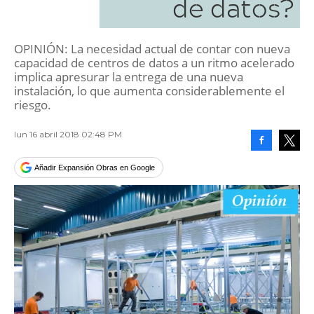
de datos?
OPINIÓN: La necesidad actual de contar con nueva
capacidad de centros de datos a un ritmo acelerado
implica apresurar la entrega de una nueva
instalación, lo que aumenta considerablemente el
riesgo.
lun 16 abril 2018 02:48 PM
Facebook
Tweet
Añadir Expansión Obras en Google