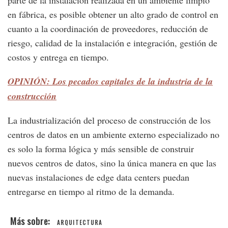
parte de la instalación realizada en un ambiente limpio
en fábrica, es posible obtener un alto grado de control en
cuanto a la coordinación de proveedores, reducción de
riesgo, calidad de la instalación e integración, gestión de
costos y entrega en tiempo.
OPINIÓN: Los pecados capitales de la industria de la
construcción
La industrialización del proceso de construcción de los
centros de datos en un ambiente externo especializado no
es solo la forma lógica y más sensible de construir
nuevos centros de datos, sino la única manera en que las
nuevas instalaciones de edge data centers puedan
entregarse en tiempo al ritmo de la demanda.
ARQUITECTURA