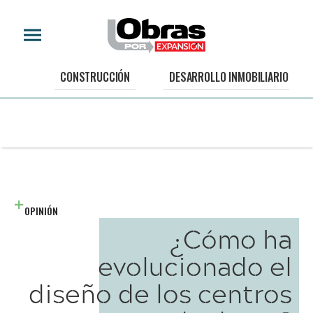
CONSTRUCCIÓN
DESARROLLO INMOBILIARIO
OPINIÓN
¿Cómo ha
evolucionado el
diseño de los centros