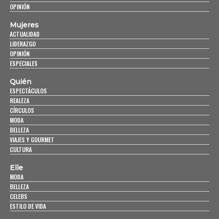
OPINIÓN
Mujeres
ACTUALIDAD
LIDERAZGO
OPINIÓN
ESPECIALES
Quién
ESPECTÁCULOS
REALEZA
CÍRCULOS
MODA
BELLEZA
VIAJES Y GOURMET
CULTURA
Elle
MODA
BELLEZA
CELEBS
ESTILO DE VIDA