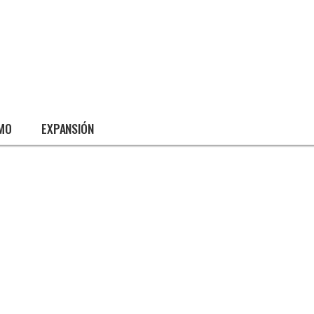
SMO
EXPANSIÓN