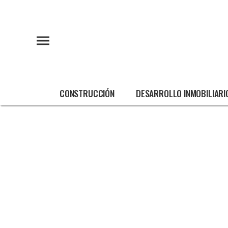
CONSTRUCCIÓN
DESARROLLO INMOBILIARI