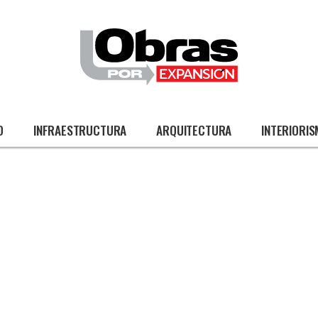
O
INFRAESTRUCTURA
ARQUITECTURA
INTERIORI