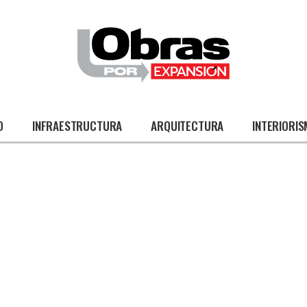
O
INFRAESTRUCTURA
ARQUITECTURA
INTERIORI