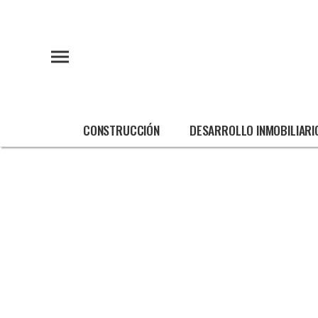
CONSTRUCCIÓN
DESARROLLO INMOBILIARI