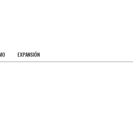
SMO
EXPANSIÓN