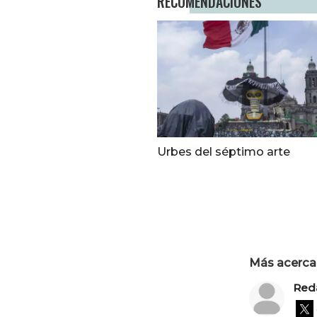
RECOMENDACIONES
Urbes del séptimo arte
Más acerca 
Red