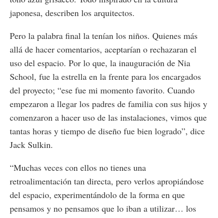
japonesa, describen los arquitectos.
Pero la palabra final la tenían los niños. Quienes más
allá de hacer comentarios, aceptarían o rechazaran el
uso del espacio. Por lo que, la inauguración de Nia
School, fue la estrella en la frente para los encargados
del proyecto; “ese fue mi momento favorito. Cuando
empezaron a llegar los padres de familia con sus hijos y
comenzaron a hacer uso de las instalaciones, vimos que
tantas horas y tiempo de diseño fue bien logrado”, dice
Jack Sulkin.
“Muchas veces con ellos no tienes una
retroalimentación tan directa, pero verlos apropiándose
del espacio, experimentándolo de la forma en que
pensamos y no pensamos que lo iban a utilizar… los