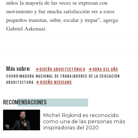
niños la mayoría de las veces se expresan con
movimiento y fue mucha satisfacción ver a estos
pequeños transitar, subir, escalar y trepar”, agrega
Gabriel Askenazi.
DISEÑO ARQUITECTÓNICO
OBRA DEL AÑO
COORDINADORA NACIONAL DE TRABAJADORES DE LA EDUCACIÓN
ARQUITECTURA
DISEÑO MEXICANO
RECOMENDACIONES
Michel Rojkind es reconocido
como una de las personas más
inspiradoras del 2020