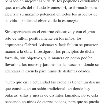
pensado en mejorar la vida de los pequeños estudiantes
que, a través del método Montessori, se formarán para
alcanzar su máximo potencial en todos los aspectos de
su vida —indica el objetivo de la estrategia—.
Sin experiencia en el entorno educativo y con el gran
reto de influir positivamente en los niños, los
arquitectos Gabriel Askenazi y Jack Sulkin se pusieron
manos a la obra. Investigaron los principios de dicha
formula, sus objetivos, y la manera en cómo podían
llevarlo a los muros y jardines de las casas en donde se
adaptaría la escuela para niños de distintas edades.
“Creo que en la actualidad las escuelas tienen un diseño
que consiste en un salón tradicional, en donde hay
butacas, sillas y mesas de distintos tamaños, no se está
pensando en niños de ciertas edades, para que se pueda