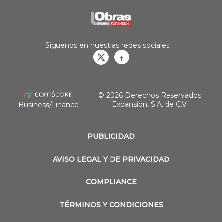
Síguenos en nuestras redes sociales:
Obrasweb.mx
revistaobras
© 2026 Derechos Reservados
Expansión, S.A. de C.V.
Business/Finance
PUBLICIDAD
AVISO LEGAL Y DE PRIVACIDAD
COMPLIANCE
TÉRMINOS Y CONDICIONES