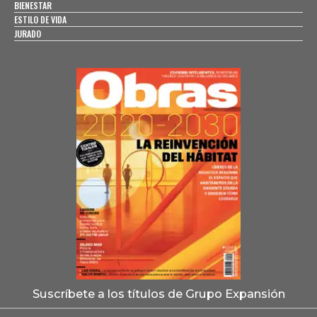
BIENESTAR
ESTILO DE VIDA
JURADO
Suscríbete a los títulos de Grupo Expansión