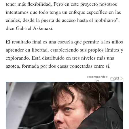
tener más flexibilidad. Pero en este proyecto nosotros
intentamos que todo tenga un enfoque específico en las
edades, desde la puerta de acceso hasta el mobiliario”,
dice Gabriel Askenazi.
El resultado final es una escuela que permite a los niños
aprender en libertad, estableciendo sus propios límites y
explorando. Está distribuido en tres niveles más una
azotea, formada por dos casas conectadas entre sí.