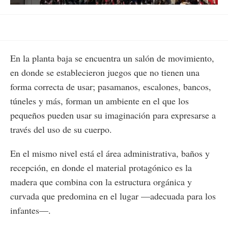
53.42%
En la planta baja se encuentra un salón de movimiento,
en donde se establecieron juegos que no tienen una
forma correcta de usar; pasamanos, escalones, bancos,
túneles y más, forman un ambiente en el que los
pequeños pueden usar su imaginación para expresarse a
través del uso de su cuerpo.
En el mismo nivel está el área administrativa, baños y
recepción, en donde el material protagónico es la
madera que combina con la estructura orgánica y
curvada que predomina en el lugar —adecuada para los
infantes—.