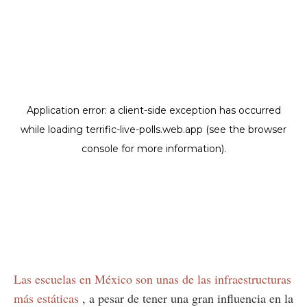
Las escuelas en México son unas de las infraestructuras
más estáticas
, a pesar de tener una gran influencia en la