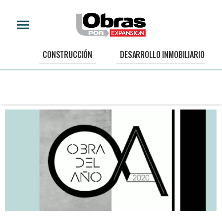
CONSTRUCCIÓN
DESARROLLO INMOBILIARIO