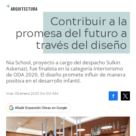
ARQUITECTURA
Contribuir a la
promesa del futuro a
través del diseño
Nia School, proyecto a cargo del despacho Sulkin
Askenazi, fue finalista en la categoría Interiorismo
de ODA 2020. El diseño promete influir de manera
positiva en el desarrollo infantil.
mar 05 enero 2021 04:00 AM
Facebook
Tweet
Añadir Expansión Obras en Google