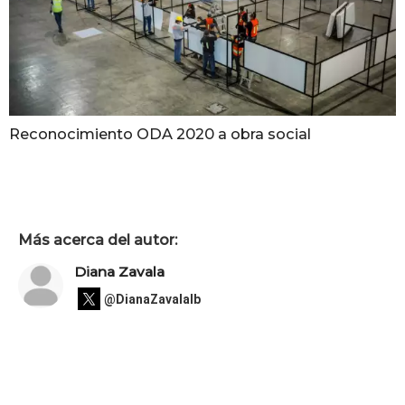
Reconocimiento ODA 2020 a obra social
Más acerca del autor:
Diana Zavala
@DianaZavalaIb