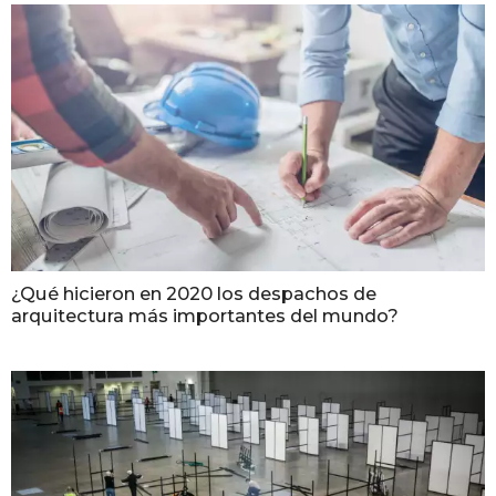
¿Qué hicieron en 2020 los despachos de
arquitectura más importantes del mundo?