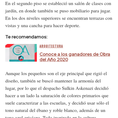
En el segundo piso se estableció un salón de clases con
jardín, en donde también se puso mobiliario para jugar.
En los dos niveles superiores se encuentran terrazas con
vistas y una cancha para hacer deporte.
Te recomendamos:
ARQUITECTURA
Conoce a los ganadores de Obra
del Año 2020
Aunque los pequeños son el eje principal que rigió el
diseño, también se buscó mantener la armonía del
lugar, por lo que el despacho Sulkin Askenazi decidió
hacer a un lado la saturación de colores primarios que
suele caracterizar a las escuelas, y decidió usar sólo el
tono natural del ébano y roble blanco, además de un
tono azul grisáceo. Todo inspirado en la cultura