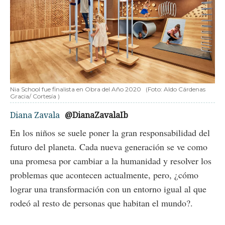
Nia School fue finalista en Obra del Año 2020
(Foto: Aldo Cárdenas
Gracia/ Cortesía )
Diana Zavala
@DianaZavalaIb
En los niños se suele poner la gran responsabilidad del
futuro del planeta. Cada nueva generación se ve como
una promesa por cambiar a la humanidad y resolver los
problemas que acontecen actualmente, pero, ¿cómo
lograr una transformación con un entorno igual al que
rodeó al resto de personas que habitan el mundo?.