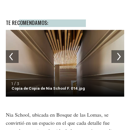
TE RECOMENDAMOS:
1 / 3
Copia de Copia de Nia School F. 014.jpg
Nia School, ubicada en Bosque de las Lomas, se
convirtió en un espacio en el que cada detalle fue