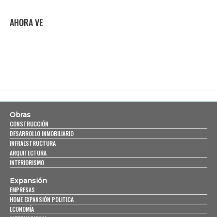
AHORA VE
Obras
CONSTRUCCIÓN
DESARROLLO INMOBILIARIO
INFRAESTRUCTURA
ARQUITECTURA
INTERIORISMO
Expansión
EMPRESAS
HOME EXPANSIÓN POLITICA
ECONOMÍA