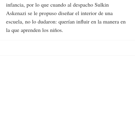
infancia, por lo que cuando al despacho Sulkin
Askenazi se le propuso diseñar el interior de una
escuela, no lo dudaron: querían influir en la manera en
la que aprenden los niños.