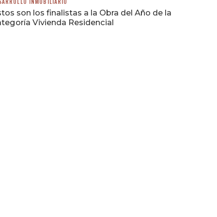
SARROLLO INMOBILIARIO
tos son los finalistas a la Obra del Año de la
tegoría Vivienda Residencial