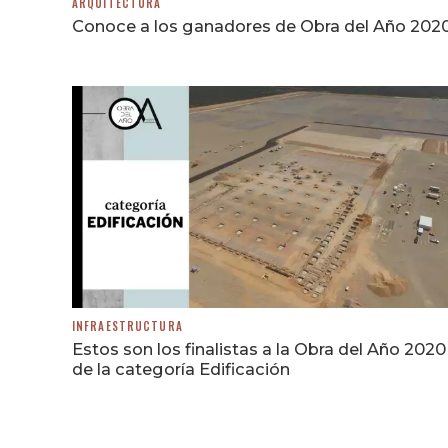
ARQUITECTURA
Conoce a los ganadores de Obra del Año 202
INFRAESTRUCTURA
Estos son los finalistas a la Obra del Año 2020
de la categoría Edificación