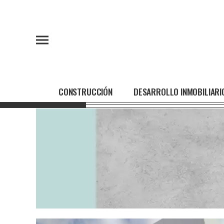
CONSTRUCCIÓN
DESARROLLO INMOBILIARI