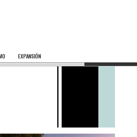
SMO
EXPANSIÓN