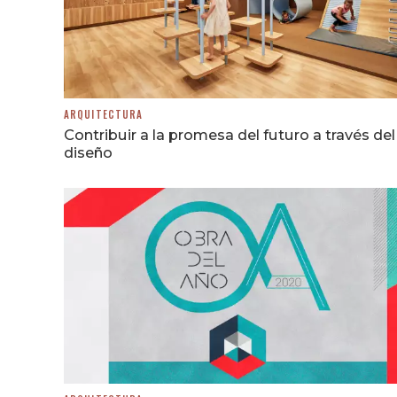
ARQUITECTURA
Contribuir a la promesa del futuro a través del
diseño