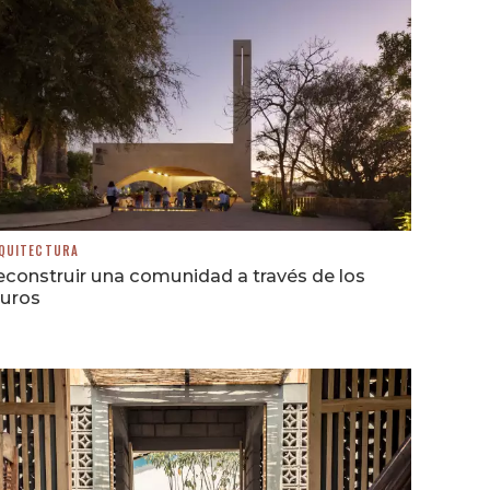
QUITECTURA
construir una comunidad a través de los
uros