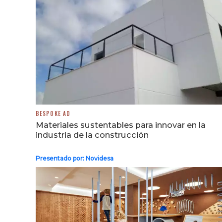
BESPOKE AD
Materiales sustentables para innovar en la
industria de la construcción
Presentado por:
Novidesa