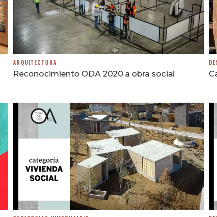
ARQUITECTURA
DE
Reconocimiento ODA 2020 a obra social
Ca