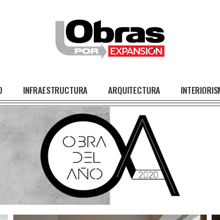
O
INFRAESTRUCTURA
ARQUITECTURA
INTERIORI