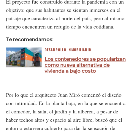
El proyecto fue construido durante la pandemia con un
objetivo: que sus habitantes se sientan inmersos en el
paisaje que caracteriza al norte del país, pero al mismo
tiempo encuentren un refugio de la vida cotidiana.
Te recomendamos:
DESARROLLO INMOBILIARIO
Los contenedores se popularizan
como nueva alternativa de
vivienda a bajo costo
Por lo que el arquitecto Juan Miró comenzó el diseño
con intimidad. En la planta baja, en la que se encuentra
el comedor, la sala, el jardín y la alberca, a pesar de
haber techos altos y espacio al aire libre, buscó que el
entorno estuviera cubierto para dar la sensación de