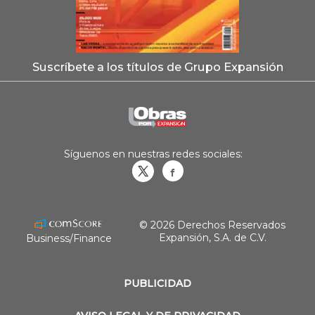
Suscríbete a los títulos de Grupo Expansión
Síguenos en nuestras redes sociales:
Obrasweb.mx
revistaobras
© 2026 Derechos Reservados
Expansión, S.A. de C.V.
Business/Finance
PUBLICIDAD