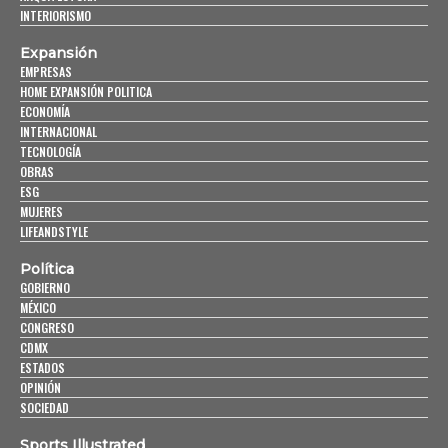
INTERIORISMO
Expansión
EMPRESAS
HOME EXPANSIÓN POLITICA
ECONOMÍA
INTERNACIONAL
TECNOLOGÍA
OBRAS
ESG
MUJERES
LIFEANDSTYLE
Política
GOBIERNO
MÉXICO
CONGRESO
CDMX
ESTADOS
OPINIÓN
SOCIEDAD
Sports Illustrated