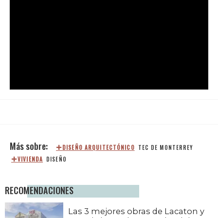
DISEÑO ARQUITECTÓNICO
TEC DE MONTERREY
VIVIENDA
DISEÑO
RECOMENDACIONES
Las 3 mejores obras de Lacaton y