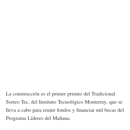
La construcción es el primer premio del Tradicional
Sorteo Tec, del Instituto Tecnológico Monterrey, que se
lleva a cabo para reunir fondos y financiar mil becas del
Programa Líderes del Mañana.