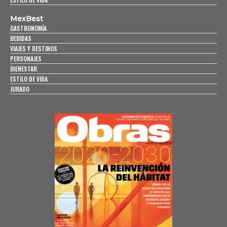
MexBest
GASTRONOMÍA
BEBIDAS
VIAJES Y DESTINOS
PERSONAJES
BIENESTAR
ESTILO DE VIDA
JURADO