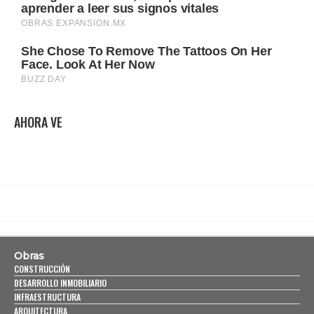
AHORA VE
Obras
CONSTRUCCIÓN
DESARROLLO INMOBILIARIO
INFRAESTRUCTURA
ARQUITECTURA