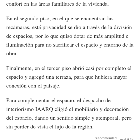
confort en las áreas familiares de la vivienda.
En el segundo piso, en el que se encuentran las
recámaras, está privacidad se dio a través de la división
de espacios, por lo que quiso dotar de más amplitud e
iluminación para no sacrificar el espacio y entorno de la
obra.
Finalmente, en el tercer piso abrió casi por completo el
espacio y agregó una terraza, para que hubiera mayor
conexión con el paisaje.
Para complementar el espacio, el despacho de
interiorismo IAARQ eligió el mobiliario y decoración
del espacio, dando un sentido simple y atemporal, pero
sin perder de vista el lujo de la región.