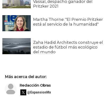
Vassal, despacho ganador del
Pritzker 2021
Martha Thorne: "El Premio Pritzker
está al servicio de la humanidad"
Zaha Hadid Architects construye el
estadio de fútbol más ecológico
del mundo
Más acerca del autor:
Redacción Obras
@ExpansionMx