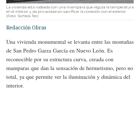
La vivienda está rodeada con una mampara que regula la temperatura
en el interior y da privacidad sin sacrificar la conexión con el exterior.
(Foto: Sorteos Tec)
Redacción Obras
Una vivienda monumental se levanta entre las montañas
de San Pedro Garza García en Nuevo León. Es
reconocible por su estructura curva, creada con
mamparas que dan la sensación de hermetismo, pero no
total, ya que permite ver la iluminación y dinámica del
interior.