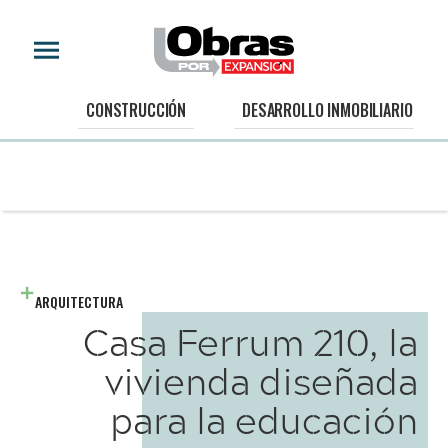
CONSTRUCCIÓN
DESARROLLO INMOBILIARIO
ARQUITECTURA
Casa Ferrum 210, la
vivienda diseñada
para la educación