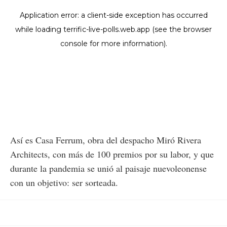
Así es Casa Ferrum, obra del despacho Miró Rivera
Architects, con más de 100 premios por su labor, y que
durante la pandemia se unió al paisaje nuevoleonense
con un objetivo: ser sorteada.