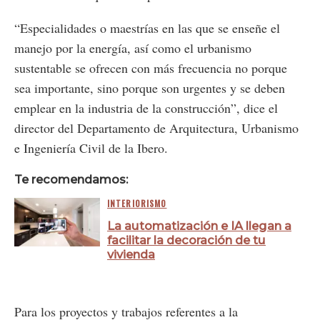
“Especialidades o maestrías en las que se enseñe el
manejo por la energía, así como el urbanismo
sustentable se ofrecen con más frecuencia no porque
sea importante, sino porque son urgentes y se deben
emplear en la industria de la construcción”, dice el
director del Departamento de Arquitectura, Urbanismo
e Ingeniería Civil de la Ibero.
Te recomendamos:
INTERIORISMO
La automatización e IA llegan a
facilitar la decoración de tu
vivienda
Para los proyectos y trabajos referentes a la