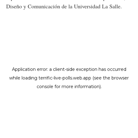
Diseño y Comunicación de la Universidad La Salle.