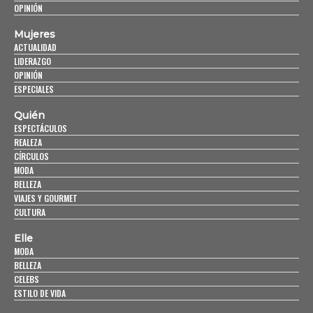
OPINIÓN
Mujeres
ACTUALIDAD
LIDERAZGO
OPINIÓN
ESPECIALES
Quién
ESPECTÁCULOS
REALEZA
CÍRCULOS
MODA
BELLEZA
VIAJES Y GOURMET
CULTURA
Elle
MODA
BELLEZA
CELEBS
ESTILO DE VIDA