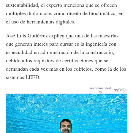
sustentabilidad, el experto menciona que se ofrecen
múltiples diplomados como diseño de bioclimática, en
el uso de herramientas digitales.
José Luis Gutiérrez explica que una de las maestrías
que generan interés para cursar es la ingeniería con
especialidad en administración de la construcción,
debido a los requisitos de certificaciones que se
demandan cada vez más en los edificios, como la de los
sistemas LEED.