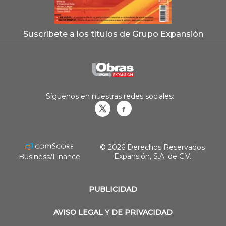
Suscríbete a los títulos de Grupo Expansión
Síguenos en nuestras redes sociales:
Obrasweb.mx
revistaobras
© 2026 Derechos Reservados
Expansión, S.A. de C.V.
Business/Finance
PUBLICIDAD
AVISO LEGAL Y DE PRIVACIDAD