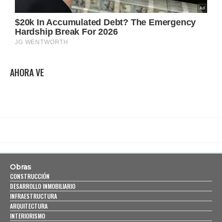
AHORA VE
Obras
CONSTRUCCIÓN
DESARROLLO INMOBILIARIO
INFRAESTRUCTURA
ARQUITECTURA
INTERIORISMO