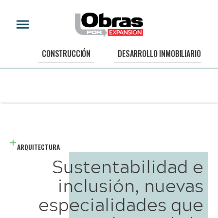
CONSTRUCCIÓN
DESARROLLO INMOBILIARIO
ARQUITECTURA
Sustentabilidad e
inclusión, nuevas
especialidades que