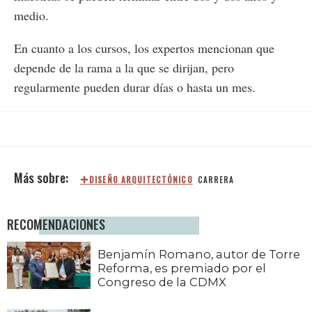
medio.
En cuanto a los cursos, los expertos mencionan que
depende de la rama a la que se dirijan, pero
regularmente pueden durar días o hasta un mes.
DISEÑO ARQUITECTÓNICO
CARRERA
RECOMENDACIONES
Benjamín Romano, autor de Torre
Reforma, es premiado por el
Congreso de la CDMX