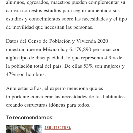
alumnos, egresados, maestros pueden complementar su
carrera con estos estudios para seguir aumentado sus
estudios y conocimientos sobre las necesidades y el tipo
de movilidad que necesitan las personas.
Datos del Censo de Población y Vivienda 2020
muestran que en México hay 6,179,890 personas con
algún tipo de discapacidad, lo que representa 4.9% de
la población total del país. De ellas 53% son mujeres y
47% son hombres.
Ante estas cifras, el experto menciona que es
importante considerar las necesidades de los habitantes
creando estructuras idóneas para todos.
Te recomendamos:
ARQUITECTURA