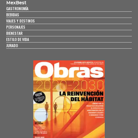
MexBest
GASTRONOMÍA
BEBIDAS
VIAJES Y DESTINOS
PERSONAJES
BIENESTAR
ESTILO DE VIDA
JURADO