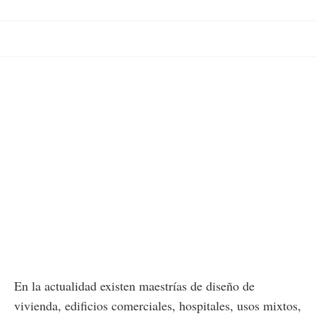
En la actualidad existen maestrías de diseño de
vivienda, edificios comerciales, hospitales, usos mixtos,