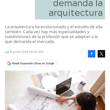
demanda la
arquitectura
La arquitectura ha evolucionado y el estudio de ella
también. Cada vez hay más especialidades y
subdivisiones de la profesión que se adaptan a lo
que demanda el mercado.
jue 15 junio 2023 05:00 AM
Facebook
Tweet
Añadir Expansión Obras en Google