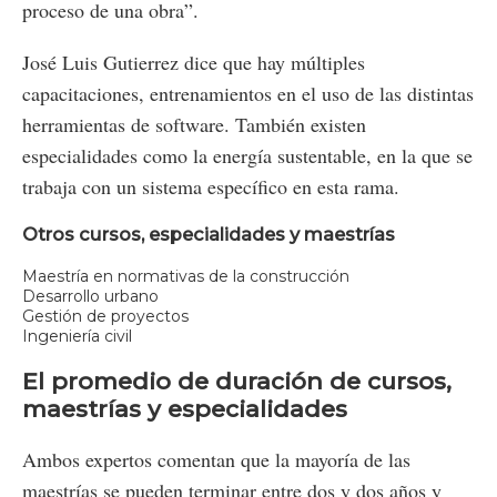
proceso de una obra”.
José Luis Gutierrez dice que hay múltiples
capacitaciones, entrenamientos en el uso de las distintas
herramientas de software. También existen
especialidades como la energía sustentable, en la que se
trabaja con un sistema específico en esta rama.
Otros cursos, especialidades y maestrías
Maestría en normativas de la construcción
Desarrollo urbano
Gestión de proyectos
Ingeniería civil
El promedio de duración de cursos,
maestrías y especialidades
Ambos expertos comentan que la mayoría de las
maestrías se pueden terminar entre dos y dos años y