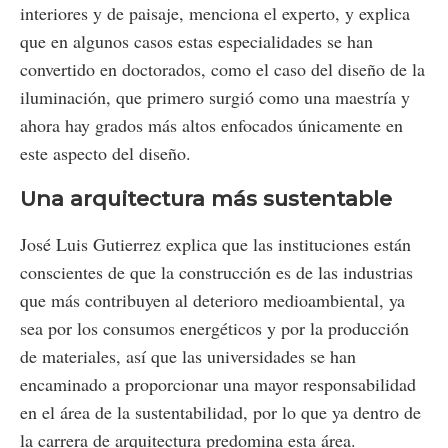
interiores y de paisaje, menciona el experto, y explica
que en algunos casos estas especialidades se han
convertido en doctorados, como el caso del diseño de la
iluminación, que primero surgió como una maestría y
ahora hay grados más altos enfocados únicamente en
este aspecto del diseño.
Una arquitectura más sustentable
José Luis Gutierrez explica que las instituciones están
conscientes de que la construcción es de las industrias
que más contribuyen al deterioro medioambiental, ya
sea por los consumos energéticos y por la producción
de materiales, así que las universidades se han
encaminado a proporcionar una mayor responsabilidad
en el área de la sustentabilidad, por lo que ya dentro de
la carrera de arquitectura predomina esta área.