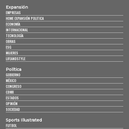
Expansión
EMPRESAS
HOME EXPANSIÓN POLITICA
ECONOMÍA
INTERNACIONAL
TECNOLOGÍA
OBRAS
ESG
MUJERES
LIFEANDSTYLE
Política
GOBIERNO
MÉXICO
CONGRESO
CDMX
ESTADOS
OPINIÓN
SOCIEDAD
Sports Illustrated
FUTBOL