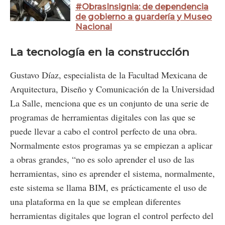
#ObrasInsignia: de dependencia
de gobierno a guardería y Museo
Nacional
La tecnología en la construcción
Gustavo Díaz, especialista de la Facultad Mexicana de
Arquitectura, Diseño y Comunicación de la Universidad
La Salle, menciona que es un conjunto de una serie de
programas de herramientas digitales con las que se
puede llevar a cabo el control perfecto de una obra.
Normalmente estos programas ya se empiezan a aplicar
a obras grandes, “no es solo aprender el uso de las
herramientas, sino es aprender el sistema, normalmente,
este sistema se llama BIM, es prácticamente el uso de
una plataforma en la que se emplean diferentes
herramientas digitales que logran el control perfecto del