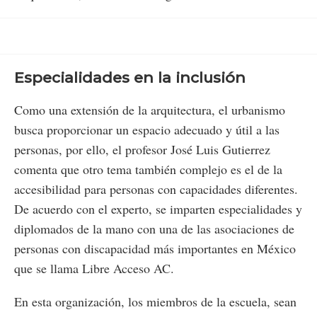
Especialidades en la inclusión
Como una extensión de la arquitectura, el urbanismo
busca proporcionar un espacio adecuado y útil a las
personas, por ello, el profesor José Luis Gutierrez
comenta que otro tema también complejo es el de la
accesibilidad para personas con capacidades diferentes.
De acuerdo con el experto, se imparten especialidades y
diplomados de la mano con una de las asociaciones de
personas con discapacidad más importantes en México
que se llama Libre Acceso AC.
En esta organización, los miembros de la escuela, sean