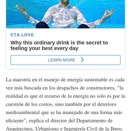
La maestría en el manejo de energía sustentable es cada
vez más buscada en los despachos de constructores, “la
realidad es que el recurso de la energía no solo es por la
cuestión de los costos, sino también por el deterioro
medioambiental que se ha manejado de una forma más
eficiente”, explica el director del Departamento de
Arquitectura, Urbanismo e Ingeniería Civil de la Ibero.