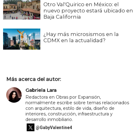
Otro Val'Quirico en México: el
nuevo proyecto estará ubicado en
Baja California
¿Hay más microsismos en la
CDMX en la actualidad?
Más acerca del autor:
Gabriela Lara
Redactora en Obras por Expansión,
normalmente escribe sobre temas relacionados
con arquitectura, estilo de vida, diseño de
interiores, construcción, infraestructura y
desarrollo inmobiliario.
@GabyValentine4