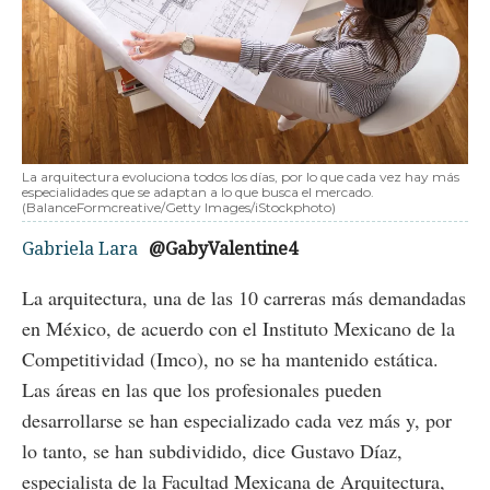
La arquitectura evoluciona todos los días, por lo que cada vez hay más
especialidades que se adaptan a lo que busca el mercado.
(BalanceFormcreative/Getty Images/iStockphoto)
Gabriela Lara
@GabyValentine4
La arquitectura, una de las 10 carreras más demandadas
en México, de acuerdo con el Instituto Mexicano de la
Competitividad (Imco), no se ha mantenido estática.
Las áreas en las que los profesionales pueden
desarrollarse se han especializado cada vez más y, por
lo tanto, se han subdividido, dice Gustavo Díaz,
especialista de la Facultad Mexicana de Arquitectura,