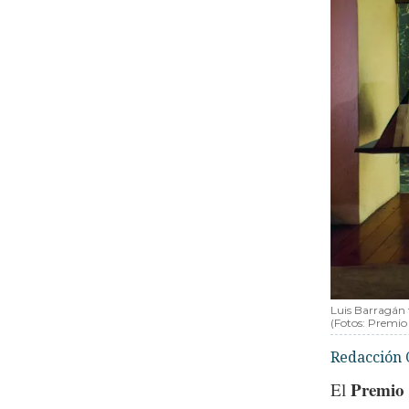
Luis Barragán 
(Fotos: Premio 
Redacción 
Premio 
El