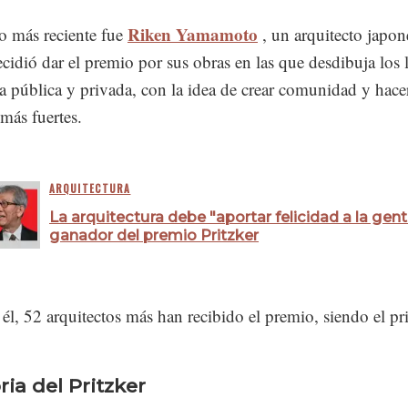
Riken Yamamoto
o más reciente fue
, un arquitecto japon
ecidió dar el premio por sus obras en las que desdibuja los 
da pública y privada, con la idea de crear comunidad y hace
más fuertes.
ARQUITECTURA
La arquitectura debe "aportar felicidad a la gent
ganador del premio Pritzker
l, 52 arquitectos más han recibido el premio, siendo el p
ria del Pritzker