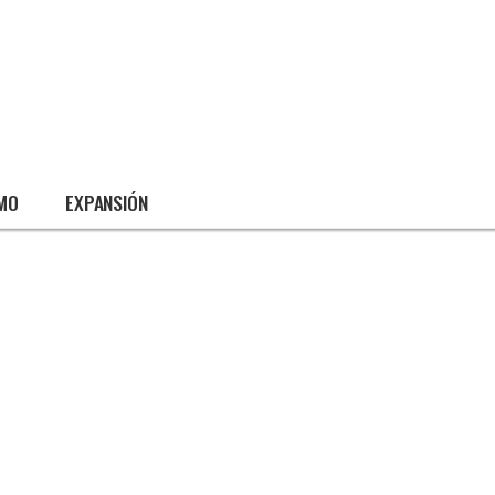
SMO
EXPANSIÓN