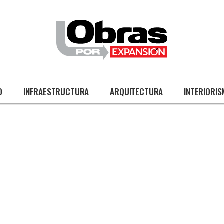
O
INFRAESTRUCTURA
ARQUITECTURA
INTERIORI