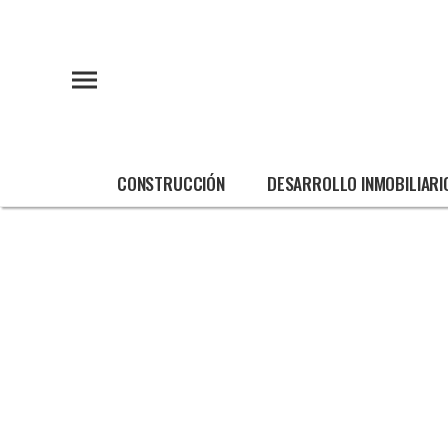
CONSTRUCCIÓN
DESARROLLO INMOBILIARI