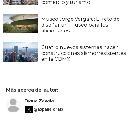
comercio y turismo
Museo Jorge Vergara: El reto de
diseñar un museo para los
aficionados
Cuatro nuevos sistemas hacen
construcciones sismorresistentes
en la CDMX
Más acerca del autor:
Diana Zavala
@ExpansionMx