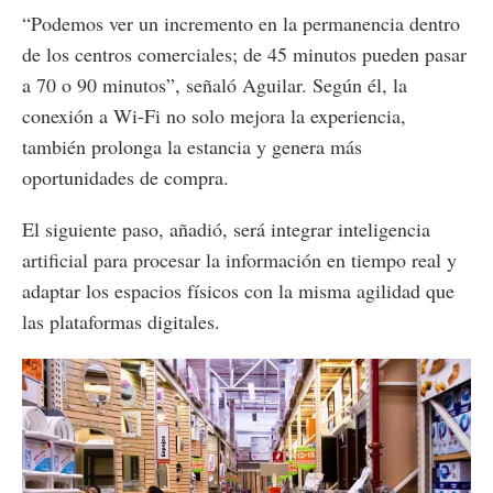
“Podemos ver un incremento en la permanencia dentro
de los centros comerciales; de 45 minutos pueden pasar
a 70 o 90 minutos”, señaló Aguilar. Según él, la
conexión a Wi-Fi no solo mejora la experiencia,
también prolonga la estancia y genera más
oportunidades de compra.
El siguiente paso, añadió, será integrar inteligencia
artificial para procesar la información en tiempo real y
adaptar los espacios físicos con la misma agilidad que
las plataformas digitales.