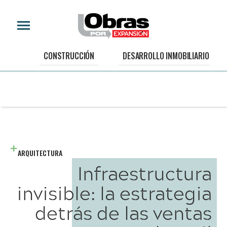
CONSTRUCCIÓN
DESARROLLO INMOBILIARIO
ARQUITECTURA
Infraestructura
invisible: la estrategia
detrás de las ventas