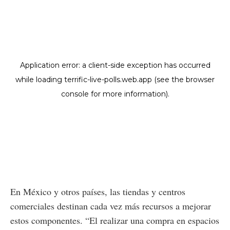
En México y otros países, las tiendas y centros
comerciales destinan cada vez más recursos a mejorar
estos componentes. “El realizar una compra en espacios