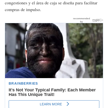
congestiones y el área de caja se diseña para facilitar
compras de impulso.