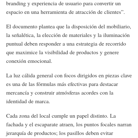
branding y experiencia de usuario para convertir un
espacio en una herramienta de atracción de clientes”.
El documento plantea que la disposición del mobiliario,
la señalética, la elección de materiales y la iluminación
puntual deben responder a una estrategia de recorrido
que maximice la visibilidad de productos y genere
conexión emocional.
La luz cálida general con focos dirigidos en piezas clave
es una de las fórmulas más efectivas para destacar
mercancía y construir atmósferas acordes con la
identidad de marca.
Cada zona del local cumple un papel distinto. La
fachada y el escaparate atraen, los puntos focales narran
jerarquía de productos; los pasillos deben evitar