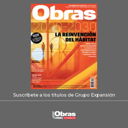
Suscríbete a los títulos de Grupo Expansión