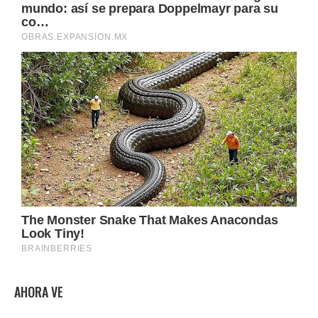
AHORA VE