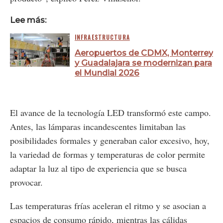
Lee más:
INFRAESTRUCTURA
Aeropuertos de CDMX, Monterrey
y Guadalajara se modernizan para
el Mundial 2026
El avance de la tecnología LED transformó este campo.
Antes, las lámparas incandescentes limitaban las
posibilidades formales y generaban calor excesivo, hoy,
la variedad de formas y temperaturas de color permite
adaptar la luz al tipo de experiencia que se busca
provocar.
Las temperaturas frías aceleran el ritmo y se asocian a
espacios de consumo rápido, mientras las cálidas