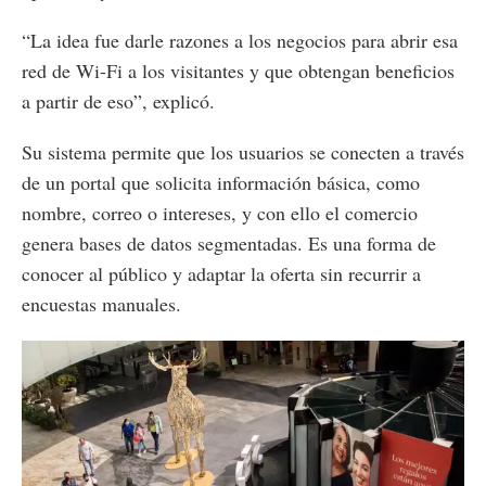
“La idea fue darle razones a los negocios para abrir esa
red de Wi-Fi a los visitantes y que obtengan beneficios
a partir de eso”, explicó.
Su sistema permite que los usuarios se conecten a través
de un portal que solicita información básica, como
nombre, correo o intereses, y con ello el comercio
genera bases de datos segmentadas. Es una forma de
conocer al público y adaptar la oferta sin recurrir a
encuestas manuales.