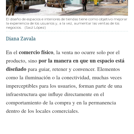
El diseño de espacios e interiores de tiendas tiene como objetivo mejorar
la experiencia de los usuarios y, a la vez, aumentar las ventas de los
negocios.
(Saúl López)
Diana Zavala
comercio físico
En el
, la venta no ocurre solo por el
por la manera en que un espacio está
producto, sino
diseñado
para guiar, retener y convencer. Elementos
como la iluminación o la conectividad, muchas veces
imperceptibles para los usuarios, forman parte de una
infraestructura que influye directamente en el
comportamiento de la compra y en la permanencia
dentro de los locales comerciales.