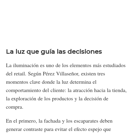
La luz que guía las decisiones
La iluminación es uno de los elementos más estudiados
del retail. Según Pérez Villaseñor, existen tres
momentos clave donde la luz determina el
comportamiento del cliente: la atracción hacia la tienda,
la exploración de los productos y la decisión de
compra.
En el primero, la fachada y los escaparates deben
generar contraste para evitar el efecto espejo que