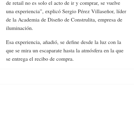
de retail no es solo el acto de ir y comprar, se vuelve
una experiencia”, explicó Sergio Pérez Villaseñor, líder
de la Academia de Diseño de Construlita, empresa de
iluminación.
Esa experiencia, añadió, se define desde la luz con la
que se mira un escaparate hasta la atmósfera en la que
se entrega el recibo de compra.