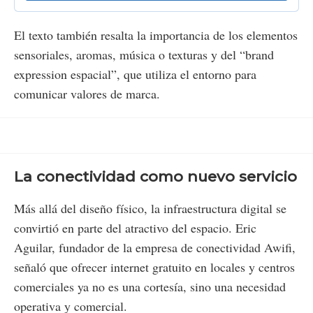
El texto también resalta la importancia de los elementos
sensoriales, aromas, música o texturas y del “brand
expression espacial”, que utiliza el entorno para
comunicar valores de marca.
La conectividad como nuevo servicio
Más allá del diseño físico, la infraestructura digital se
convirtió en parte del atractivo del espacio. Eric
Aguilar, fundador de la empresa de conectividad Awifi,
señaló que ofrecer internet gratuito en locales y centros
comerciales ya no es una cortesía, sino una necesidad
operativa y comercial.