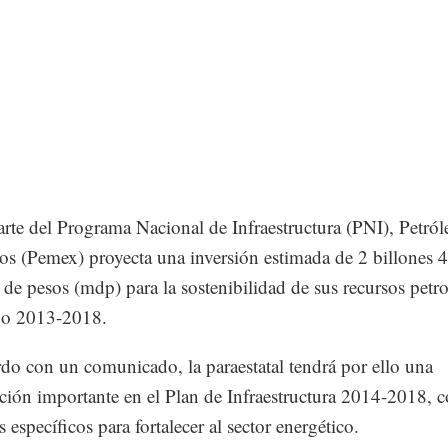
te del Programa Nacional de Infraestructura (PNI), Petról
s (Pemex) proyecta una inversión estimada de 2 billones 
 de pesos (mdp) para la sostenibilidad de sus recursos petro
do 2013-2018.
do con un comunicado, la paraestatal tendrá por ello una
ación importante en el Plan de Infraestructura 2014-2018, 
 específicos para fortalecer al sector energético.