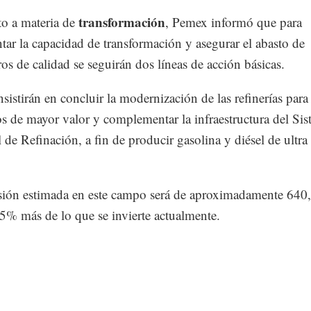
transformación
o a materia de
, Pemex informó que para
tar la capacidad de transformación y asegurar el abasto de
ros de calidad se seguirán dos líneas de acción básicas.
nsistirán en concluir la modernización de las refinerías para
s de mayor valor y complementar la infraestructura del Si
 de Refinación, a fin de producir gasolina y diésel de ultra
sión estimada en este campo será de aproximadamente 640
% más de lo que se invierte actualmente.