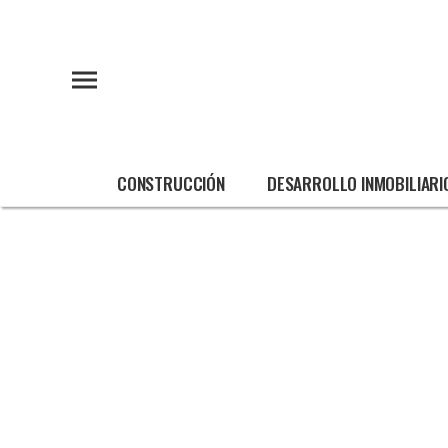
CONSTRUCCIÓN
DESARROLLO INMOBILIARI