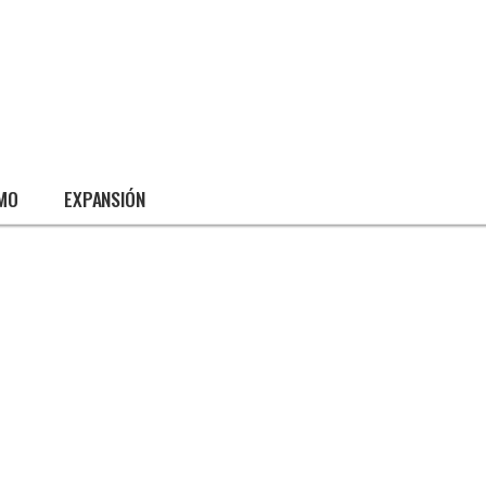
SMO
EXPANSIÓN