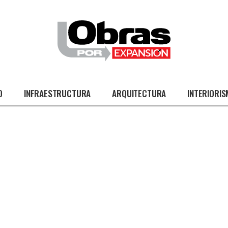
O
INFRAESTRUCTURA
ARQUITECTURA
INTERIORI