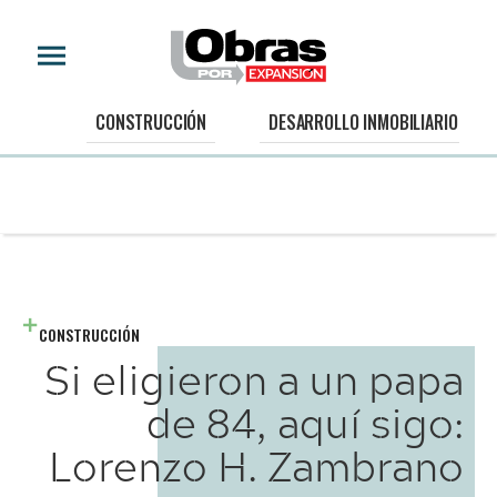
CONSTRUCCIÓN
DESARROLLO INMOBILIARIO
CONSTRUCCIÓN
Si eligieron a un papa
de 84, aquí sigo:
Lorenzo H. Zambrano