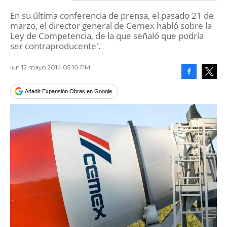
En su última conferencia de prensa, el pasado 21 de
marzo, el director general de Cemex habló sobre la
Ley de Competencia, de la que señaló que podría
ser contraproducente'.
lun 12 mayo 2014 05:10 PM
Facebook
Tweet
Añadir Expansión Obras en Google