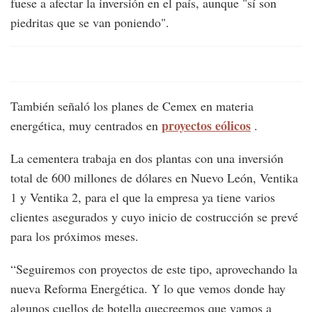
fuese a afectar la inversión en el país, aunque "sí son
piedritas que se van poniendo".
También señaló los planes de Cemex en materia
proyectos eólicos
energética, muy centrados en
.
La cementera trabaja en dos plantas con una inversión
total de 600 millones de dólares en Nuevo León, Ventika
1 y Ventika 2, para el que la empresa ya tiene varios
clientes asegurados y cuyo inicio de costrucción se prevé
para los próximos meses.
“Seguiremos con proyectos de este tipo, aprovechando la
nueva Reforma Energética. Y lo que vemos donde hay
algunos cuellos de botella quecreemos que vamos a