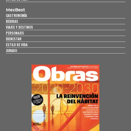
MexBest
GASTRONOMÍA
BEBIDAS
VIAJES Y DESTINOS
PERSONAJES
BIENESTAR
ESTILO DE VIDA
JURADO