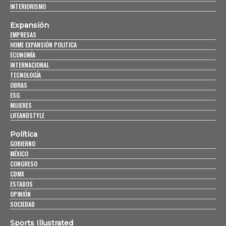
INTERIORISMO
Expansión
EMPRESAS
HOME EXPANSIÓN POLITICA
ECONOMÍA
INTERNACIONAL
TECNOLOGÍA
OBRAS
ESG
MUJERES
LIFEANDSTYLE
Política
GOBIERNO
MÉXICO
CONGRESO
CDMX
ESTADOS
OPINIÓN
SOCIEDAD
Sports Illustrated