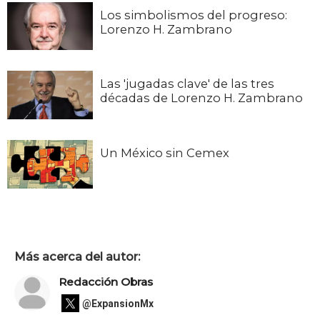
Los simbolismos del progreso:
Lorenzo H. Zambrano
Las 'jugadas clave' de las tres
décadas de Lorenzo H. Zambrano
Un México sin Cemex
Más acerca del autor:
Redacción Obras
@ExpansionMx