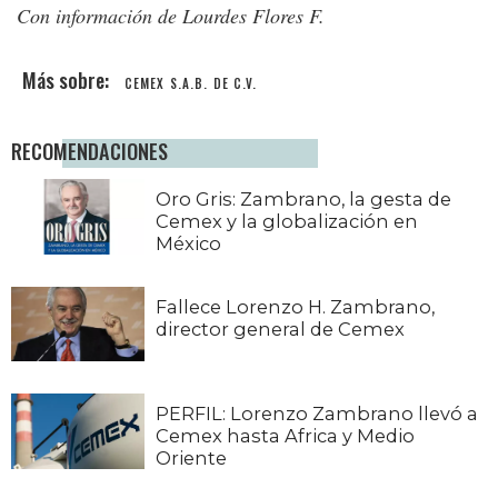
Con información de Lourdes Flores F.
CEMEX S.A.B. DE C.V.
RECOMENDACIONES
Oro Gris: Zambrano, la gesta de
Cemex y la globalización en
México
Fallece Lorenzo H. Zambrano,
director general de Cemex
PERFIL: Lorenzo Zambrano llevó a
Cemex hasta Africa y Medio
Oriente