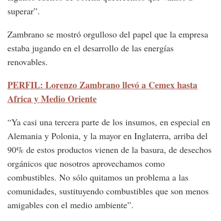
superar”.
Zambrano se mostró orgulloso del papel que la empresa
estaba jugando en el desarrollo de las energías
renovables.
PERFIL: Lorenzo Zambrano llevó a Cemex hasta
Africa y Medio Oriente
“Ya casi una tercera parte de los insumos, en especial en
Alemania y Polonia, y la mayor en Inglaterra, arriba del
90% de estos productos vienen de la basura, de desechos
orgánicos que nosotros aprovechamos como
combustibles. No sólo quitamos un problema a las
comunidades, sustituyendo combustibles que son menos
amigables con el medio ambiente”.