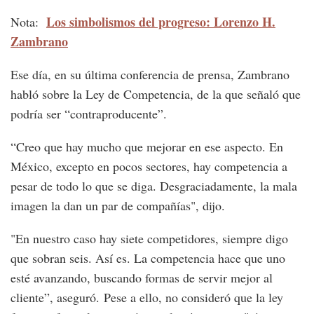
Los simbolismos del progreso: Lorenzo H.
Nota:
Zambrano
Ese día, en su última conferencia de prensa, Zambrano
habló sobre la Ley de Competencia, de la que señaló que
podría ser “contraproducente”.
“Creo que hay mucho que mejorar en ese aspecto. En
México, excepto en pocos sectores, hay competencia a
pesar de todo lo que se diga. Desgraciadamente, la mala
imagen la dan un par de compañías", dijo.
"En nuestro caso hay siete competidores, siempre digo
que sobran seis. Así es. La competencia hace que uno
esté avanzando, buscando formas de servir mejor al
cliente”, aseguró. Pese a ello, no consideró que la ley