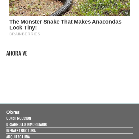
AHORA VE
Obras
CONSTRUCCIÓN
DESARROLLO INMOBILIARIO
INFRAESTRUCTURA
ARQUITECTURA