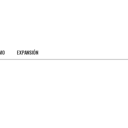
SMO
EXPANSIÓN