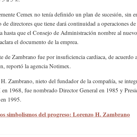
mente Cemex no tenía definido un plan de sucesión, sin 
o de directores que tiene dará continuidad a operaciones de 
 hasta que el Consejo de Administración nombre al nuevo 
 aclara el documento de la emprea.
e de Zambrano fue por insuficiencia cardiaca, de acuerdo a
n, reportó la agencia Notimex.
H. Zambrano, nieto del fundador de la compañía, se integ
n 1968, fue nombrado Director General en 1985 y Presid
 en 1995.
os simbolismos del progreso: Lorenzo H. Zambrano