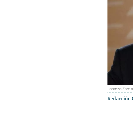
Lorenzo Zamb
Redacción 