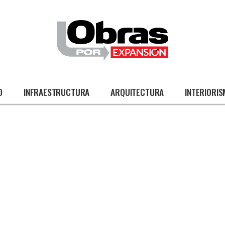
O
INFRAESTRUCTURA
ARQUITECTURA
INTERIORI