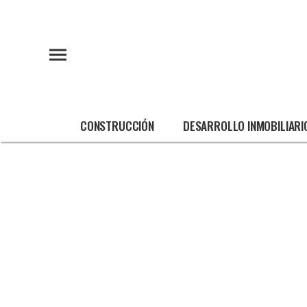
CONSTRUCCIÓN
DESARROLLO INMOBILIARI