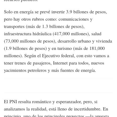
Solo en energía se prevé invertir 3.9 billones de pesos,
pero hay otros rubros como: comunicaciones y
transportes (más de 1.3 billones de pesos),
infraestructura hidráulica (417,000 millones), salud
(73,000 millones de pesos), desarrollo urbano y vivienda
(1.9 billones de pesos) y en turismo (más de 181,000
millones). Según el Ejecutivo federal, con esto vamos a
tener trenes de pasajeros, Internet para todos, nuevos
yacimientos petroleros y más fuentes de energía.
El PNI resulta romántico y esperanzador, pero, si
analizamos la realidad, está lleno de incertidumbre. En
principio, uno de los principales proyectos —la apuesta