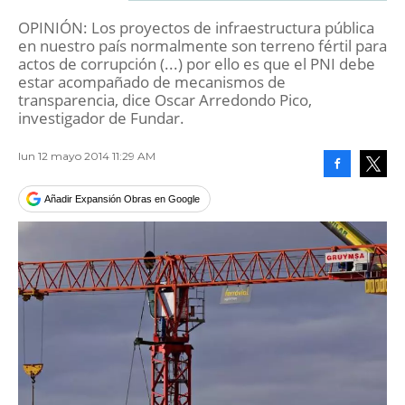
OPINIÓN: Los proyectos de infraestructura pública
en nuestro país normalmente son terreno fértil para
actos de corrupción (...) por ello es que el PNI debe
estar acompañado de mecanismos de
transparencia, dice Oscar Arredondo Pico,
investigador de Fundar.
lun 12 mayo 2014 11:29 AM
Facebook
Tweet
Añadir Expansión Obras en Google