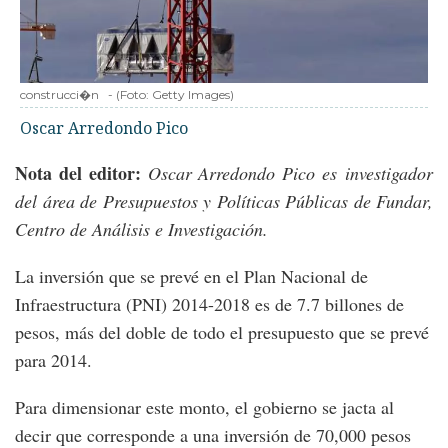
construcci�n
-
(Foto:
Getty Images
)
Oscar Arredondo Pico
Nota del editor:
Oscar Arredondo Pico es
investigador
del área de Presupuestos y Políticas Públicas de Fundar,
Centro de Análisis e Investigación.
La inversión que se prevé en el Plan Nacional de
Infraestructura (PNI) 2014-2018 es de 7.7 billones de
pesos, más del doble de todo el presupuesto que se prevé
para 2014.
Para dimensionar este monto, el gobierno se jacta al
decir que corresponde a una inversión de 70,000 pesos