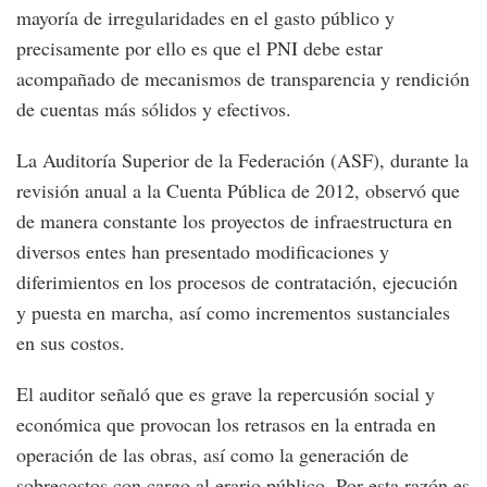
mayoría de irregularidades en el gasto público y
precisamente por ello es que el PNI debe estar
acompañado de mecanismos de transparencia y rendición
de cuentas más sólidos y efectivos.
La Auditoría Superior de la Federación (ASF), durante la
revisión anual a la Cuenta Pública de 2012, observó que
de manera constante los proyectos de infraestructura en
diversos entes han presentado modificaciones y
diferimientos en los procesos de contratación, ejecución
y puesta en marcha, así como incrementos sustanciales
en sus costos.
El auditor señaló que es grave la repercusión social y
económica que provocan los retrasos en la entrada en
operación de las obras, así como la generación de
sobrecostos con cargo al erario público. Por esta razón es