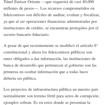
Túnel Emisor Oriente —que requerirá de casi 40,000
millones de pesos—. Los recursos comprometidos en
fideicomisos son difíciles de auditar, evaluar y fiscalizar,
ya que al ser operaciones financieras administradas por
instituciones de crédito, se encuentran protegidos por el
secreto bancario fiduciario.
A pesar de que recientemente se modificó el artículo 6°
constitucional y ahora los fideicomisos públicos son
entes obligados a dar información, las instituciones de
banca de desarrollo que pertenecen al gobierno son las
primeras en ocultar información que a todas luces
debería ser pública.
Los proyectos de infraestructura pública en nuestro país
normalmente son terreno fértil para actos de corrupción;
ejemplos sobran. Es en estos donde se presentan la