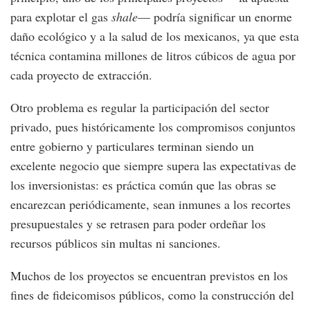
para explotar el gas
shale
— podría significar un enorme
daño ecológico y a la salud de los mexicanos, ya que esta
técnica contamina millones de litros cúbicos de agua por
cada proyecto de extracción.
Otro problema es regular la participación del sector
privado, pues históricamente los compromisos conjuntos
entre gobierno y particulares terminan siendo un
excelente negocio que siempre supera las expectativas de
los inversionistas: es práctica común que las obras se
encarezcan periódicamente, sean inmunes a los recortes
presupuestales y se retrasen para poder ordeñar los
recursos públicos sin multas ni sanciones.
Muchos de los proyectos se encuentran previstos en los
fines de fideicomisos públicos, como la construcción del