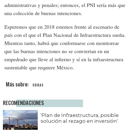
administrativas y penales; entonces, el PNI sería más que
una colección de buenas intenciones.
Esperemos que en 2018 estemos frente al escenario de
país con el que el Plan Nacional de Infraestructura sueña.
Mientras tanto, habrá que conformarse con monitorear
que las buenas intenciones no se conviertan en un
empedrado que lleve al infierno y sí en la infraestructura
sustentable que requiere México.
OBRAS
RECOMENDACIONES
'Plan de Infraestructura, posible
solución al rezago en inversión'