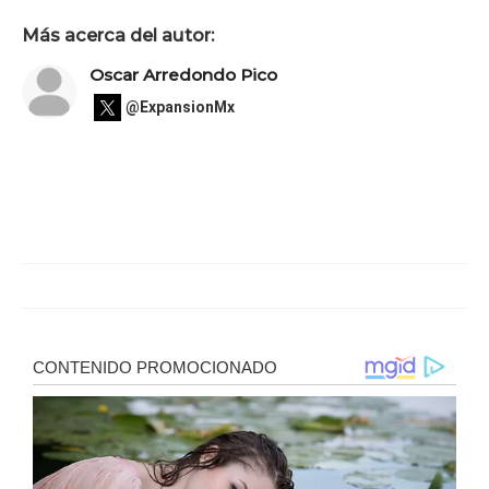
Más acerca del autor:
Oscar Arredondo Pico
@ExpansionMx