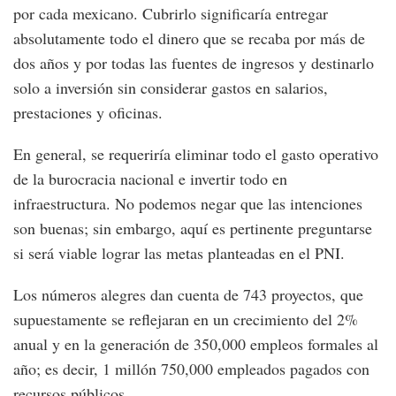
por cada mexicano. Cubrirlo significaría entregar
absolutamente todo el dinero que se recaba por más de
dos años y por todas las fuentes de ingresos y destinarlo
solo a inversión sin considerar gastos en salarios,
prestaciones y oficinas.
En general, se requeriría eliminar todo el gasto operativo
de la burocracia nacional e invertir todo en
infraestructura. No podemos negar que las intenciones
son buenas; sin embargo, aquí es pertinente preguntarse
si será viable lograr las metas planteadas en el PNI.
Los números alegres dan cuenta de 743 proyectos, que
supuestamente se reflejaran en un crecimiento del 2%
anual y en la generación de 350,000 empleos formales al
año; es decir, 1 millón 750,000 empleados pagados con
recursos públicos.