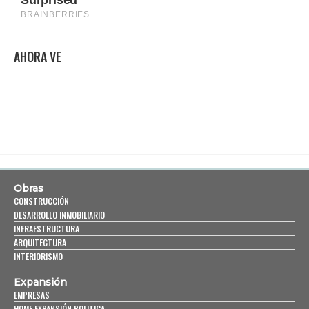
AHORA VE
Obras
CONSTRUCCIÓN
DESARROLLO INMOBILIARIO
INFRAESTRUCTURA
ARQUITECTURA
INTERIORISMO
Expansión
EMPRESAS
HOME EXPANSIÓN POLITICA