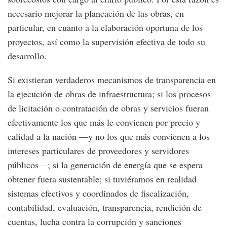
necesario mejorar la planeación de las obras, en
particular, en cuanto a la elaboración oportuna de los
proyectos, así como la supervisión efectiva de todo su
desarrollo.
Si existieran verdaderos mecanismos de transparencia en
la ejecución de obras de infraestructura; si los procesos
de licitación o contratación de obras y servicios fueran
efectivamente los que más le convienen por precio y
calidad a la nación —y no los que más convienen a los
intereses particulares de proveedores y servidores
públicos—; si la generación de energía que se espera
obtener fuera sustentable; si tuviéramos en realidad
sistemas efectivos y coordinados de fiscalización,
contabilidad, evaluación, transparencia, rendición de
cuentas, lucha contra la corrupción y sanciones