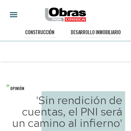
CONSTRUCCIÓN
DESARROLLO INMOBILIARIO
OPINIÓN
'Sin rendición de
cuentas, el PNI será
un camino al infierno'