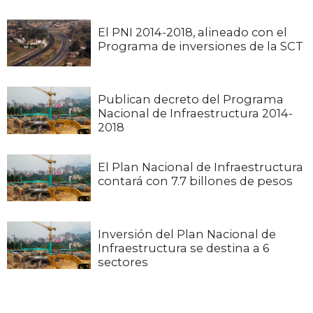
El PNI 2014-2018, alineado con el
Programa de inversiones de la SCT
Publican decreto del Programa
Nacional de Infraestructura 2014-
2018
El Plan Nacional de Infraestructura
contará con 7.7 billones de pesos
Inversión del Plan Nacional de
Infraestructura se destina a 6
sectores