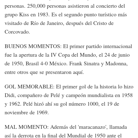
personas. 250,000 personas asistieron al concierto del
grupo Kiss en 1983. Es el segundo punto turístico más
visitado de Río de Janeiro, después del Cristo de
Corcovado.
BUENOS MOMENTOS: El primer partido internacional
fue la apertura de la IV Copa del Mundo, el 24 de junio
de 1950, Brasil 4-0 México. Frank Sinatra y Madonna,
entre otros que se presentaron aquí.
GOL MEMORABLE: El primer gol de la historia lo hizo
Didi, compañero de Pelé y campeón mundialista en 1958
y 1962. Pelé hizó ahí su gol número 1000, el 19 de
noviembre de 1969.
MAL MOMENTO: Además del 'maracanazo', llamada
así la derrota en la final del Mundial de 1950 ante el