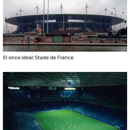
El once ideal: Stade de France