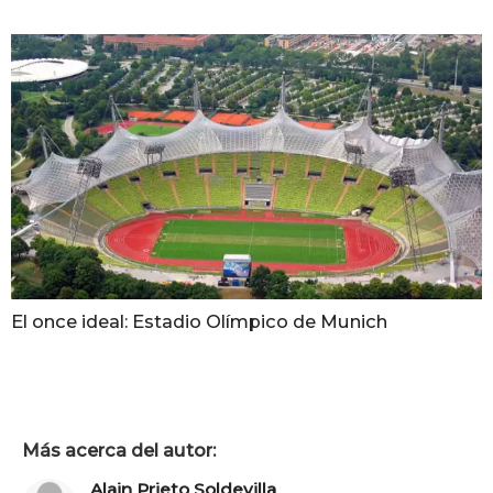
El once ideal: Estadio Olímpico de Munich
Más acerca del autor:
Alain Prieto Soldevilla