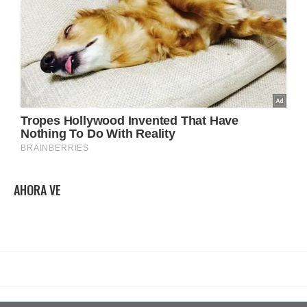
AHORA VE