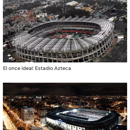
El once ideal: Estadio Azteca