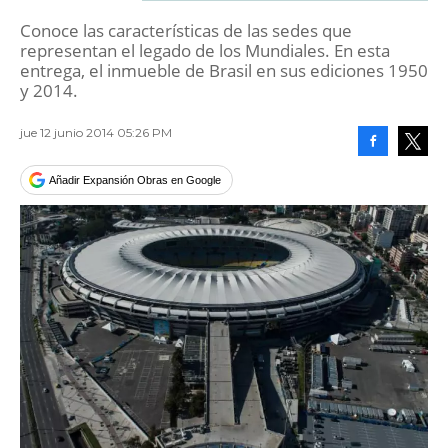
Conoce las características de las sedes que
representan el legado de los Mundiales. En esta
entrega, el inmueble de Brasil en sus ediciones 1950
y 2014.
jue 12 junio 2014 05:26 PM
Facebook
Tweet
Añadir Expansión Obras en Google