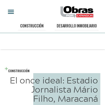
CONSTRUCCIÓN
DESARROLLO INMOBILIARIO
CONSTRUCCIÓN
El once ideal: Estadio
Jornalista Mário
Filho, Maracaná