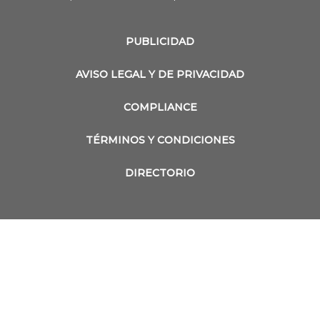
PUBLICIDAD
AVISO LEGAL Y DE PRIVACIDAD
COMPLIANCE
TÉRMINOS Y CONDICIONES
DIRECTORIO