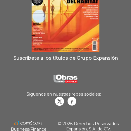
Suscríbete a los títulos de Grupo Expansión
Síguenos en nuestras redes sociales:
Obrasweb.mx
revistaobras
© 2026 Derechos Reservados
Expansión, S.A. de C.V.
Business/Finance