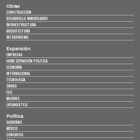
Obras
CONSTRUCCIÓN
DESARROLLO INMOBILIARIO
INFRAESTRUCTURA
ARQUITECTURA
INTERIORISMO
Expansión
EMPRESAS
HOME EXPANSIÓN POLITICA
ECONOMÍA
INTERNACIONAL
TECNOLOGÍA
OBRAS
ESG
MUJERES
LIFEANDSTYLE
Política
GOBIERNO
MÉXICO
CONGRESO