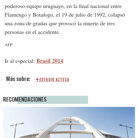
poderoso equipo uruguayo, en la final nacional entre
Flamengo y Botafogo, el 19 de julio de 1992, colapsó
una zona de gradas que provocó la muerte de tres
personas en el accidente.
AFP
Brasil 2014
Ir al especial:
ESTADIO AZTECA
RECOMENDACIONES