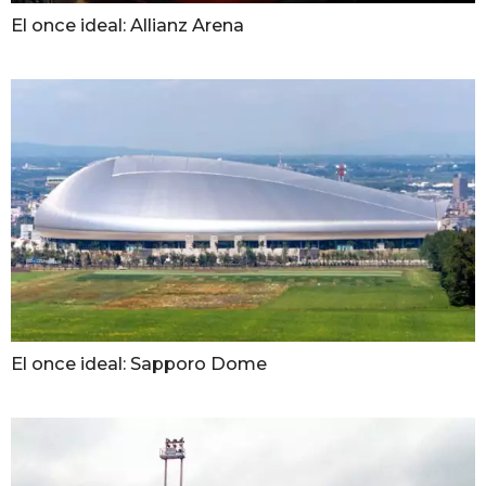
El once ideal: Allianz Arena
El once ideal: Sapporo Dome