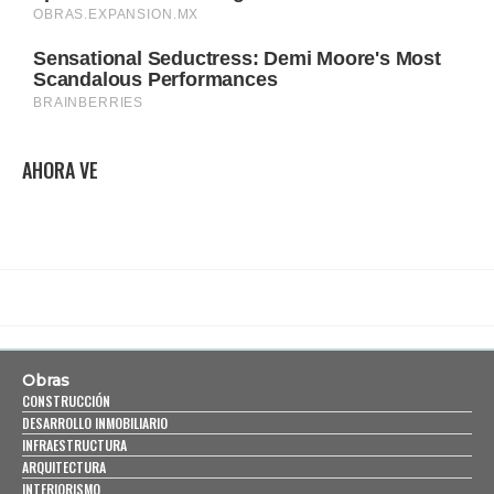
AHORA VE
Obras
CONSTRUCCIÓN
DESARROLLO INMOBILIARIO
INFRAESTRUCTURA
ARQUITECTURA
INTERIORISMO