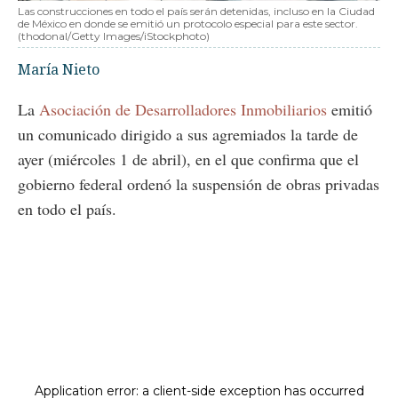
Las construcciones en todo el país serán detenidas, incluso en la Ciudad
de México en donde se emitió un protocolo especial para este sector.
(thodonal/Getty Images/iStockphoto)
María Nieto
La
Asociación de Desarrolladores Inmobiliarios
emitió
un comunicado dirigido a sus agremiados la tarde de
ayer (miércoles 1 de abril), en el que confirma que el
gobierno federal ordenó la suspensión de obras privadas
en todo el país.