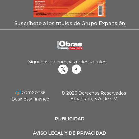
Suscríbete a los títulos de Grupo Expansión
Síguenos en nuestras redes sociales:
Obrasweb.mx
revistaobras
© 2026 Derechos Reservados
Expansión, S.A. de C.V.
Business/Finance
PUBLICIDAD
AVISO LEGAL Y DE PRIVACIDAD