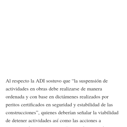
Al respecto la ADI sostuvo que “la suspensión de
actividades en obras debe realizarse de manera
ordenada y con base en dictámenes realizados por
peritos certificados en seguridad y estabilidad de las
construcciones”, quienes deberían señalar la viabilidad
de detener actividades así como las acciones a