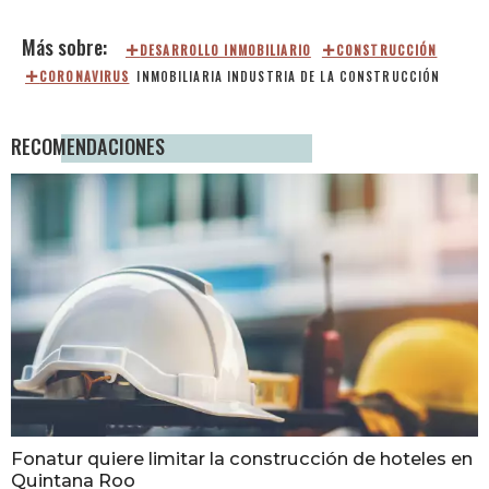
DESARROLLO INMOBILIARIO
CONSTRUCCIÓN
CORONAVIRUS
INMOBILIARIA
INDUSTRIA DE LA CONSTRUCCIÓN
RECOMENDACIONES
Fonatur quiere limitar la construcción de hoteles en
Quintana Roo