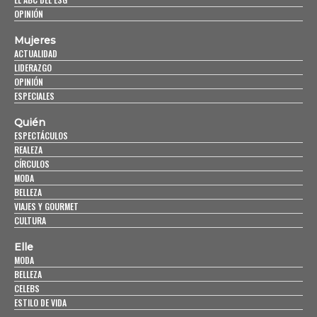
OPINIÓN
Mujeres
ACTUALIDAD
LIDERAZGO
OPINIÓN
ESPECIALES
Quién
ESPECTÁCULOS
REALEZA
CÍRCULOS
MODA
BELLEZA
VIAJES Y GOURMET
CULTURA
Elle
MODA
BELLEZA
CELEBS
ESTILO DE VIDA