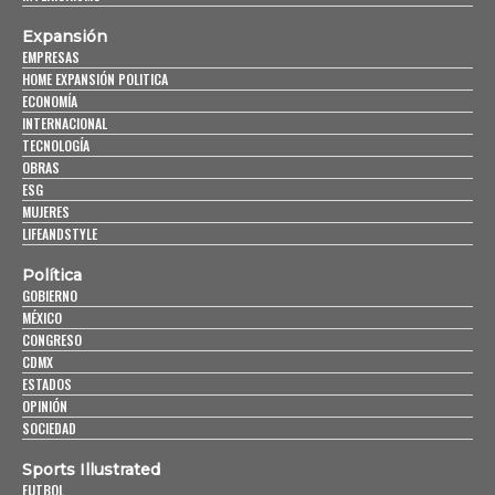
Expansión
EMPRESAS
HOME EXPANSIÓN POLITICA
ECONOMÍA
INTERNACIONAL
TECNOLOGÍA
OBRAS
ESG
MUJERES
LIFEANDSTYLE
Política
GOBIERNO
MÉXICO
CONGRESO
CDMX
ESTADOS
OPINIÓN
SOCIEDAD
Sports Illustrated
FUTBOL