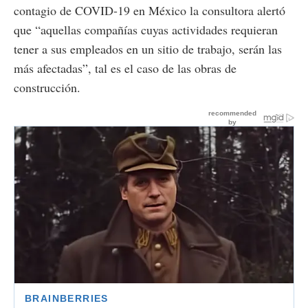
contagio de COVID-19 en México la consultora alertó
que “aquellas compañías cuyas actividades requieran
tener a sus empleados en un sitio de trabajo, serán las
más afectadas”, tal es el caso de las obras de
construcción.