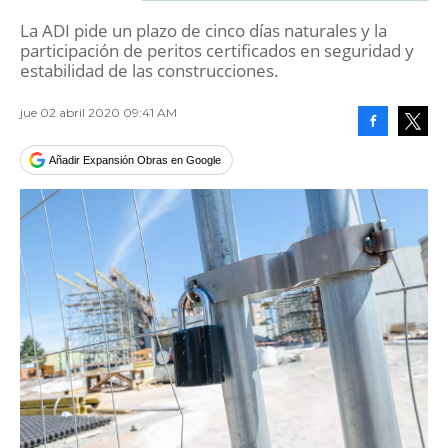
La ADI pide un plazo de cinco días naturales y la
participación de peritos certificados en seguridad y
estabilidad de las construcciones.
jue 02 abril 2020 09:41 AM
Facebook
Tweet
Añadir Expansión Obras en Google