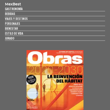
MexBest
GASTRONOMÍA
BEBIDAS
VIAJES Y DESTINOS
PERSONAJES
BIENESTAR
ESTILO DE VIDA
JURADO