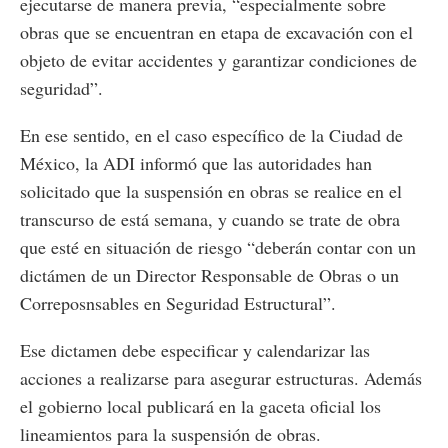
ejecutarse de manera previa, “especialmente sobre
obras que se encuentran en etapa de excavación con el
objeto de evitar accidentes y garantizar condiciones de
seguridad”.
En ese sentido, en el caso específico de la Ciudad de
México, la ADI informó que las autoridades han
solicitado que la suspensión en obras se realice en el
transcurso de está semana, y cuando se trate de obra
que esté en situación de riesgo “deberán contar con un
dictámen de un Director Responsable de Obras o un
Correposnsables en Seguridad Estructural”.
Ese dictamen debe especificar y calendarizar las
acciones a realizarse para asegurar estructuras. Además
el gobierno local publicará en la gaceta oficial los
lineamientos para la suspensión de obras.