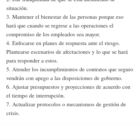
situación.
3. Mantener el bienestar de las personas porque eso
hará que cuando se regrese a las operaciones el
compromiso de los empleados sea mayor.
4. Enfocarse en planes de respuesta ante el riesgo.
Plantearse escenarios de afectaciones y lo que se hará
para responder a estos.
5. Atender los incumplimientos de contratos que seguro
vendrán con apego a las disposiciones de gobierno.
6. Ajustar presupuestos y proyecciones de acuerdo con
el tiempo de interrupción.
7. Actualizar protocolos o mecanismos de gestión de
crisis.