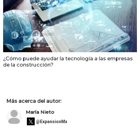
¿Cómo puede ayudar la tecnología a las empresas
de la construcción?
Más acerca del autor:
María Nieto
@ExpansionMx