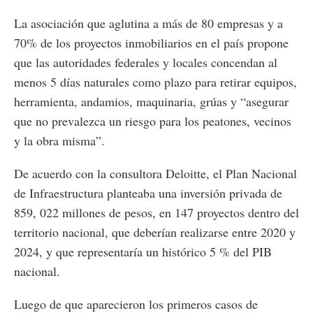
La asociación que aglutina a más de 80 empresas y a
70% de los proyectos inmobiliarios en el país propone
que las autoridades federales y locales concendan al
menos 5 días naturales como plazo para retirar equipos,
herramienta, andamios, maquinaria, grúas y “asegurar
que no prevalezca un riesgo para los peatones, vecinos
y la obra misma”.
De acuerdo con la consultora Deloitte, el Plan Nacional
de Infraestructura planteaba una inversión privada de
859, 022 millones de pesos, en 147 proyectos dentro del
territorio nacional, que deberían realizarse entre 2020 y
2024, y que representaría un histórico 5 % del PIB
nacional.
Luego de que aparecieron los primeros casos de