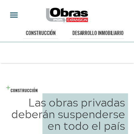
CONSTRUCCIÓN
DESARROLLO INMOBILIARIO
CONSTRUCCIÓN
Las obras privadas
deberán suspenderse
en todo el país