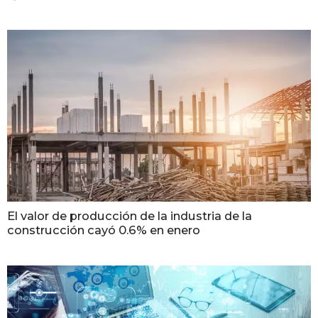
El valor de producción de la industria de la
construcción cayó 0.6% en enero