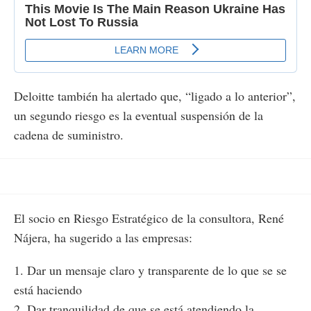
Deloitte también ha alertado que, “ligado a lo anterior”,
un segundo riesgo es la eventual suspensión de la
cadena de suministro.
El socio en Riesgo Estratégico de la consultora, René
Nájera, ha sugerido a las empresas:
1. Dar un mensaje claro y transparente de lo que se se
está haciendo
2. Dar tranquilidad de que se está atendiendo la