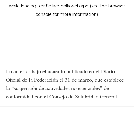
Lo anterior bajo el acuerdo publicado en el Diario
Oficial de la Federación el 31 de marzo, que establece
la “suspensión de actividades no esenciales” de
conformidad con el Consejo de Salubridad General.