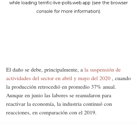
El daño se debe, principalmente, a
la suspensión de
actividades del sector en abril y mayo del 2020
, cuando
la producción retrocedió en promedio 37% anual.
Aunque en junio las labores se reanudaron para
reactivar la economía, la industria continuó con
reacciones, en comparación con el 2019.