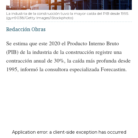
La industria de la construcción tuvo la mayor caída del PIB desde 1995.
(gyn9038/Getty Images/iStockphoto)
Redacción Obras
Se estima que este 2020 el Producto Interno Bruto
(PIB) de la industria de la construcción registre una
contracción anual de 30%, la caída más profunda desde
1995, informó la consultora especializada Forecastim.