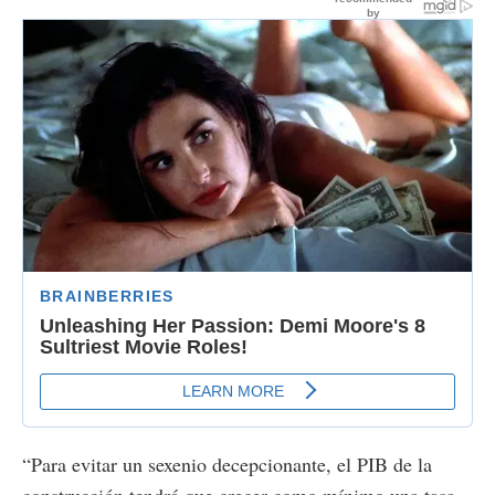
“Para evitar un sexenio decepcionante, el PIB de la