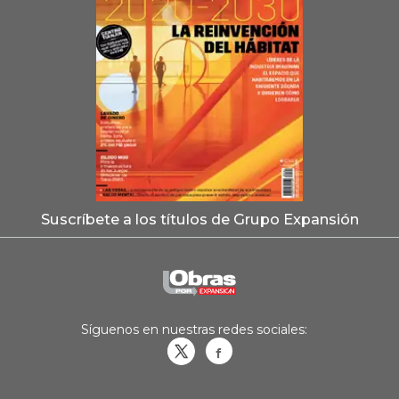
Suscríbete a los títulos de Grupo Expansión
Síguenos en nuestras redes sociales:
Obrasweb.mx
revistaobras