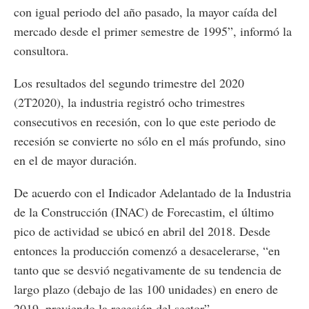
con igual periodo del año pasado, la mayor caída del
mercado desde el primer semestre de 1995”, informó la
consultora.
Los resultados del segundo trimestre del 2020
(2T2020), la industria registró ocho trimestres
consecutivos en recesión, con lo que este periodo de
recesión se convierte no sólo en el más profundo, sino
en el de mayor duración.
De acuerdo con el Indicador Adelantado de la Industria
de la Construcción (INAC) de Forecastim, el último
pico de actividad se ubicó en abril del 2018. Desde
entonces la producción comenzó a desacelerarse, “en
tanto que se desvió negativamente de su tendencia de
largo plazo (debajo de las 100 unidades) en enero de
2019, previendo la recesión del sector”.