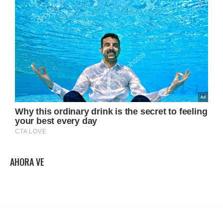
AHORA VE