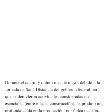
Durante el cuarto y quinto mes de mayo, debido a la
Jornada de Sana Distancia del gobierno federal, en la
que se detuvieron actividades consideradas no
esenciales (entre ella, la construcción), se produjo una
profunda caída en la producción, por única ocasión,