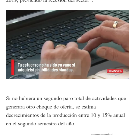
Loaded
:
Unmute
59.79%
Si no hubiera un segundo paro total de actividades que
generara otro choque de oferta, se estima
decrecimientos de la producción entre 10 y 15% anual
en el segundo semestre del año.