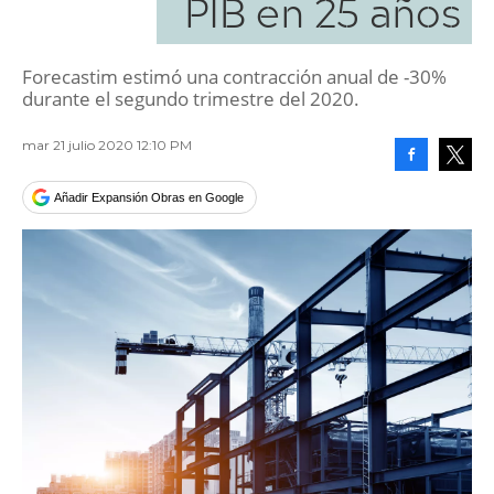
PIB en 25 años
Forecastim estimó una contracción anual de -30%
durante el segundo trimestre del 2020.
mar 21 julio 2020 12:10 PM
Facebook
Tweet
Añadir Expansión Obras en Google