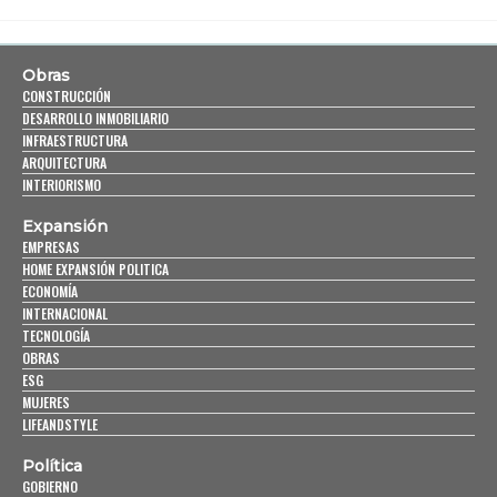
Obras
CONSTRUCCIÓN
DESARROLLO INMOBILIARIO
INFRAESTRUCTURA
ARQUITECTURA
INTERIORISMO
Expansión
EMPRESAS
HOME EXPANSIÓN POLITICA
ECONOMÍA
INTERNACIONAL
TECNOLOGÍA
OBRAS
ESG
MUJERES
LIFEANDSTYLE
Política
GOBIERNO