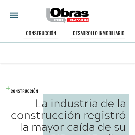
CONSTRUCCIÓN
DESARROLLO INMOBILIARIO
CONSTRUCCIÓN
La industria de la
construcción registró
la mayor caída de su