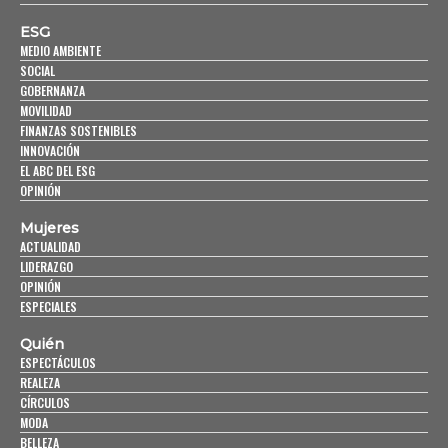
ESG
MEDIO AMBIENTE
SOCIAL
GOBERNANZA
MOVILIDAD
FINANZAS SOSTENIBLES
INNOVACIÓN
EL ABC DEL ESG
OPINIÓN
Mujeres
ACTUALIDAD
LIDERAZGO
OPINIÓN
ESPECIALES
Quién
ESPECTÁCULOS
REALEZA
CÍRCULOS
MODA
BELLEZA