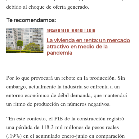
debido al choque de oferta generado.
Te recomendamos:
DESARROLLO INMOBILIARIO
La vivienda en renta: un mercado
atractivo en medio de la
pandemia
Por lo que provocará un rebote en la producción. Sin
embargo, actualmente la industria se enfrenta a un
entorno económico de débil demanda, que mantendrá
un ritmo de producción en números negativos.
“En este contexto, el PIB de la construcción registró
una pérdida de 118.3 mil millones de pesos reales
(.19%) en el acumulado enero-junio en comparación