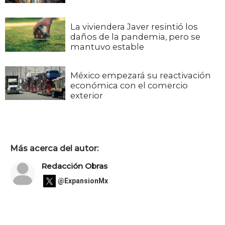
La viviendera Javer resintió los
daños de la pandemia, pero se
mantuvo estable
México empezará su reactivación
económica con el comercio
exterior
Más acerca del autor:
Redacción Obras
@ExpansionMx