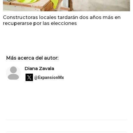
Constructoras locales tardarán dos años más en
recuperarse por las elecciones
Más acerca del autor:
Diana Zavala
@ExpansionMx