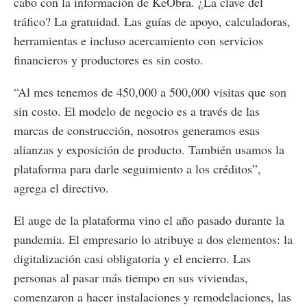
cabo con la información de KeObra. ¿La clave del
tráfico? La gratuidad. Las guías de apoyo, calculadoras,
herramientas e incluso acercamiento con servicios
financieros y productores es sin costo.
“Al mes tenemos de 450,000 a 500,000 visitas que son
sin costo. El modelo de negocio es a través de las
marcas de construcción, nosotros generamos esas
alianzas y exposición de producto. También usamos la
plataforma para darle seguimiento a los créditos”,
agrega el directivo.
El auge de la plataforma vino el año pasado durante la
pandemia. El empresario lo atribuye a dos elementos: la
digitalización casi obligatoria y el encierro. Las
personas al pasar más tiempo en sus viviendas,
comenzaron a hacer instalaciones y remodelaciones, las