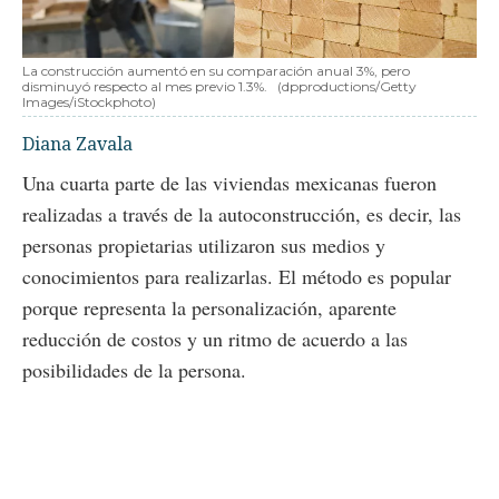
La construcción aumentó en su comparación anual 3%, pero
disminuyó respecto al mes previo 1.3%.
(dpproductions/Getty
Images/iStockphoto)
Diana Zavala
Una cuarta parte de las viviendas mexicanas fueron
realizadas a través de la autoconstrucción, es decir, las
personas propietarias utilizaron sus medios y
conocimientos para realizarlas. El método es popular
porque representa la personalización, aparente
reducción de costos y un ritmo de acuerdo a las
posibilidades de la persona.