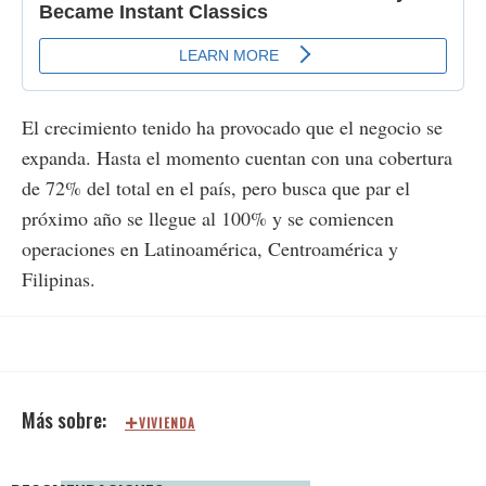
El crecimiento tenido ha provocado que el negocio se
expanda. Hasta el momento cuentan con una cobertura
de 72% del total en el país, pero busca que par el
próximo año se llegue al 100% y se comiencen
operaciones en Latinoamérica, Centroamérica y
Filipinas.
VIVIENDA