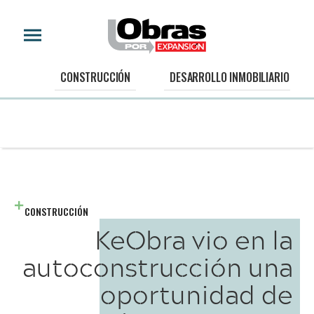
CONSTRUCCIÓN
DESARROLLO INMOBILIARIO
CONSTRUCCIÓN
KeObra vio en la
autoconstrucción una
oportunidad de