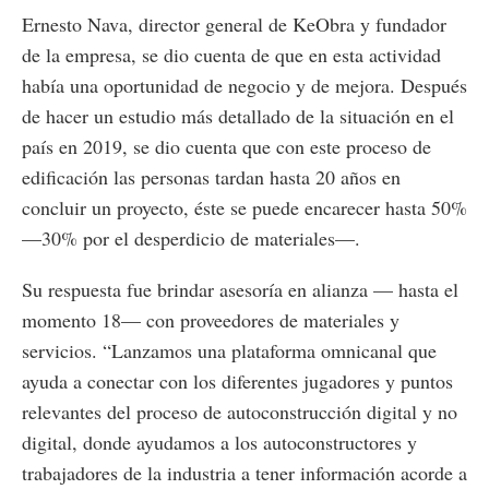
Ernesto Nava, director general de KeObra y fundador
de la empresa, se dio cuenta de que en esta actividad
había una oportunidad de negocio y de mejora. Después
de hacer un estudio más detallado de la situación en el
país en 2019, se dio cuenta que con este proceso de
edificación las personas tardan hasta 20 años en
concluir un proyecto, éste se puede encarecer hasta 50%
—30% por el desperdicio de materiales—.
Su respuesta fue brindar asesoría en alianza — hasta el
momento 18— con proveedores de materiales y
servicios. “Lanzamos una plataforma omnicanal que
ayuda a conectar con los diferentes jugadores y puntos
relevantes del proceso de autoconstrucción digital y no
digital, donde ayudamos a los autoconstructores y
trabajadores de la industria a tener información acorde a