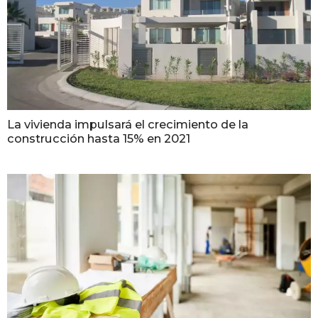
La vivienda impulsará el crecimiento de la
construcción hasta 15% en 2021