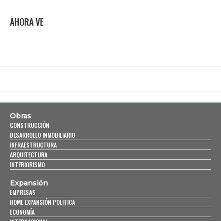
AHORA VE
Obras
CONSTRUCCIÓN
DESARROLLO INMOBILIARIO
INFRAESTRUCTURA
ARQUITECTURA
INTERIORISMO
Expansión
EMPRESAS
HOME EXPANSIÓN POLITICA
ECONOMÍA