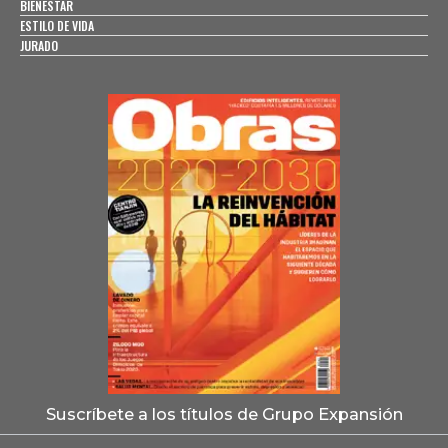
BIENESTAR
ESTILO DE VIDA
JURADO
Suscríbete a los títulos de Grupo Expansión