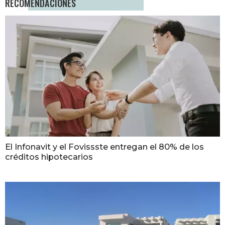
RECOMENDACIONES
El Infonavit y el Fovissste entregan el 80% de los
créditos hipotecarios