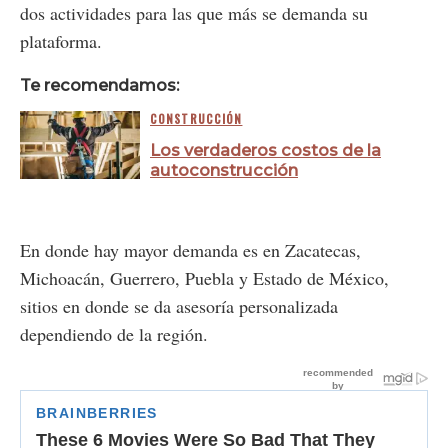
dos actividades para las que más se demanda su
plataforma.
Te recomendamos:
CONSTRUCCIÓN
Los verdaderos costos de la
autoconstrucción
En donde hay mayor demanda es en Zacatecas,
Michoacán, Guerrero, Puebla y Estado de México,
sitios en donde se da asesoría personalizada
dependiendo de la región.