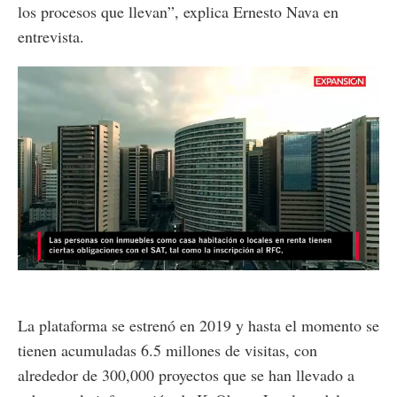
los procesos que llevan”, explica Ernesto Nava en
entrevista.
Loaded
:
Unmute
36.97%
La plataforma se estrenó en 2019 y hasta el momento se
tienen acumuladas 6.5 millones de visitas, con
alrededor de 300,000 proyectos que se han llevado a