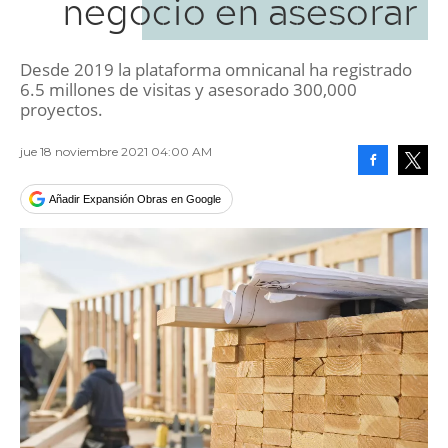
negocio en asesorar
Desde 2019 la plataforma omnicanal ha registrado
6.5 millones de visitas y asesorado 300,000
proyectos.
jue 18 noviembre 2021 04:00 AM
Facebook
Tweet
Añadir Expansión Obras en Google