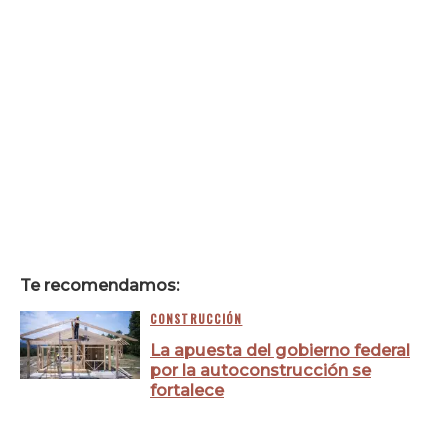
Te recomendamos:
CONSTRUCCIÓN
La apuesta del gobierno federal
por la autoconstrucción se
fortalece