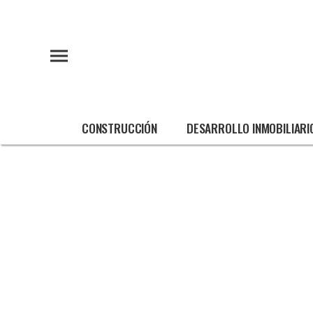
CONSTRUCCIÓN
DESARROLLO INMOBILIARI