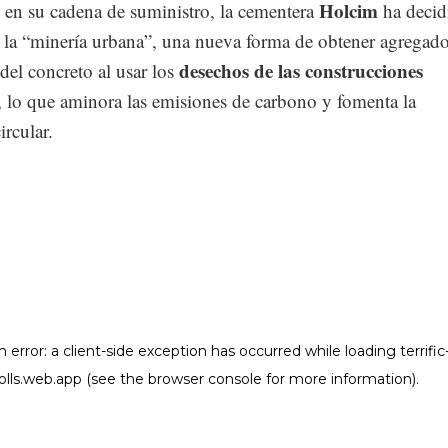
Holcim
 en su cadena de suministro, la cementera
ha decid
r la “minería urbana”, una nueva forma de obtener agregado
desechos de las construcciones
 del concreto al usar los
, lo que aminora las emisiones de carbono y fomenta la
rcular.