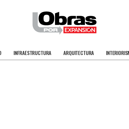
O
INFRAESTRUCTURA
ARQUITECTURA
INTERIORI