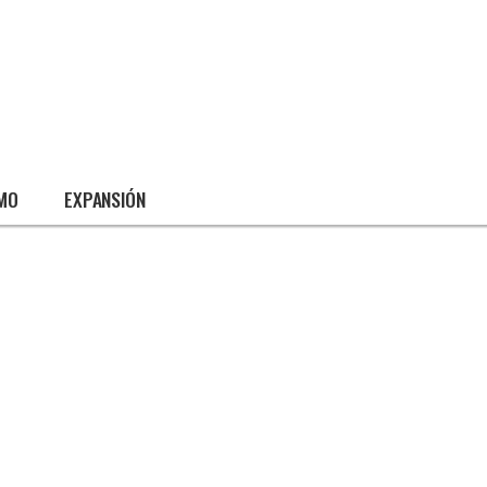
SMO
EXPANSIÓN