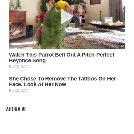
AHORA VE