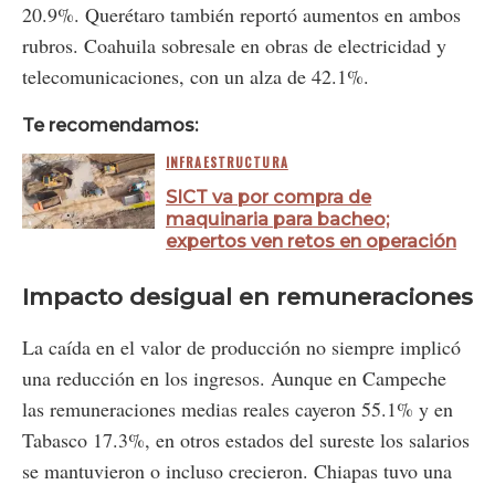
20.9%. Querétaro también reportó aumentos en ambos
rubros. Coahuila sobresale en obras de electricidad y
telecomunicaciones, con un alza de 42.1%.
Te recomendamos:
INFRAESTRUCTURA
SICT va por compra de
maquinaria para bacheo;
expertos ven retos en operación
Impacto desigual en remuneraciones
La caída en el valor de producción no siempre implicó
una reducción en los ingresos. Aunque en Campeche
las remuneraciones medias reales cayeron 55.1% y en
Tabasco 17.3%, en otros estados del sureste los salarios
se mantuvieron o incluso crecieron. Chiapas tuvo una