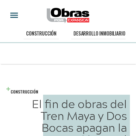
CONSTRUCCIÓN
DESARROLLO INMOBILIARIO
CONSTRUCCIÓN
El fin de obras del
Tren Maya y Dos
Bocas apagan la