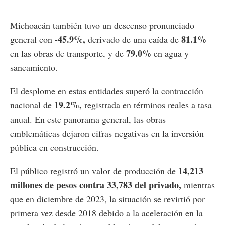
Michoacán también tuvo un descenso pronunciado
-45.9%,
81.1%
general con
derivado de una caída de
79.0%
en las obras de transporte, y de
en agua y
saneamiento.
El desplome en estas entidades superó la contracción
19.2%,
nacional de
registrada en términos reales a tasa
anual. En este panorama general, las obras
emblemáticas dejaron cifras negativas en la inversión
pública en construcción.
14,213
El público registró un valor de producción de
millones de pesos contra 33,783 del privado,
mientras
que en diciembre de 2023, la situación se revirtió por
primera vez desde 2018 debido a la aceleración en la