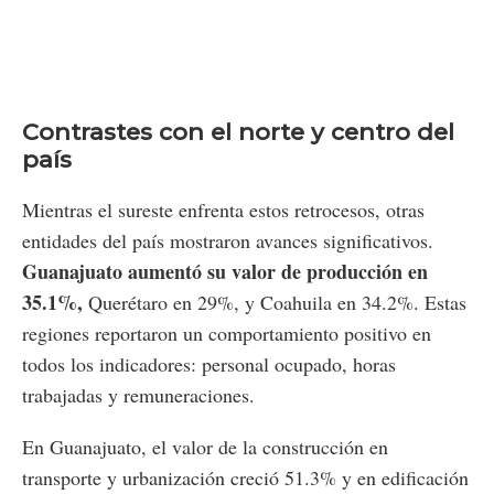
Contrastes con el norte y centro del
país
Mientras el sureste enfrenta estos retrocesos, otras
entidades del país mostraron avances significativos.
Guanajuato aumentó su valor de producción en
35.1%,
Querétaro en 29%, y Coahuila en 34.2%. Estas
regiones reportaron un comportamiento positivo en
todos los indicadores: personal ocupado, horas
trabajadas y remuneraciones.
En Guanajuato, el valor de la construcción en
transporte y urbanización creció 51.3% y en edificación