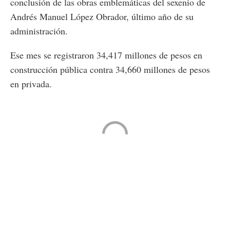
conclusión de las obras emblemáticas del sexenio de
Andrés Manuel López Obrador, último año de su
administración.
Ese mes se registraron 34,417 millones de pesos en
construcción pública contra 34,660 millones de pesos
en privada.