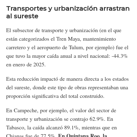
Transportes y urbanización arrastran
al sureste
El subsector de transporte y urbanización (en el que
están categorizados el Tren Maya, mantenimiento
carretero y el aeropuerto de Tulum, por ejemplo) fue el
que tuvo la mayor caída anual a nivel nacional: -44.3%
en enero de 2025.
Esta reducción impactó de manera directa a los estados
del sureste, donde este tipo de obras representaban una
proporción significativa del total construido.
En Campeche, por ejemplo, el valor del sector de
transporte y urbanización se contrajo 62.9%. En
Tabasco, la caída alcanzó 89.1%, mientras que en
En Quintana Roo, la
Chiapas fue de 77.5%.