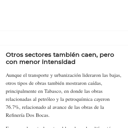
Otros sectores también caen, pero
con menor intensidad
Aunque el transporte y urbanización lideraron las bajas,
otros tipos de obras también mostraron caídas,
principalmente en Tabasco, en donde las obras
relacionadas al petróleo y la petroquímica cayeron
76.7%, relacionado al avance de las obras de la
Refinería Dos Bocas.