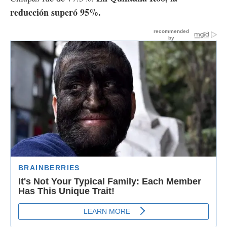
reducción superó 95%.