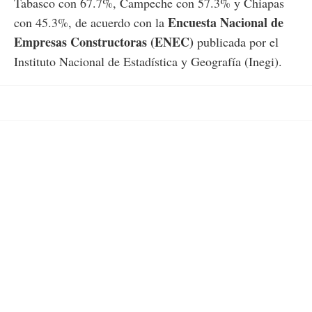
Tabasco con 67.7%, Campeche con 57.3% y Chiapas
Encuesta Nacional de
con 45.3%, de acuerdo con la
Empresas Constructoras (ENEC)
publicada por el
Instituto Nacional de Estadística y Geografía (Inegi).