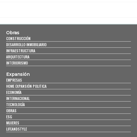
Obras
CONSTRUCCIÓN
DESARROLLO INMOBILIARIO
INFRAESTRUCTURA
ARQUITECTURA
INTERIORISMO
Expansión
EMPRESAS
HOME EXPANSIÓN POLITICA
ECONOMÍA
INTERNACIONAL
TECNOLOGÍA
OBRAS
ESG
MUJERES
LIFEANDSTYLE