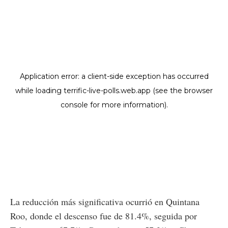
La reducción más significativa ocurrió en Quintana
Roo, donde el descenso fue de 81.4%, seguida por