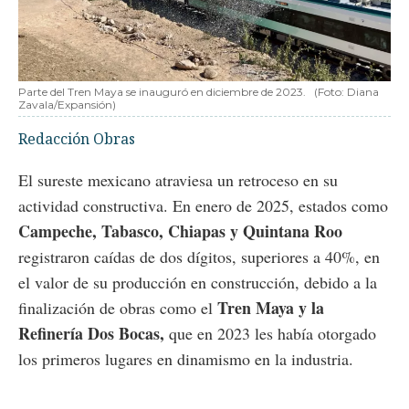
Parte del Tren Maya se inauguró en diciembre de 2023.
(Foto: Diana
Zavala/Expansión)
Redacción Obras
El sureste mexicano atraviesa un retroceso en su
actividad constructiva. En enero de 2025, estados como
Campeche, Tabasco, Chiapas y Quintana Roo
registraron caídas de dos dígitos, superiores a 40%, en
el valor de su producción en construcción, debido a la
Tren Maya y la
finalización de obras como el
Refinería Dos Bocas,
que en 2023 les había otorgado
los primeros lugares en dinamismo en la industria.