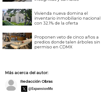
Vivienda nueva domina el
inventario inmobiliario nacional
con 32.1% de la oferta
Proponen veto de cinco años a
predios donde talen árboles sin
permiso en CDMX
Más acerca del autor:
Redacción Obras
@ExpansionMx