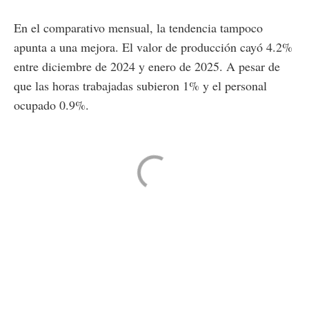
En el comparativo mensual, la tendencia tampoco
apunta a una mejora. El valor de producción cayó 4.2%
entre diciembre de 2024 y enero de 2025. A pesar de
que las horas trabajadas subieron 1% y el personal
ocupado 0.9%.