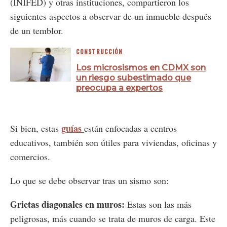
(INIFED) y otras instituciones, compartieron los
siguientes aspectos a observar de un inmueble después
de un temblor.
CONSTRUCCIÓN
Los microsismos en CDMX son
un riesgo subestimado que
preocupa a expertos
guías
Si bien, estas
están enfocadas a centros
educativos, también son útiles para viviendas, oficinas y
comercios.
Lo que se debe observar tras un sismo son:
Grietas diagonales en muros:
Estas son las más
peligrosas, más cuando se trata de muros de carga. Este