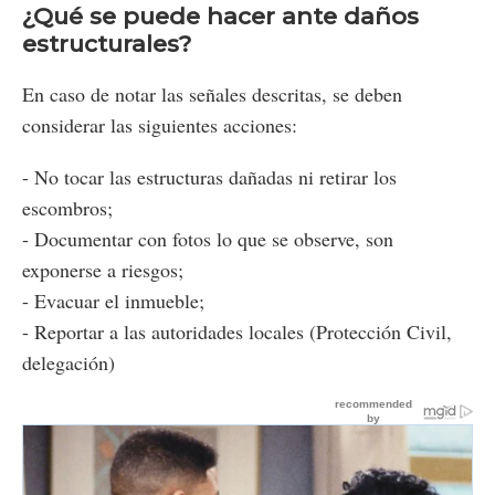
¿Qué se puede hacer ante daños
estructurales?
En caso de notar las señales descritas, se deben
considerar las siguientes acciones:
- No tocar las estructuras dañadas ni retirar los
escombros;
- Documentar con fotos lo que se observe, son
exponerse a riesgos;
- Evacuar el inmueble;
- Reportar a las autoridades locales (Protección Civil,
delegación)