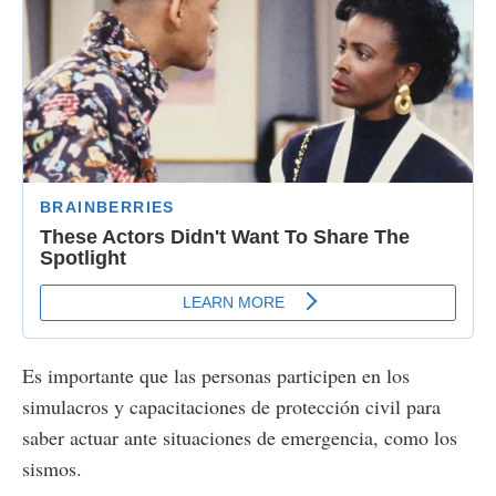
Es importante que las personas participen en los
simulacros y capacitaciones de protección civil para
saber actuar ante situaciones de emergencia, como los
sismos.