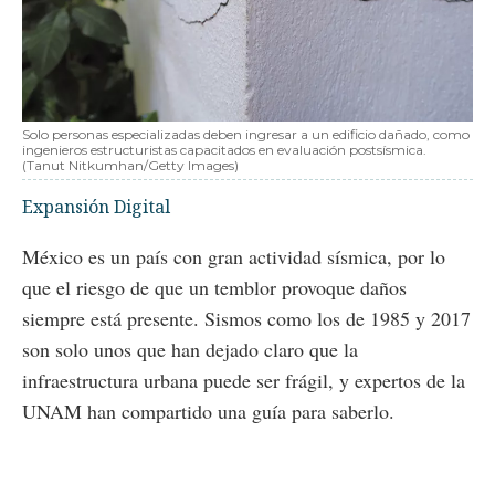
Solo personas especializadas deben ingresar a un edificio dañado, como
ingenieros estructuristas capacitados en evaluación postsísmica.
(Tanut Nitkumhan/Getty Images)
Expansión Digital
México es un país con gran actividad sísmica, por lo
que el riesgo de que un temblor provoque daños
siempre está presente. Sismos como los de 1985 y 2017
son solo unos que han dejado claro que la
infraestructura urbana puede ser frágil, y expertos de la
UNAM han compartido una guía para saberlo.