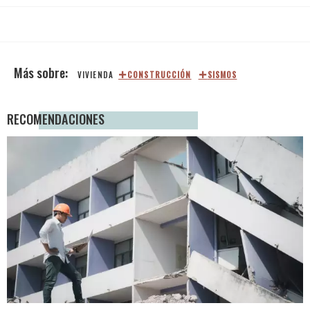
VIVIENDA
CONSTRUCCIÓN
SISMOS
RECOMENDACIONES