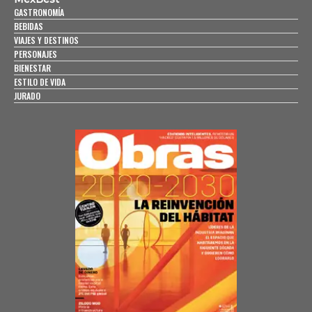
GASTRONOMÍA
BEBIDAS
VIAJES Y DESTINOS
PERSONAJES
BIENESTAR
ESTILO DE VIDA
JURADO