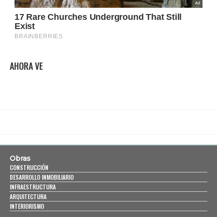
AHORA VE
Obras
CONSTRUCCIÓN
DESARROLLO INMOBILIARIO
INFRAESTRUCTURA
ARQUITECTURA
INTERIORISMO