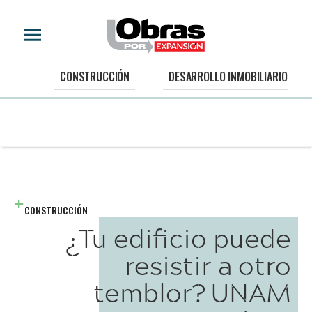
CONSTRUCCIÓN
DESARROLLO INMOBILIARIO
CONSTRUCCIÓN
¿Tu edificio puede
resistir a otro
temblor? UNAM