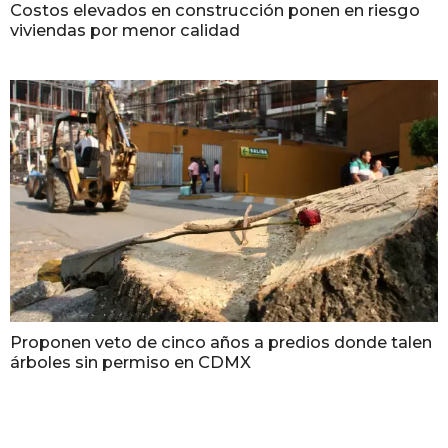
Costos elevados en construcción ponen en riesgo
viviendas por menor calidad
Proponen veto de cinco años a predios donde talen
árboles sin permiso en CDMX