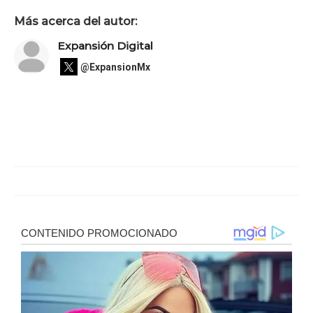
Más acerca del autor:
Expansión Digital
@ExpansionMx