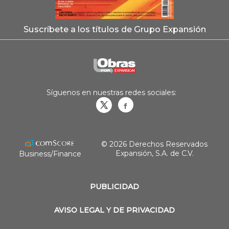
Suscríbete a los títulos de Grupo Expansión
Síguenos en nuestras redes sociales:
Obrasweb.mx
revistaobras
© 2026 Derechos Reservados
Expansión, S.A. de C.V.
Business/Finance
PUBLICIDAD
AVISO LEGAL Y DE PRIVACIDAD