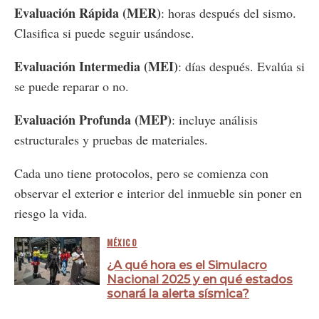
Evaluación Rápida (MER)
: horas después del sismo.
Clasifica si puede seguir usándose.
Evaluación Intermedia (MEI)
: días después. Evalúa si
se puede reparar o no.
Evaluación Profunda (MEP)
: incluye análisis
estructurales y pruebas de materiales.
Cada uno tiene protocolos, pero se comienza con
observar el exterior e interior del inmueble sin poner en
riesgo la vida.
MÉXICO
¿A qué hora es el Simulacro
Nacional 2025 y en qué estados
sonará la alerta sísmica?