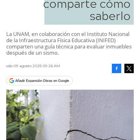
comparte cómo
saberlo
La UNAM, en colaboración con el Instituto Nacional
de la Infraestructura Física Educativa (INIFED)
comparten una guía técnica para evaluar inmuebles
después de un sismo.
sáb 09 agosto 2025 09:26 AM
Facebook
Tweet
Añadir Expansión Obras en Google