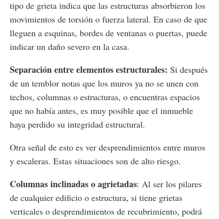
tipo de grieta indica que las estructuras absorbieron los
movimientos de torsión o fuerza lateral. En caso de que
lleguen a esquinas, bordes de ventanas o puertas, puede
indicar un daño severo en la casa.
Separación entre elementos estructurales:
Si después
de un temblor notas que los muros ya no se unen con
techos, columnas o estructuras, o encuentras espacios
que no había antes, es muy posible que el inmueble
haya perdido su integridad estructural.
Otra señal de esto es ver desprendimientos entre muros
y escaleras. Estas situaciones son de alto riesgo.
Columnas inclinadas o agrietadas
: Al ser los pilares
de cualquier edificio o estructura, si tiene grietas
verticales o desprendimientos de recubrimiento, podrá