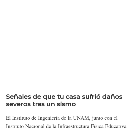
Señales de que tu casa sufrió daños
severos tras un sismo
El Instituto de Ingeniería de la UNAM, junto con el
Instituto Nacional de la Infraestructura Física Educativa