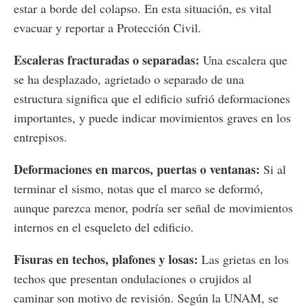
estar a borde del colapso. En esta situación, es vital
evacuar y reportar a Protección Civil.
Escaleras fracturadas o separadas:
Una escalera que
se ha desplazado, agrietado o separado de una
estructura significa que el edificio sufrió deformaciones
importantes, y puede indicar movimientos graves en los
entrepisos.
Deformaciones en marcos, puertas o ventanas:
Si al
terminar el sismo, notas que el marco se deformó,
aunque parezca menor, podría ser señal de movimientos
internos en el esqueleto del edificio.
Fisuras en techos, plafones y losas:
Las grietas en los
techos que presentan ondulaciones o crujidos al
caminar son motivo de revisión. Según la UNAM, se