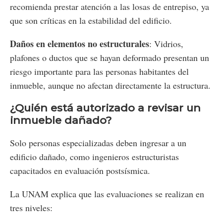
recomienda prestar atención a las losas de entrepiso, ya
que son críticas en la estabilidad del edificio.
Daños en elementos no estructurales
: Vidrios,
plafones o ductos que se hayan deformado presentan un
riesgo importante para las personas habitantes del
inmueble, aunque no afectan directamente la estructura.
¿Quién está autorizado a revisar un
inmueble dañado?
Solo personas especializadas deben ingresar a un
edificio dañado, como ingenieros estructuristas
capacitados en evaluación postsísmica.
La UNAM explica que las evaluaciones se realizan en
tres niveles: