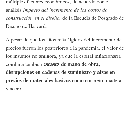
múltiples factores económicos, de acuerdo con el
análisis
Impacto del incremento de los costos de
construcción en el diseño,
de la Escuela de Posgrado de
Diseño de Harvard.
A pesar de que los años más álgidos del incremento de
precios fueron los posteriores a la pandemia, el valor de
los insumos no aminora, ya que la espiral inflacionaria
escasez de mano de obra,
combina también
disrupciones en cadenas de suministro y alzas en
precios de materiales básicos
como concreto, madera
y acero.