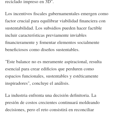
reciclado impreso en 3D".
Los incentivos fiscales gubernamentales emergen como
factor crucial para equilibrar viabilidad financiera con
sustentabilidad. Los subsidios pueden hacer factible
incluir características previamente inviables
financieramente y fomentar elementos socialmente
beneficiosos como diseños sustentables.
"Este balance no es meramente aspiracional, resulta
esencial para crear edificios que perduren como
espacios funcionales, sustentables y estéticamente
inspiradores", concluye el análisis.
La industria enfrenta una decisión definitoria. La
presión de costos crecientes continuará moldeando
decisiones, pero el reto consistirá en reconciliar