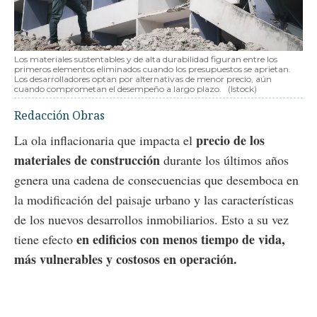
Los materiales sustentables y de alta durabilidad figuran entre los
primeros elementos eliminados cuando los presupuestos se aprietan.
Los desarrolladores optan por alternativas de menor precio, aún
cuando comprometan el desempeño a largo plazo.
(Istock)
Redacción Obras
precio de los
La ola inflacionaria que impacta el
materiales de construcción
durante los últimos años
genera una cadena de consecuencias que desemboca en
la modificación del paisaje urbano y las características
de los nuevos desarrollos inmobiliarios. Esto a su vez
en edificios con menos tiempo de vida,
tiene efecto
más vulnerables y costosos en operación.