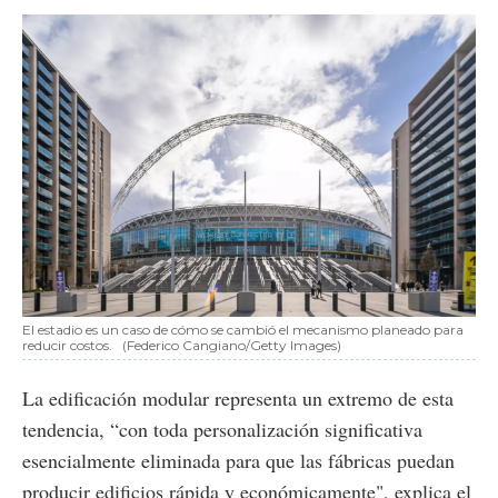
El estadio es un caso de cómo se cambió el mecanismo planeado para
reducir costos.
(Federico Cangiano/Getty Images)
La edificación modular representa un extremo de esta
tendencia, “con toda personalización significativa
esencialmente eliminada para que las fábricas puedan
producir edificios rápida y económicamente", explica el