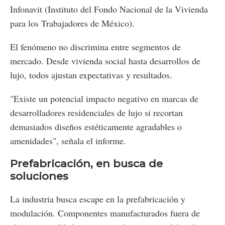
Infonavit (Instituto del Fondo Nacional de la Vivienda
para los Trabajadores de México).
El fenómeno no discrimina entre segmentos de
mercado. Desde vivienda social hasta desarrollos de
lujo, todos ajustan expectativas y resultados.
"Existe un potencial impacto negativo en marcas de
desarrolladores residenciales de lujo si recortan
demasiados diseños estéticamente agradables o
amenidades", señala el informe.
Prefabricación, en busca de
soluciones
La industria busca escape en la prefabricación y
modulación. Componentes manufacturados fuera de