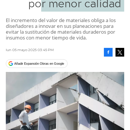
por menor calidad
El incremento del valor de materiales obliga a los
diseñadores a innovar en sus planeaciones para
evitar la sustitución de materiales duraderos por
insumos con menor tiempo de vida.
lun 05 mayo 2025 03:45 PM
Facebook
Tweet
Añadir Expansión Obras en Google