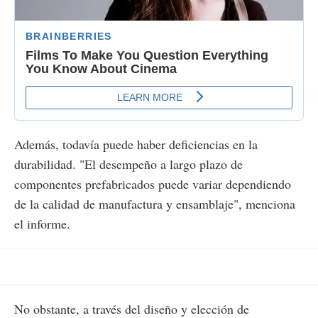
Además, todavía puede haber deficiencias en la
durabilidad. "El desempeño a largo plazo de
componentes prefabricados puede variar dependiendo
de la calidad de manufactura y ensamblaje", menciona
el informe.
No obstante, a través del diseño y elección de