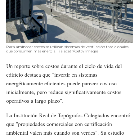
Para aminorar costos se utilizan sistemas de ventilación tradicionales
que consumen más energía.
(alacatr/Getty Images)
Un reporte sobre costos durante el ciclo de vida del
edificio destaca que "invertir en sistemas
energéticamente eficientes puede parecer costoso
inicialmente, pero reduce significativamente costos
operativos a largo plazo".
La Institución Real de Topógrafos Colegiados encontró
que "propiedades comerciales con certificación
ambiental valen más cuando son verdes". Su estudio