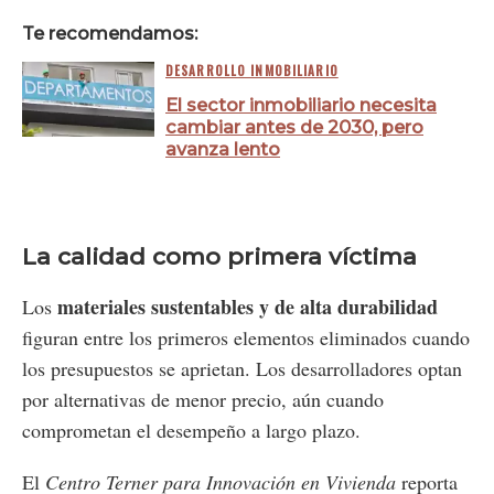
Te recomendamos:
DESARROLLO INMOBILIARIO
El sector inmobiliario necesita
cambiar antes de 2030, pero
avanza lento
La calidad como primera víctima
materiales sustentables y de alta durabilidad
Los
figuran entre los primeros elementos eliminados cuando
los presupuestos se aprietan. Los desarrolladores optan
por alternativas de menor precio, aún cuando
comprometan el desempeño a largo plazo.
El
Centro Terner para Innovación en Vivienda
reporta