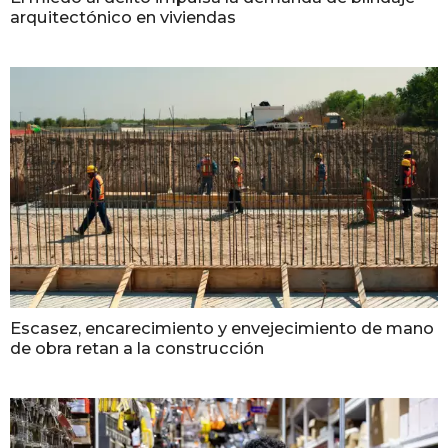
arquitectónico en viviendas
Escasez, encarecimiento y envejecimiento de mano
de obra retan a la construcción