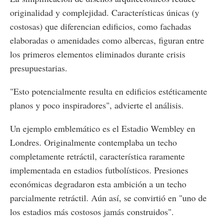
originalidad y complejidad. Características únicas (y
costosas) que diferencian edificios, como fachadas
elaboradas o amenidades como albercas, figuran entre
los primeros elementos eliminados durante crisis
presupuestarias.
"Esto potencialmente resulta en edificios estéticamente
planos y poco inspiradores", advierte el análisis.
Un ejemplo emblemático es el Estadio Wembley en
Londres. Originalmente contemplaba un techo
completamente retráctil, característica raramente
implementada en estadios futbolísticos. Presiones
económicas degradaron esta ambición a un techo
parcialmente retráctil. Aún así, se convirtió en "uno de
los estadios más costosos jamás construidos".