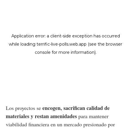
encogen, sacrifican calidad de
Los proyectos se
materiales y restan amenidades
para mantener
viabilidad financiera en un mercado presionado por