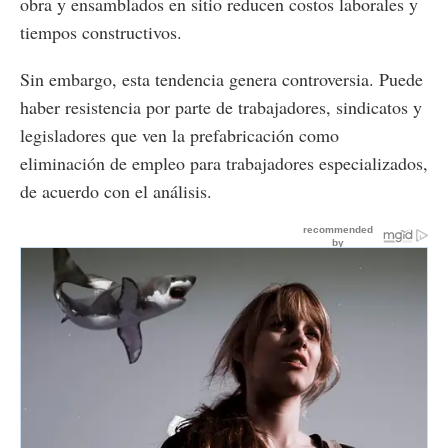
obra y ensamblados en sitio reducen costos laborales y
tiempos constructivos.
Sin embargo, esta tendencia genera controversia. Puede
haber resistencia por parte de trabajadores, sindicatos y
legisladores que ven la prefabricación como
eliminación de empleo para trabajadores especializados,
de acuerdo con el análisis.