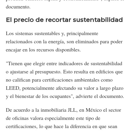
documento.
El precio de recortar sustentabilidad
Los sistemas sustentables y, principalmente
relacionados con la energía, son eliminados para poder
encajar en los recursos disponibles.
"Tienen que elegir entre indicadores de sustentabilidad
o ajustarse al presupuesto. Esto resulta en edificios que
no califican para certificaciones ambientales como
LEED, potencialmente afectando su valor a largo plazo
y el bienestar de los ocupantes", advierte el documento.
De acuerdo a la inmobiliaria JLL, en México el sector
de oficinas valora especialmente este tipo de
certificaciones, lo que hace la diferencia en que sean