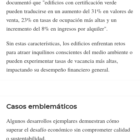
documentó que "edificios con certificación verde
pueden traducirse en un aumento del 31% en valores de
venta, 23% en tasas de ocupación más altas y un
incremento del 8% en ingresos por alquiler".
Sin estas características, los edificios enfrentan retos
para atraer inquilinos conscientes del medio ambiente o
pueden experimentar tasas de vacancia más altas,
impactando su desempeño financiero general.
Casos emblemáticos
Algunos desarrollos ejemplares demuestran cómo
superar el desafío económico sin comprometer calidad
o sustentabilidad.