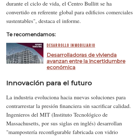
durante el ciclo de vida, el Centro Bullitt se ha
convertido en referente global para edificios comerciales
sustentables", destaca el informe.
Te recomendamos:
DESARROLLO INMOBILIARIO
Desarrolladoras de vivienda
avanzan entre la incertidumbre
económica
Innovación para el futuro
La industria evoluciona hacia nuevas soluciones para
contrarrestar la presión financiera sin sacrificar calidad.
Ingenieros del MIT (Instituto Tecnológico de
Massachusetts, por sus siglas en inglés) desarrollan
"mampostería reconfigurable fabricada con vidrio