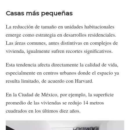
Casas más pequeñas
La reducción de tamaño en unidades habitacionales
emerge como estrategia en desarrollos residenciales.
Las áreas comunes, antes distintivas en complejos de
vivienda, igualmente sufren recortes significativos.
Esta tendencia afecta directamente la calidad de vida,
especialmente en centros urbanos donde el espacio ya
resulta limitado, de acuerdo con Harvard.
En la Ciudad de México, por ejemplo, la superficie
promedio de las viviendas se redujo 14 metros
cuadrados en los últimos diez años.