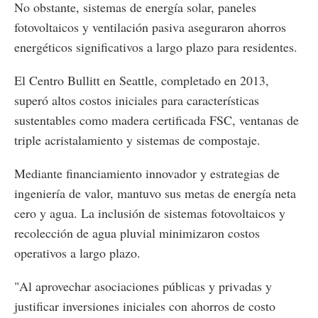
No obstante, sistemas de energía solar, paneles
fotovoltaicos y ventilación pasiva aseguraron ahorros
energéticos significativos a largo plazo para residentes.
El Centro Bullitt en Seattle, completado en 2013,
superó altos costos iniciales para características
sustentables como madera certificada FSC, ventanas de
triple acristalamiento y sistemas de compostaje.
Mediante financiamiento innovador y estrategias de
ingeniería de valor, mantuvo sus metas de energía neta
cero y agua. La inclusión de sistemas fotovoltaicos y
recolección de agua pluvial minimizaron costos
operativos a largo plazo.
"Al aprovechar asociaciones públicas y privadas y
justificar inversiones iniciales con ahorros de costo