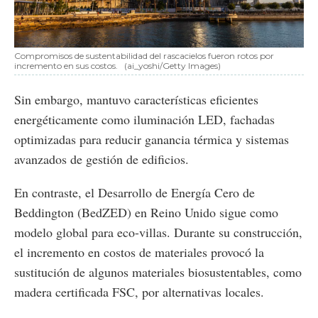
Compromisos de sustentabilidad del rascacielos fueron rotos por
incremento en sus costos.
(ai_yoshi/Getty Images)
Sin embargo, mantuvo características eficientes
energéticamente como iluminación LED, fachadas
optimizadas para reducir ganancia térmica y sistemas
avanzados de gestión de edificios.
En contraste, el Desarrollo de Energía Cero de
Beddington (BedZED) en Reino Unido sigue como
modelo global para eco-villas. Durante su construcción,
el incremento en costos de materiales provocó la
sustitución de algunos materiales biosustentables, como
madera certificada FSC, por alternativas locales.