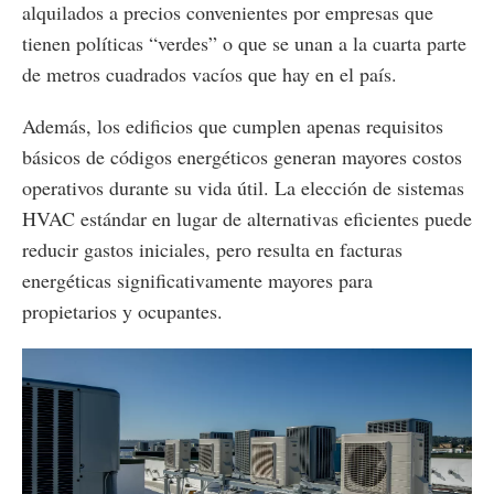
alquilados a precios convenientes por empresas que
tienen políticas “verdes” o que se unan a la cuarta parte
de metros cuadrados vacíos que hay en el país.
Además, los edificios que cumplen apenas requisitos
básicos de códigos energéticos generan mayores costos
operativos durante su vida útil. La elección de sistemas
HVAC estándar en lugar de alternativas eficientes puede
reducir gastos iniciales, pero resulta en facturas
energéticas significativamente mayores para
propietarios y ocupantes.