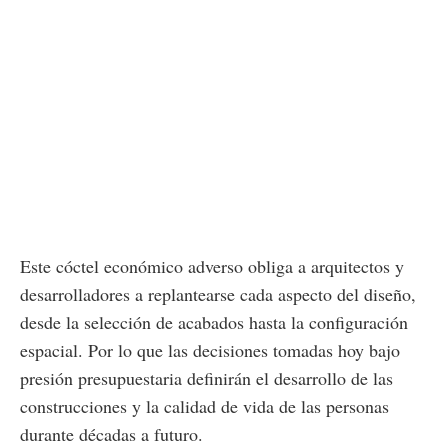
Este cóctel económico adverso obliga a arquitectos y
desarrolladores a replantearse cada aspecto del diseño,
desde la selección de acabados hasta la configuración
espacial. Por lo que las decisiones tomadas hoy bajo
presión presupuestaria definirán el desarrollo de las
construcciones y la calidad de vida de las personas
durante décadas a futuro.