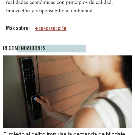
realidades económicas con principios de calidad,
innovación y responsabilidad ambiental.
CONSTRUCCIÓN
RECOMENDACIONES
El miedo al delito impulsa la demanda de blindaje