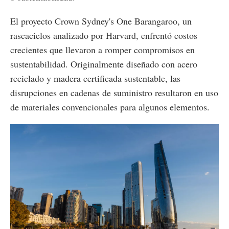
El proyecto Crown Sydney's One Barangaroo, un
rascacielos analizado por Harvard, enfrentó costos
crecientes que llevaron a romper compromisos en
sustentabilidad. Originalmente diseñado con acero
reciclado y madera certificada sustentable, las
disrupciones en cadenas de suministro resultaron en uso
de materiales convencionales para algunos elementos.