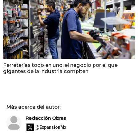
Ferreterías todo en uno, el negocio por el que
gigantes de la industria compiten
Más acerca del autor:
Redacción Obras
@ExpansionMx