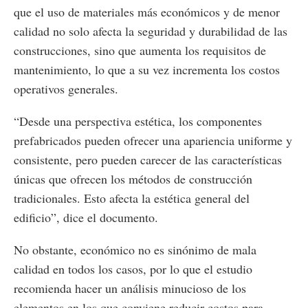
que el uso de materiales más económicos y de menor
calidad no solo afecta la seguridad y durabilidad de las
construcciones, sino que aumenta los requisitos de
mantenimiento, lo que a su vez incrementa los costos
operativos generales.
“Desde una perspectiva estética, los componentes
prefabricados pueden ofrecer una apariencia uniforme y
consistente, pero pueden carecer de las características
únicas que ofrecen los métodos de construcción
tradicionales. Esto afecta la estética general del
edificio”, dice el documento.
No obstante, económico no es sinónimo de mala
calidad en todos los casos, por lo que el estudio
recomienda hacer un análisis minucioso de los
elementos en los que conviene reducir costos para