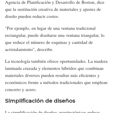
Agencia de Planificación y Desarrollo de Boston, dice
que la sustitución creativa de materiales y ajustes de
diseño pueden reducir costos.
"Por ejemplo, en lugar de una ventana tradicional
rectangular, puede diseñarse una ventana triangular, lo
que reduce el número de esquinas y cantidad de
acristalamiento", describe.
La tecnología también ofrece oportunidades. La madera
laminada cruzada y elementos híbridos que combinan
materiales diversos pueden resultar más eficientes y
económicos frente a métodos tradicionales que emplean
concreto y acero.
Simplificación de diseños
La simplificación de diseños arquitectónicos reduce