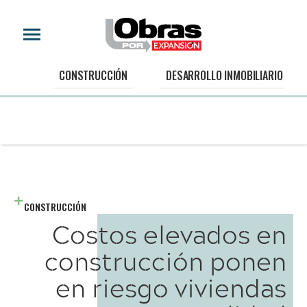
CONSTRUCCIÓN
DESARROLLO INMOBILIARIO
CONSTRUCCIÓN
Costos elevados en
construcción ponen
en riesgo viviendas