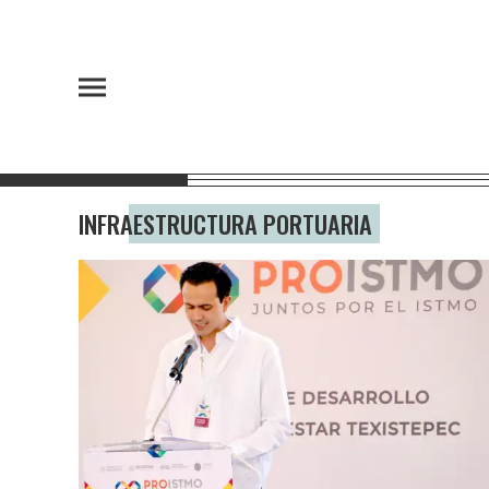
INFRAESTRUCTURA PORTUARIA