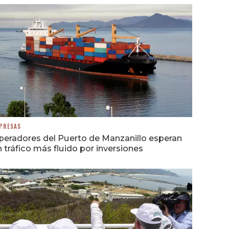
PRESAS
peradores del Puerto de Manzanillo esperan
 tráfico más fluido por inversiones