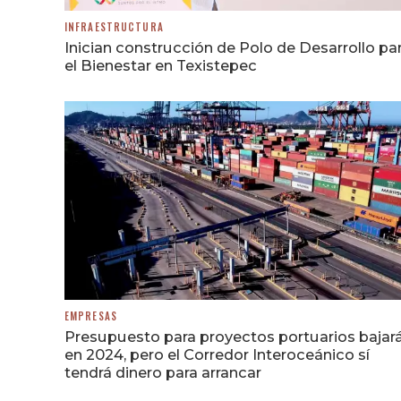
INFRAESTRUCTURA
Inician construcción de Polo de Desarrollo pa
el Bienestar en Texistepec
EMPRESAS
Presupuesto para proyectos portuarios bajar
en 2024, pero el Corredor Interoceánico sí
tendrá dinero para arrancar