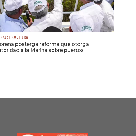
FRAESTRUCTURA
orena posterga reforma que otorga
toridad a la Marina sobre puertos