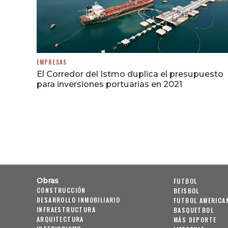
EMPRESAS
El Corredor del Istmo duplica el presupuesto
para inversiones portuarias en 2021
Obras
FUTBOL
CONSTRUCCIÓN
BEISBOL
DESARROLLO INMOBILIARIO
FUTBOL AMERICA
INFRAESTRUCTURA
BASQUETBOL
ARQUITECTURA
MÁS DEPORTE