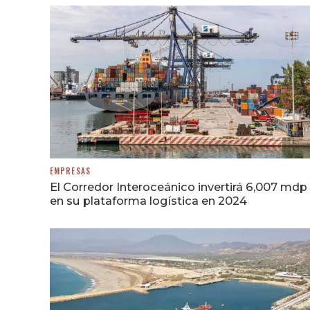
EMPRESAS
El Corredor Interoceánico invertirá 6,007 mdp
en su plataforma logística en 2024