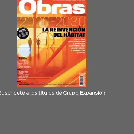
Suscríbete a los títulos de Grupo Expansión