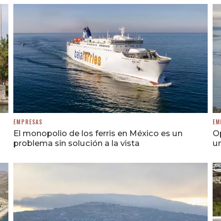
EMPRESAS
EM
El monopolio de los ferris en México es un
O
problema sin solución a la vista
un