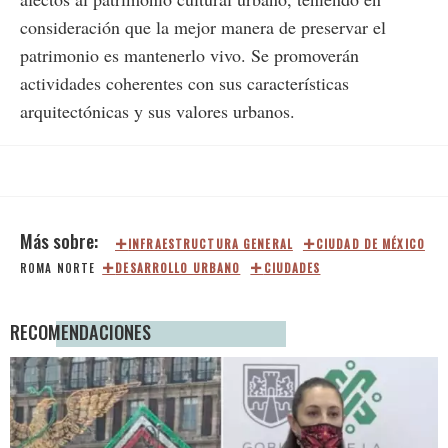
consideración que la mejor manera de preservar el
patrimonio es mantenerlo vivo. Se promoverán
actividades coherentes con sus características
arquitectónicas y sus valores urbanos.
INFRAESTRUCTURA GENERAL
CIUDAD DE MÉXICO
ROMA NORTE
DESARROLLO URBANO
CIUDADES
RECOMENDACIONES