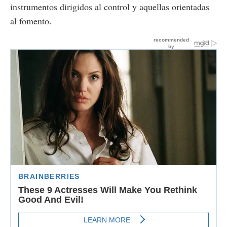
instrumentos dirigidos al control y aquellas orientadas
al fomento.