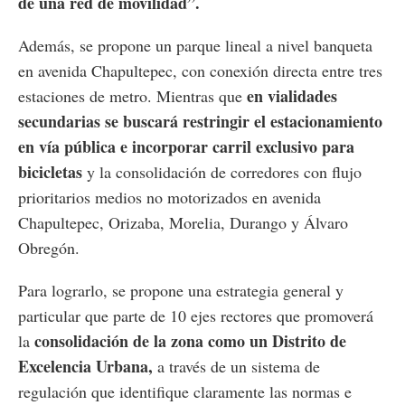
de una red de movilidad”.
Además, se propone un parque lineal a nivel banqueta
en avenida Chapultepec, con conexión directa entre tres
en vialidades
estaciones de metro. Mientras que
secundarias se buscará restringir el estacionamiento
en vía pública e incorporar carril exclusivo para
bicicletas
y la consolidación de corredores con flujo
prioritarios medios no motorizados en avenida
Chapultepec, Orizaba, Morelia, Durango y Álvaro
Obregón.
Para lograrlo, se propone una estrategia general y
particular que parte de 10 ejes rectores que promoverá
consolidación de la zona como un Distrito de
la
Excelencia Urbana,
a través de un sistema de
regulación que identifique claramente las normas e