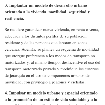
3. Implantar un modelo de desarrollo urbano
orientado a la vivienda, movilidad, seguridad y
resiliencia.
Se requiere garantizar nueva vivienda, en renta o venta,
adecuada a los distintos perfiles de su población
residente y de las personas que laboran en zonas
cercanas. Además, se plantea un esquema de movilidad
que otorgue preferencia a los modos de transporte no
motorizados y, al mismo tiempo, desincentive el uso del
transporte motorizado privado y modifique los criterios
de jerarquía en el uso de componentes urbanos de
movilidad, con privilegio a peatones y ciclistas.
4. Impulsar un modelo urbano y espacial orientado
a la promoción de un estilo de vida saludable y a la