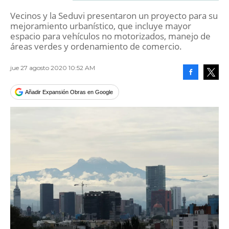
Vecinos y la Seduvi presentaron un proyecto para su
mejoramiento urbanístico, que incluye mayor
espacio para vehículos no motorizados, manejo de
áreas verdes y ordenamiento de comercio.
jue 27 agosto 2020 10:52 AM
Facebook
Tweet
Añadir Expansión Obras en Google