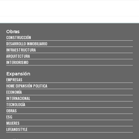
Obras
CONSTRUCCIÓN
DESARROLLO INMOBILIARIO
INFRAESTRUCTURA
ARQUITECTURA
INTERIORISMO
Expansión
EMPRESAS
HOME EXPANSIÓN POLITICA
ECONOMÍA
INTERNACIONAL
TECNOLOGÍA
OBRAS
ESG
MUJERES
LIFEANDSTYLE