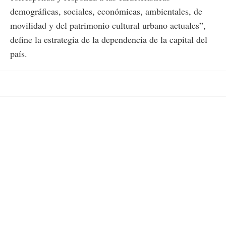
demográficas, sociales, económicas, ambientales, de
movilidad y del patrimonio cultural urbano actuales”,
define la estrategia de la dependencia de la capital del
país.