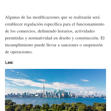
Algunas de las modificaciones que se realizarán será
establecer regulación específica para el funcionamiento
de los comercios, definiendo horarios, actividades
permitidas y normatividad en diseño y construcción. El
incumplimiento puede llevar a sanciones o suspensión
de operaciones.
Lee: