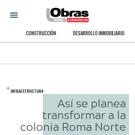
CONSTRUCCIÓN
DESARROLLO INMOBILIARIO
INFRAESTRUCTURA
Así se planea
transformar a la
colonia Roma Norte