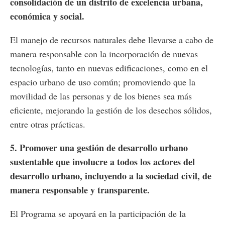
consolidación de un distrito de excelencia urbana,
económica y social.
El manejo de recursos naturales debe llevarse a cabo de
manera responsable con la incorporación de nuevas
tecnologías, tanto en nuevas edificaciones, como en el
espacio urbano de uso común; promoviendo que la
movilidad de las personas y de los bienes sea más
eficiente, mejorando la gestión de los desechos sólidos,
entre otras prácticas.
5. Promover una gestión de desarrollo urbano
sustentable que involucre a todos los actores del
desarrollo urbano, incluyendo a la sociedad civil, de
manera responsable y transparente.
El Programa se apoyará en la participación de la