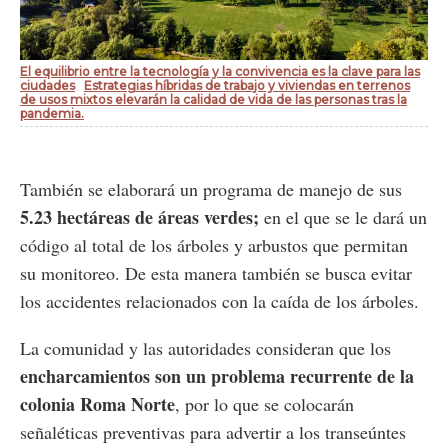
El equilibrio entre la tecnología y la convivencia es la clave para las
ciudades
Estrategias híbridas de trabajo y viviendas en terrenos
de usos mixtos elevarán la calidad de vida de las personas tras la
pandemia.
También se elaborará un programa de manejo de sus
5.23 hectáreas de áreas verdes;
en el que se le dará un
código al total de los árboles y arbustos que permitan
su monitoreo. De esta manera también se busca evitar
los accidentes relacionados con la caída de los árboles.
La comunidad y las autoridades consideran que los
encharcamientos son un problema recurrente de la
colonia Roma Norte
, por lo que se colocarán
señaléticas preventivas para advertir a los transeúntes