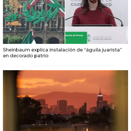
Sheinbaum explica instalación de “águila juarista”
en decorado patrio