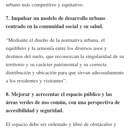
urbano más competitivo y equitativo.
7. Impulsar un modelo de desarrollo urbano
centrado en la comunidad social y su salud.
“Mediante el diseño de la normativa urbana, el
equilibrio y la armonía entre los diversos usos y
destinos del suelo, que reconozcan la singularidad de su
territorio y su carácter patrimonial y su correcta
distribución y ubicación para que sirvan adecuadamente
a los residentes y visitantes”.
8. Mejorar y acrecentar el espacio público y las
áreas verdes de uso común, con una perspectiva de
accesibilidad y seguridad.
El espacio debe ser ordenado y libre de obstáculos y