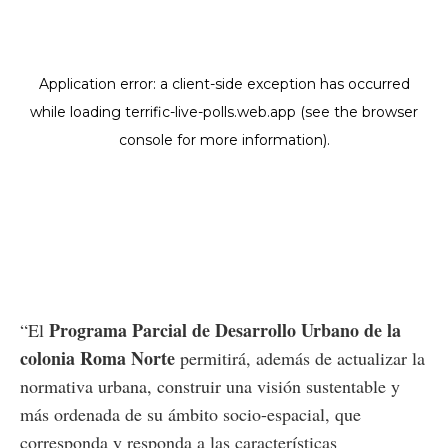
Programa Parcial de Desarrollo Urbano de la
“El
colonia Roma Norte
permitirá, además de actualizar la
normativa urbana, construir una visión sustentable y
más ordenada de su ámbito socio-espacial, que
corresponda y responda a las características