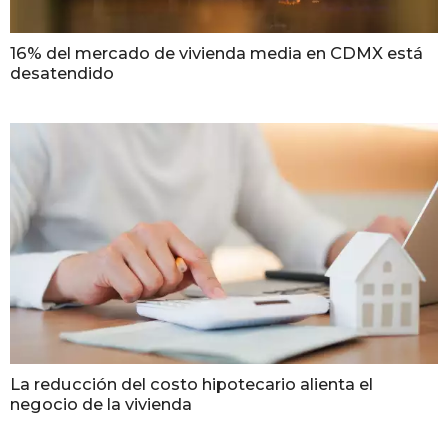
16% del mercado de vivienda media en CDMX está
desatendido
La reducción del costo hipotecario alienta el
negocio de la vivienda