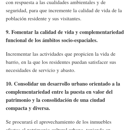
con respuesta a las cualidades ambientales y de
seguridad, para que incremente la calidad de vida de la
población residente y sus visitantes.
9. Fomentar la calidad de vida y complementariedad
funcional de los ámbitos socio-espaciales.
Incrementar las actividades que propicien la vida de
barrio, en la que los residentes puedan satisfacer sus
necesidades de servicio y abasto.
10. Consolidar un desarrollo urbano orientado a la
complementariedad entre la puesta en valor del
patrimonio y la consolidación de una ciudad
compacta y diversa.
Se procurará el aprovechamiento de los inmuebles
afectos al patrimonio cultural urbano, teniendo en