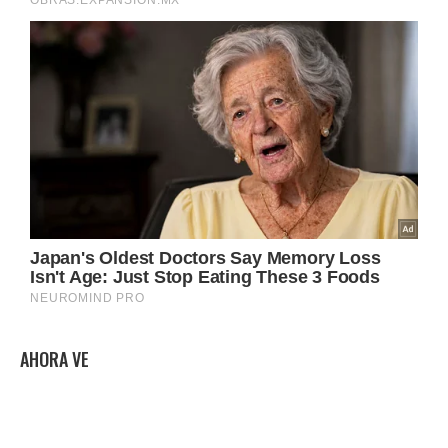
AHORA VE