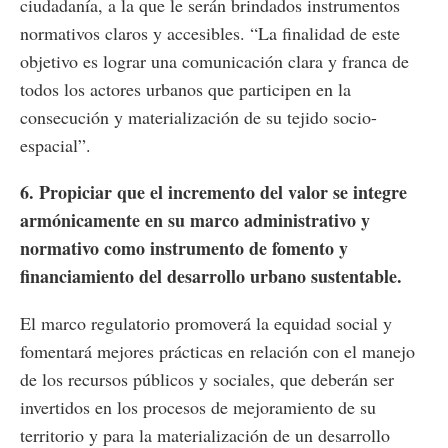
ciudadanía, a la que le serán brindados instrumentos
normativos claros y accesibles. “La finalidad de este
objetivo es lograr una comunicación clara y franca de
todos los actores urbanos que participen en la
consecución y materialización de su tejido socio-
espacial”.
6. Propiciar que el incremento del valor se integre
armónicamente en su marco administrativo y
normativo como instrumento de fomento y
financiamiento del desarrollo urbano sustentable.
El marco regulatorio promoverá la equidad social y
fomentará mejores prácticas en relación con el manejo
de los recursos públicos y sociales, que deberán ser
invertidos en los procesos de mejoramiento de su
territorio y para la materialización de un desarrollo