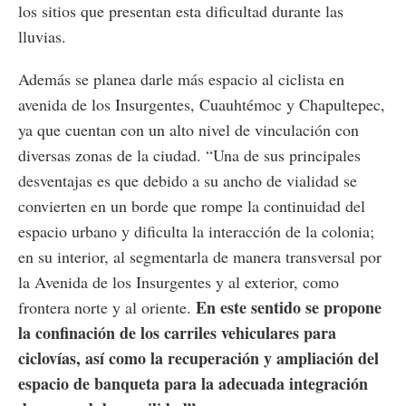
los sitios que presentan esta dificultad durante las
lluvias.
Además se planea darle más espacio al ciclista en
avenida de los Insurgentes, Cuauhtémoc y Chapultepec,
ya que cuentan con un alto nivel de vinculación con
diversas zonas de la ciudad. “Una de sus principales
desventajas es que debido a su ancho de vialidad se
convierten en un borde que rompe la continuidad del
espacio urbano y dificulta la interacción de la colonia;
en su interior, al segmentarla de manera transversal por
la Avenida de los Insurgentes y al exterior, como
En este sentido se propone
frontera norte y al oriente.
la confinación de los carriles vehiculares para
ciclovías, así como la recuperación y ampliación del
espacio de banqueta para la adecuada integración