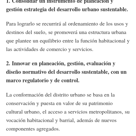
1. Consolidar un instrumento de planeación y
gestión estrategia del desarrollo urbano sustentable.
Para lograrlo se recurrirá al ordenamiento de los usos y
destinos del suelo, se promoverá una estructura urbana
que plantee un equilibrio entre la función habitacional y
las actividades de comercio y servicios.
2. Innovar en planeación, gestión, evaluación y
diseño normativo del desarrollo sustentable, con un
marco regulatorio y de control.
La conformación del distrito urbano se basa en la
conservación y puesta en valor de su patrimonio
cultural urbano, el acceso a servicios metropolitanos, su
vocación habitacional y barrial, además de nuevos
componentes agregados.