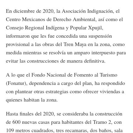
En diciembre de 2020, la Asociación Indignación, el
Centro Mexicanos de Derecho Ambiental, así como el
Consejo Regional Indígena y Popular Xpujil,
informaron que les fue concedida una suspensión
provisional a las obras del Tren Maya en la zona, como
medida mientras se resolvía un amparo interpuesto para
evitar las construcciones de manera definitiva.
A lo que el Fondo Nacional de Fomento al Turismo
(Fonatur), dependencia a cargo del plan, ha respondido
con plantear otras estrategias como ofrecer viviendas a
quienes habitan la zona.
Hasta finales del 2020, se consideraba la construcción
de 600 nuevas casas para habitantes del Tramo 2, con
109 metros cuadrados, tres recamaras, dos baños, sala