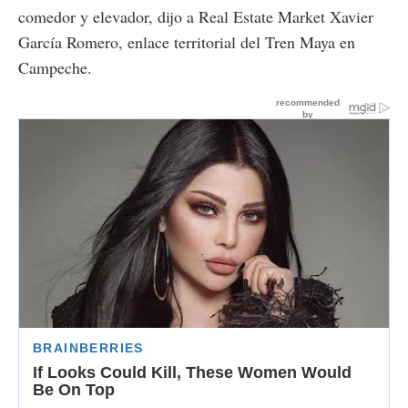
comedor y elevador, dijo a Real Estate Market Xavier
García Romero, enlace territorial del Tren Maya en
Campeche.