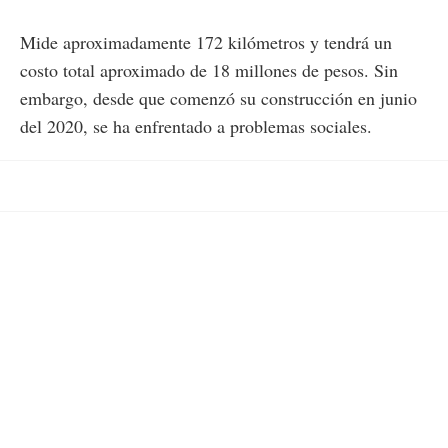
Mide aproximadamente 172 kilómetros y tendrá un
costo total aproximado de 18 millones de pesos. Sin
embargo, desde que comenzó su construcción en junio
del 2020, se ha enfrentado a problemas sociales.