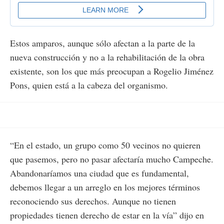
Estos amparos, aunque sólo afectan a la parte de la
nueva construcción y no a la rehabilitación de la obra
existente, son los que más preocupan a Rogelio Jiménez
Pons, quien está a la cabeza del organismo.
“En el estado, un grupo como 50 vecinos no quieren
que pasemos, pero no pasar afectaría mucho Campeche.
Abandonaríamos una ciudad que es fundamental,
debemos llegar a un arreglo en los mejores términos
reconociendo sus derechos. Aunque no tienen
propiedades tienen derecho de estar en la vía” dijo en