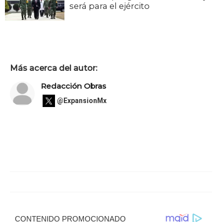
será para el ejército
Más acerca del autor:
Redacción Obras
@ExpansionMx