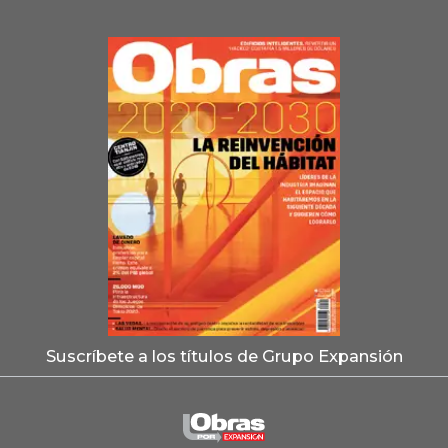
Suscríbete a los títulos de Grupo Expansión