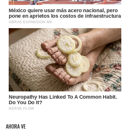
AHORA VE