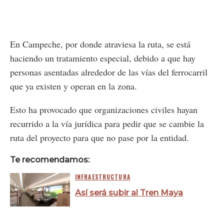
En Campeche, por donde atraviesa la ruta, se está
haciendo un tratamiento especial, debido a que hay
personas asentadas alrededor de las vías del ferrocarril
que ya existen y operan en la zona.
Esto ha provocado que organizaciones civiles hayan
recurrido a la vía jurídica para pedir que se cambie la
ruta del proyecto para que no pase por la entidad.
Te recomendamos:
INFRAESTRUCTURA
Así será subir al Tren Maya