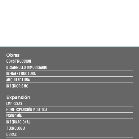
Obras
CONSTRUCCIÓN
DESARROLLO INMOBILIARIO
INFRAESTRUCTURA
ARQUITECTURA
INTERIORISMO
Expansión
EMPRESAS
HOME EXPANSIÓN POLITICA
ECONOMÍA
INTERNACIONAL
TECNOLOGÍA
OBRAS