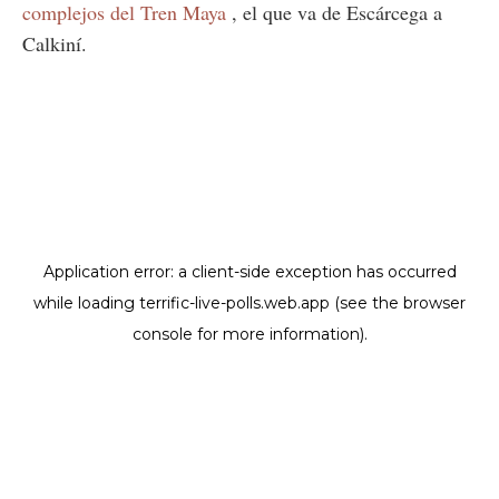
complejos del Tren Maya
, el que va de Escárcega a
Calkiní.