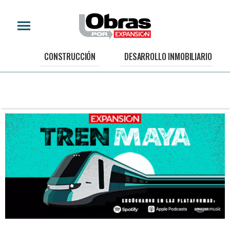
CONSTRUCCIÓN
DESARROLLO INMOBILIARIO