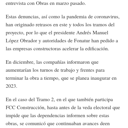
entrevista con Obras en marzo pasado.
Estas denuncias, así como la pandemia de coronavirus,
han originado retrasos en este y todos los tramos del
proyecto, por lo que el presidente Andrés Manuel
López Obrador y autoridades de Fonatur han pedido a
las empresas constructoras acelerar la edificación.
En diciembre, las compañías informaron que
aumentarían los turnos de trabajo y frentes para
terminar la obra a tiempo, que se planea inaugurar en
2023.
En el caso del Tramo 2, en el que también participa
FCC Construcción, hasta antes de la veda electoral que
impide que las dependencias informen sobre estas
obras, se comunicó que continuaban avances deen