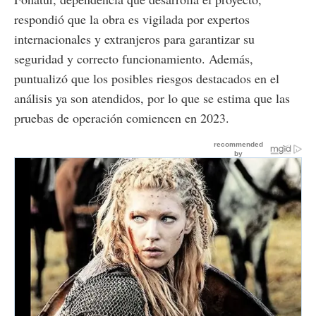
respondió que la obra es vigilada por expertos
internacionales y extranjeros para garantizar su
seguridad y correcto funcionamiento. Además,
puntualizó que los posibles riesgos destacados en el
análisis ya son atendidos, por lo que se estima que las
pruebas de operación comiencen en 2023.