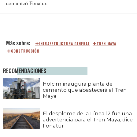
comunicó Fonatur.
INFRAESTRUCTURA GENERAL
TREN MAYA
CONSTRUCCIÓN
RECOMENDACIONES
Holcim inaugura planta de
cemento que abastecerá al Tren
Maya
El desplome de la Línea 12 fue una
advertencia para el Tren Maya, dice
Fonatur