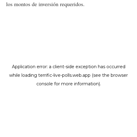
los montos de inversión requeridos.