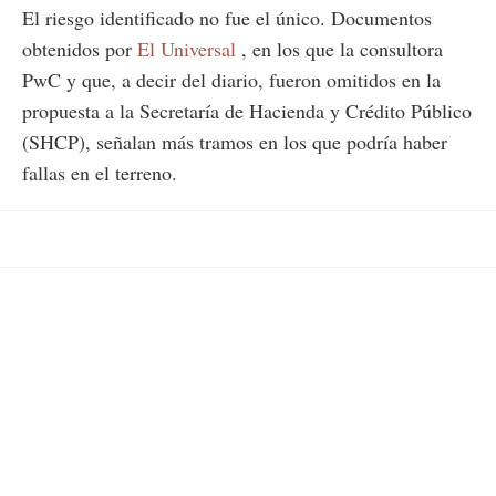
El riesgo identificado no fue el único. Documentos
obtenidos por
El Universal
, en los que la consultora
PwC y que, a decir del diario, fueron omitidos en la
propuesta a la Secretaría de Hacienda y Crédito Público
(SHCP), señalan más tramos en los que podría haber
fallas en el terreno.