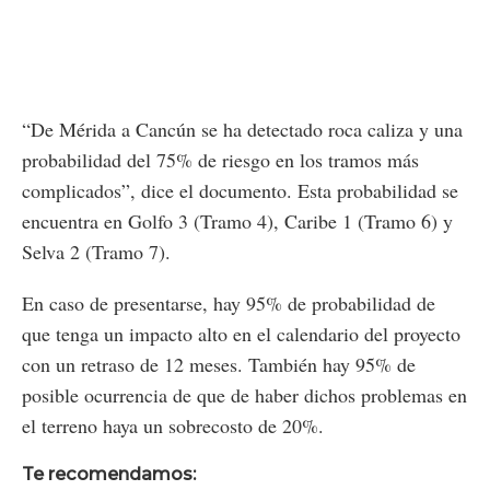
“De Mérida a Cancún se ha detectado roca caliza y una
probabilidad del 75% de riesgo en los tramos más
complicados”, dice el documento. Esta probabilidad se
encuentra en Golfo 3 (Tramo 4), Caribe 1 (Tramo 6) y
Selva 2 (Tramo 7).
En caso de presentarse, hay 95% de probabilidad de
que tenga un impacto alto en el calendario del proyecto
con un retraso de 12 meses. También hay 95% de
posible ocurrencia de que de haber dichos problemas en
el terreno haya un sobrecosto de 20%.
Te recomendamos: