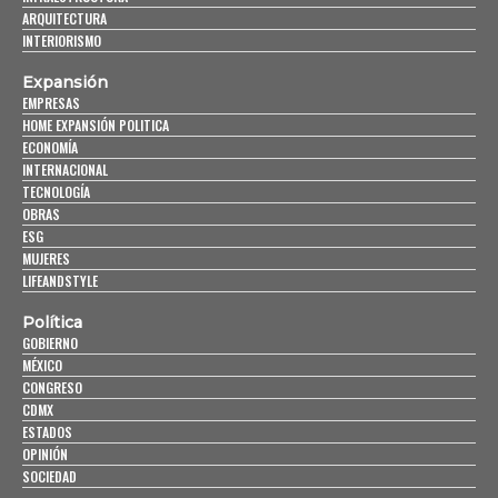
ARQUITECTURA
INTERIORISMO
Expansión
EMPRESAS
HOME EXPANSIÓN POLITICA
ECONOMÍA
INTERNACIONAL
TECNOLOGÍA
OBRAS
ESG
MUJERES
LIFEANDSTYLE
Política
GOBIERNO
MÉXICO
CONGRESO
CDMX
ESTADOS
OPINIÓN
SOCIEDAD