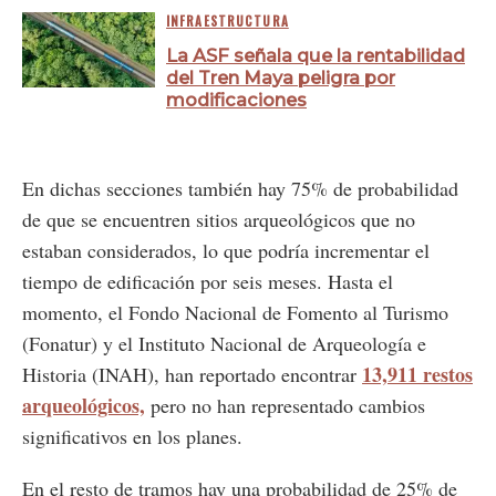
INFRAESTRUCTURA
La ASF señala que la rentabilidad
del Tren Maya peligra por
modificaciones
En dichas secciones también hay 75% de probabilidad
de que se encuentren sitios arqueológicos que no
estaban considerados, lo que podría incrementar el
tiempo de edificación por seis meses. Hasta el
momento, el Fondo Nacional de Fomento al Turismo
(Fonatur) y el Instituto Nacional de Arqueología e
13,911 restos
Historia (INAH), han reportado encontrar
arqueológicos,
pero no han representado cambios
significativos en los planes.
En el resto de tramos hay una probabilidad de 25% de