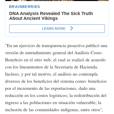
"En un ejercicio de transparencia proactiva publicó una
versión de entendimiento general del Análisis Costo-
Beneficio en el sitio web, el cual se realizó de acuerdo
con los lineamientos de la Secretaría de Hacienda.
Incluso, y por tal motivo, el análisis no contempla
diversos de los beneficios del sistema como: beneficios
por el incremento de las exportaciones, dado una
reducción en los costos logísticos; la redistribución del
ingreso a las poblaciones en situación vulnerable; la
inclusión de las comunidades indígenas, entre otros",