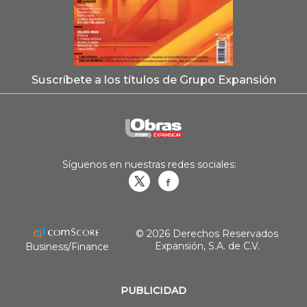
Suscríbete a los títulos de Grupo Expansión
Síguenos en nuestras redes sociales:
Obrasweb.mx
revistaobras
© 2026 Derechos Reservados
Expansión, S.A. de C.V.
Business/Finance
PUBLICIDAD