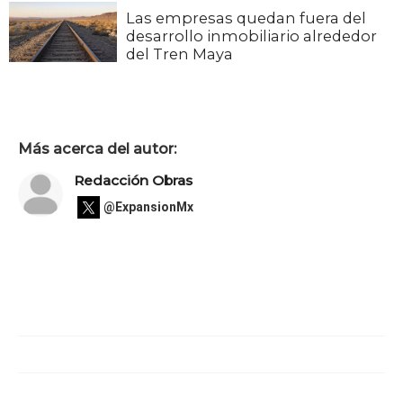
Las empresas quedan fuera del
desarrollo inmobiliario alrededor
del Tren Maya
Más acerca del autor:
Redacción Obras
@ExpansionMx