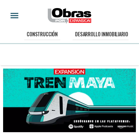
CONSTRUCCIÓN
DESARROLLO INMOBILIARIO