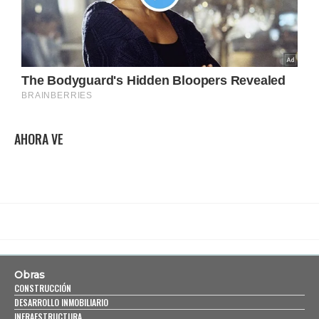
AHORA VE
Obras
CONSTRUCCIÓN
DESARROLLO INMOBILIARIO
INFRAESTRUCTURA