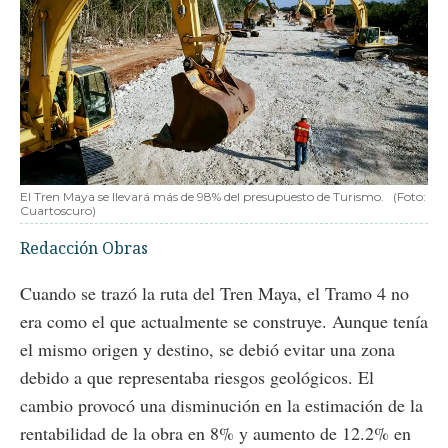
El Tren Maya se llevará más de 98% del presupuesto de Turismo.
(Foto:
Cuartoscuro)
Redacción Obras
Cuando se trazó la ruta del Tren Maya, el Tramo 4 no
era como el que actualmente se construye. Aunque tenía
el mismo origen y destino, se debió evitar una zona
debido a que representaba riesgos geológicos. El
cambio provocó una disminución en la estimación de la
rentabilidad de la obra en 8% y aumento de 12.2% en