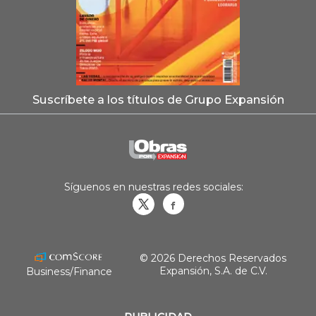
Suscríbete a los títulos de Grupo Expansión
Síguenos en nuestras redes sociales:
Obrasweb.mx
revistaobras
© 2026 Derechos Reservados
Expansión, S.A. de C.V.
Business/Finance