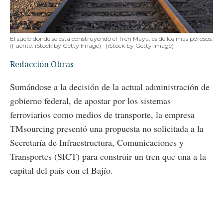
El suelo donde se está construyendo el Tren Maya, es de los más porosos.
(Fuente: iStock by Getty Image)
(iStock by Getty Image)
Redacción Obras
Sumándose a la decisión de la actual administración de
gobierno federal, de apostar por los sistemas
ferroviarios como medios de transporte, la empresa
TMsourcing presentó una propuesta no solicitada a la
Secretaría de Infraestructura, Comunicaciones y
Transportes (SICT) para construir un tren que una a la
capital del país con el Bajío.