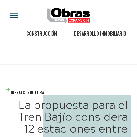
CONSTRUCCIÓN
DESARROLLO INMOBILIARIO
INFRAESTRUCTURA
La propuesta para el
Tren Bajío considera
12 estaciones entre