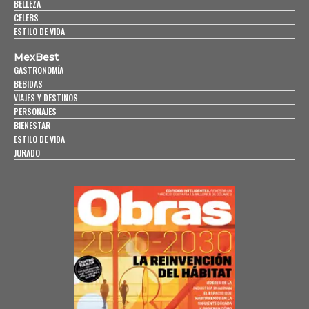
BELLEZA
CELEBS
ESTILO DE VIDA
MexBest
GASTRONOMÍA
BEBIDAS
VIAJES Y DESTINOS
PERSONAJES
BIENESTAR
ESTILO DE VIDA
JURADO