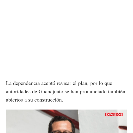
La dependencia aceptó revisar el plan, por lo que
autoridades de Guanajuato se han pronunciado también
abiertos a su construcción.