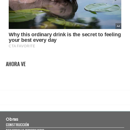
AHORA VE
Obras
CONSTRUCCIÓN