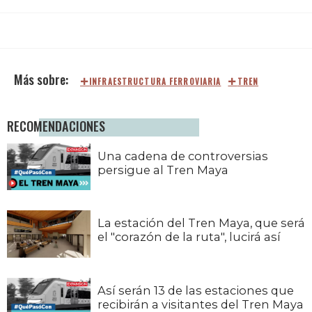
INFRAESTRUCTURA FERROVIARIA
TREN
RECOMENDACIONES
Una cadena de controversias
persigue al Tren Maya
La estación del Tren Maya, que será
el "corazón de la ruta", lucirá así
Así serán 13 de las estaciones que
recibirán a visitantes del Tren Maya