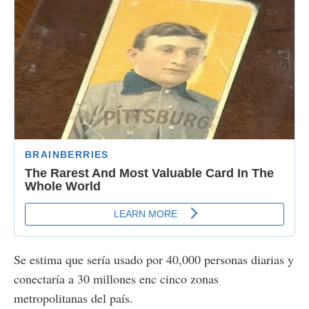
Se estima que sería usado por 40,000 personas diarias y
conectaría a 30 millones enc cinco zonas
metropolitanas del país.