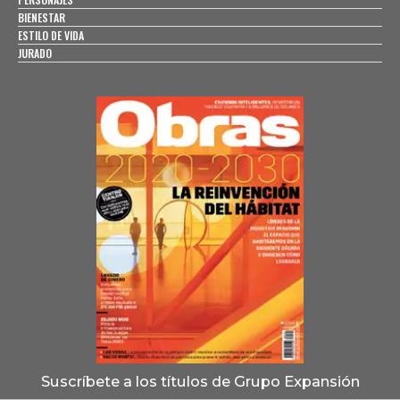
BIENESTAR
ESTILO DE VIDA
JURADO
Suscríbete a los títulos de Grupo Expansión