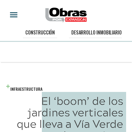
CONSTRUCCIÓN
DESARROLLO INMOBILIARIO
INFRAESTRUCTURA
El ‘boom’ de los
jardines verticales
que lleva a Vía Verde