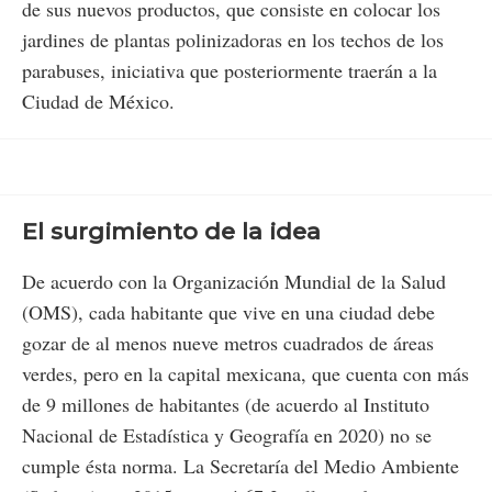
de sus nuevos productos, que consiste en colocar los
jardines de plantas polinizadoras en los techos de los
parabuses, iniciativa que posteriormente traerán a la
Ciudad de México.
El surgimiento de la idea
De acuerdo con la Organización Mundial de la Salud
(OMS), cada habitante que vive en una ciudad debe
gozar de al menos nueve metros cuadrados de áreas
verdes, pero en la capital mexicana, que cuenta con más
de 9 millones de habitantes (de acuerdo al Instituto
Nacional de Estadística y Geografía en 2020) no se
cumple ésta norma. La Secretaría del Medio Ambiente