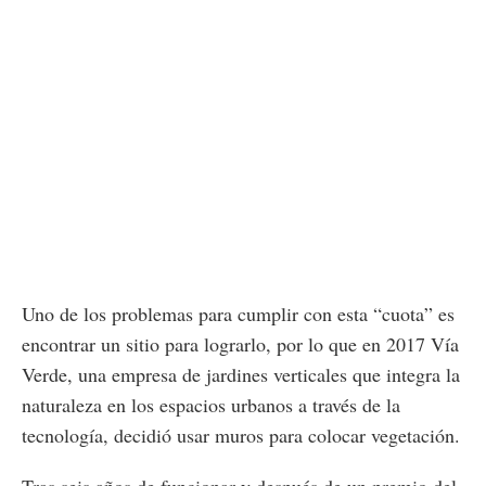
Uno de los problemas para cumplir con esta “cuota” es
encontrar un sitio para lograrlo, por lo que en 2017 Vía
Verde, una empresa de jardines verticales que integra la
naturaleza en los espacios urbanos a través de la
tecnología, decidió usar muros para colocar vegetación.