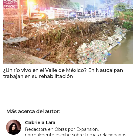
¿Un río vivo en el Valle de México? En Naucalpan
trabajan en su rehabilitación
Más acerca del autor:
Gabriela Lara
Redactora en Obras por Expansión,
normalmente escribe sobre temas relacionados