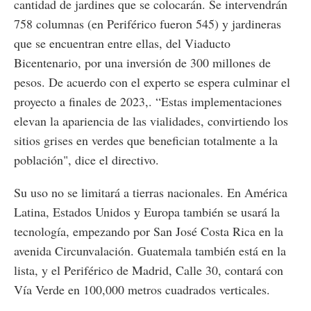
cantidad de jardines que se colocarán. Se intervendrán
758 columnas (en Periférico fueron 545) y jardineras
que se encuentran entre ellas, del Viaducto
Bicentenario, por una inversión de 300 millones de
pesos. De acuerdo con el experto se espera culminar el
proyecto a finales de 2023,. “Estas implementaciones
elevan la apariencia de las vialidades, convirtiendo los
sitios grises en verdes que benefician totalmente a la
población", dice el directivo.
Su uso no se limitará a tierras nacionales. En América
Latina, Estados Unidos y Europa también se usará la
tecnología, empezando por San José Costa Rica en la
avenida Circunvalación. Guatemala también está en la
lista, y el Periférico de Madrid, Calle 30, contará con
Vía Verde en 100,000 metros cuadrados verticales.