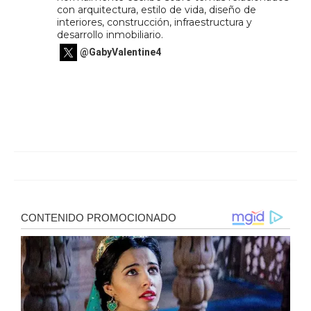
con arquitectura, estilo de vida, diseño de
interiores, construcción, infraestructura y
desarrollo inmobiliario.
@GabyValentine4