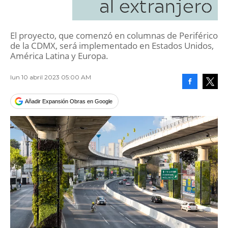
al extranjero
El proyecto, que comenzó en columnas de Periférico
de la CDMX, será implementado en Estados Unidos,
América Latina y Europa.
lun 10 abril 2023 05:00 AM
Facebook
Tweet
Añadir Expansión Obras en Google