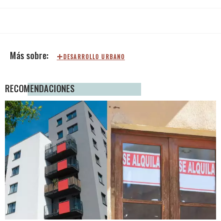
DESARROLLO URBANO
RECOMENDACIONES