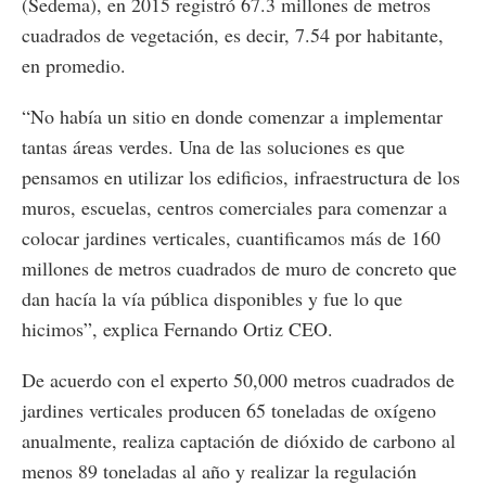
(Sedema), en 2015 registró 67.3 millones de metros
cuadrados de vegetación, es decir, 7.54 por habitante,
en promedio.
“No había un sitio en donde comenzar a implementar
tantas áreas verdes. Una de las soluciones es que
pensamos en utilizar los edificios, infraestructura de los
muros, escuelas, centros comerciales para comenzar a
colocar jardines verticales, cuantificamos más de 160
millones de metros cuadrados de muro de concreto que
dan hacía la vía pública disponibles y fue lo que
hicimos”, explica Fernando Ortiz CEO.
De acuerdo con el experto 50,000 metros cuadrados de
jardines verticales producen 65 toneladas de oxígeno
anualmente, realiza captación de dióxido de carbono al
menos 89 toneladas al año y realizar la regulación