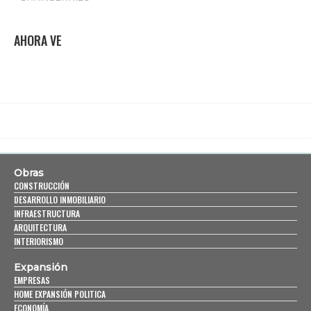
AHORA VE
Obras
CONSTRUCCIÓN
DESARROLLO INMOBILIARIO
INFRAESTRUCTURA
ARQUITECTURA
INTERIORISMO
Expansión
EMPRESAS
HOME EXPANSIÓN POLITICA
ECONOMÍA