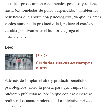
acústica, procesamiento de metales pesados y retiene
hasta 6.5 toneladas de polvo suspendido, “también los
beneficios que aporta con psicológicos, ya que las áreas
verdes aumenta la productividad, reduce el estrés y
cambia positivamente el humor”, agrega el
entrevistado.
Lee:
OPINIÓN
Ciudades suaves en tiempos
duros
Además de limpiar el aire y producir beneficios
psicológicos, abrió la puerta para que empresas
pudieran publicitarse, por lo que con ese dinero se
realizan los mantenimientos. “La iniciativa privada a
cambio de un porcentaje del área total de la