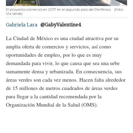
El proyecto comenzó en 2017 en el segundo piso del Periférico.
(Foto:
Vía Verde)
Gabriela Lara
@GabyValentine4
La Ciudad de México es una ciudad atractiva por su
amplia oferta de comercios y servicios, así como
oportunidades de empleo, por lo que es muy
demandada para vivir, lo que causa que sea una urbe
sumamente densa y urbanizada. En consecuencia, sus
áreas verdes son cada vez menos. Hacen falta alrededor
de 15 millones de metros cuadrados de áreas verdes
para llegar a la cantidad recomendada por la
Organización Mundial de la Salud (OMS).