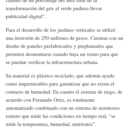
transformación del gris al verde pudiera llevar
publicidad digital”.
Para el desarrollo de los jardines verticales se utilizó
una inversión de 250 millones de pesos. Cuentan con un
diseño de paneles prefabricados y preplantados que
permiten desmontarse cuando haya un sismo para que
se puedan verificar la infraestructura urbana.
Su material es plástico reciclado, que además ayuda
como impermeables para garantizar que no exista el
contacto de humedad. En cuanto el sistema de riego, de
acuerdo con Fernando Ortiz, es totalmente
automatizado combinado con un sistema de monitoreo
remoto que mide las condiciones en tiempo real, “se
mide la temperatura, humedad, nutrientes”.