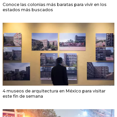
Conoce las colonias más baratas para vivir en los
estados más buscados
4 museos de arquitectura en México para visitar
este fin de semana