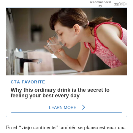
En el “viejo continente” también se planea estrenar una