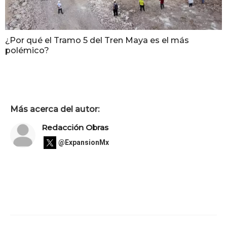
¿Por qué el Tramo 5 del Tren Maya es el más
polémico?
Más acerca del autor:
Redacción Obras
@ExpansionMx