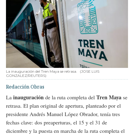
La inauguración del Tren Maya se retrasa.
(JOSE LUIS
GONZALEZ/REUTERS)
Redacción Obras
inauguración
Tren Maya
La
de la ruta completa del
se
retrasa. El plan original de apertura, planteado por el
presidente Andrés Manuel López Obrador, tenía tres
fechas clave: dos preaperturas, el 15 y el 31 de
diciembre y la puesta en marcha de la ruta completa el