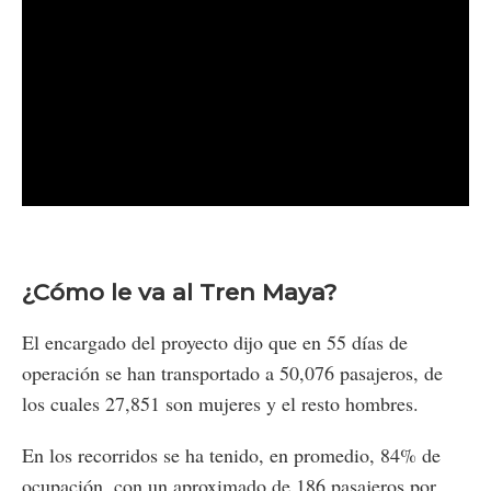
¿Cómo le va al Tren Maya?
El encargado del proyecto dijo que en 55 días de
operación se han transportado a 50,076 pasajeros, de
los cuales 27,851 son mujeres y el resto hombres.
En los recorridos se ha tenido, en promedio, 84% de
ocupación, con un aproximado de 186 pasajeros por