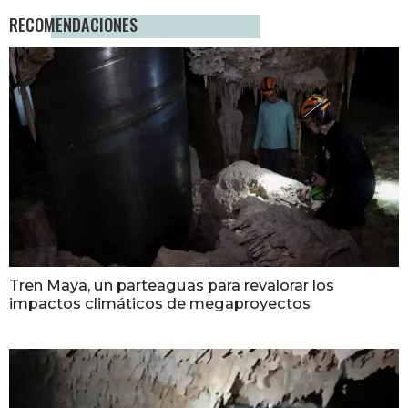
RECOMENDACIONES
Tren Maya, un parteaguas para revalorar los
impactos climáticos de megaproyectos