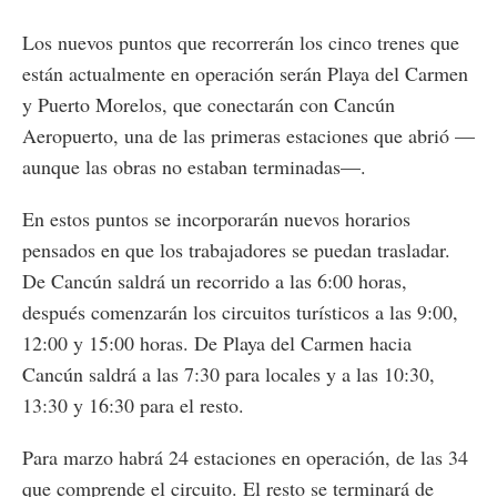
Los nuevos puntos que recorrerán los cinco trenes que
están actualmente en operación serán Playa del Carmen
y Puerto Morelos, que conectarán con Cancún
Aeropuerto, una de las primeras estaciones que abrió —
aunque las obras no estaban terminadas—.
En estos puntos se incorporarán nuevos horarios
pensados en que los trabajadores se puedan trasladar.
De Cancún saldrá un recorrido a las 6:00 horas,
después comenzarán los circuitos turísticos a las 9:00,
12:00 y 15:00 horas. De Playa del Carmen hacia
Cancún saldrá a las 7:30 para locales y a las 10:30,
13:30 y 16:30 para el resto.
Para marzo habrá 24 estaciones en operación, de las 34
que comprende el circuito. El resto se terminará de