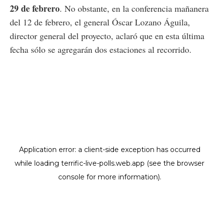
29 de febrero
. No obstante, en la conferencia mañanera
del 12 de febrero, el general Óscar Lozano Águila,
director general del proyecto, aclaró que en esta última
fecha sólo se agregarán dos estaciones al recorrido.