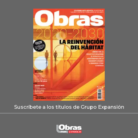
Suscríbete a los títulos de Grupo Expansión