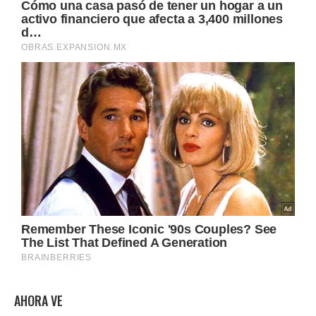
AHORA VE