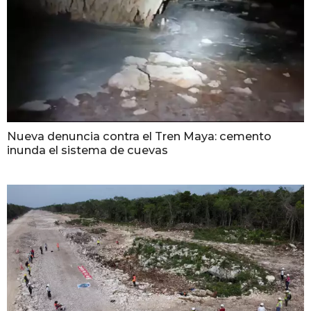
Nueva denuncia contra el Tren Maya: cemento
inunda el sistema de cuevas