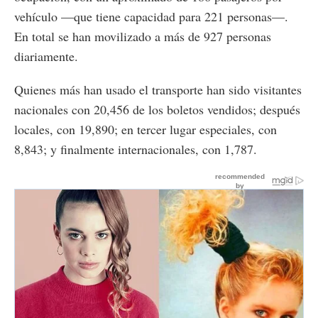
vehículo —que tiene capacidad para 221 personas—.
En total se han movilizado a más de 927 personas
diariamente.
Quienes más han usado el transporte han sido visitantes
nacionales con 20,456 de los boletos vendidos; después
locales, con 19,890; en tercer lugar especiales, con
8,843; y finalmente internacionales, con 1,787.