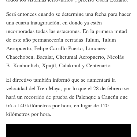
Será entonces cuando se determine una fecha para hacer
una cuarta inauguración, en donde ya estén
incorporadas todas las estaciones. En la primera mitad
de este año permanecerán cerradas Tulum, Tulum
Aeropuerto, Felipe Carrillo Puerto, Limones-
Chacchoben, Bacalar, Chetumal Aeropuerto, Nicolás
B.-Konhunlich, Xpujil, Calakmul y Centenario.
El directivo también informó que se aumentará la
velocidad del Tren Maya, por lo que el 28 de febrero se
hará un recorrido de prueba de Palenque a Cancún que
irá a 140 kilómetros por hora, en lugar de 120
kilómetros por hora.