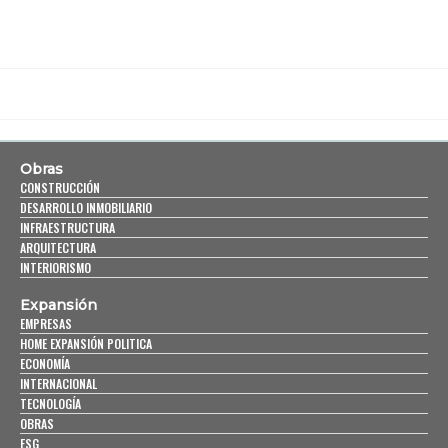
Obras
CONSTRUCCIÓN
DESARROLLO INMOBILIARIO
INFRAESTRUCTURA
ARQUITECTURA
INTERIORISMO
Expansión
EMPRESAS
HOME EXPANSIÓN POLITICA
ECONOMÍA
INTERNACIONAL
TECNOLOGÍA
OBRAS
ESG