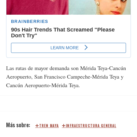
Las rutas de mayor demanda son Mérida Teya-Cancún
Aeropuerto, San Francisco Campeche-Mérida Teya y
Cancún Aeropuerto-Mérida Teya.
TREN MAYA
INFRAESTRUCTURA GENERAL