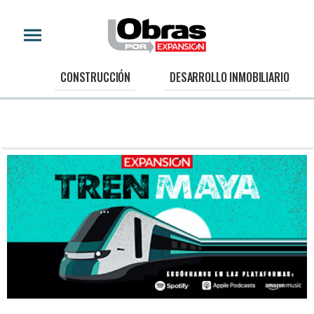
CONSTRUCCIÓN
DESARROLLO INMOBILIARIO