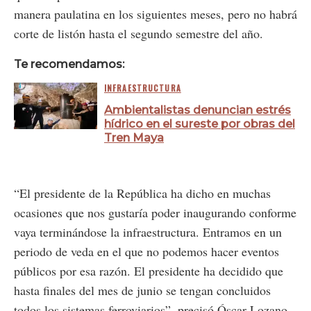
manera paulatina en los siguientes meses, pero no habrá
corte de listón hasta el segundo semestre del año.
Te recomendamos:
INFRAESTRUCTURA
Ambientalistas denuncian estrés
hídrico en el sureste por obras del
Tren Maya
“El presidente de la República ha dicho en muchas
ocasiones que nos gustaría poder inaugurando conforme
vaya terminándose la infraestructura. Entramos en un
periodo de veda en el que no podemos hacer eventos
públicos por esa razón. El presidente ha decidido que
hasta finales del mes de junio se tengan concluidos
todos los sistemas ferroviarios”, precisó Óscar Lozano.