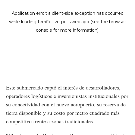
Este submercado captó el interés de desarrolladores,
operadores logísticos e inversionistas institucionales por
su conectividad con el nuevo aeropuerto, su reserva de
tierra disponible y su costo por metro cuadrado más
competitivo frente a zonas tradicionales.