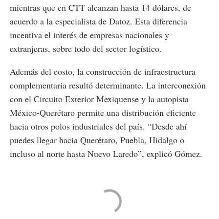
mientras que en CTT alcanzan hasta 14 dólares, de
acuerdo a la especialista de Datoz. Esta diferencia
incentiva el interés de empresas nacionales y
extranjeras, sobre todo del sector logístico.
Además del costo, la construcción de infraestructura
complementaria resultó determinante. La interconexión
con el Circuito Exterior Mexiquense y la autopista
México-Querétaro permite una distribución eficiente
hacia otros polos industriales del país. “Desde ahí
puedes llegar hacia Querétaro, Puebla, Hidalgo o
incluso al norte hasta Nuevo Laredo”, explicó Gómez.