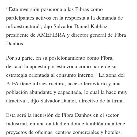
“Esta inversión posiciona a las Fibras como
participantes activos en la respuesta a la demanda de
infraestructura”, dijo Salvador Daniel Kabbaz,
presidente de AMEFIBRA y director general de Fibra
Danhos.
Por su parte, en su posicionamiento como Fibra,
destacó la apuesta por esta zona como parte de su
estrategia orientada al consumo interno. “La zona del
AIFA tiene infraestructura, acceso ferroviario y una
población abundante y capacitada, lo cual la hace muy
atractiva”, dijo Salvador Daniel, directivo de la firma.
Esta será la incursión de Fibra Danhos en el sector
industrial, en una entidad en donde también mantiene
proyectos de oficinas, centros comerciales y hoteles.