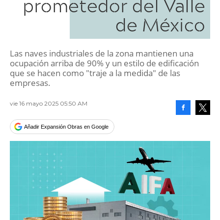
prometedor del Valle
de México
Las naves industriales de la zona mantienen una
ocupación arriba de 90% y un estilo de edificación
que se hacen como "traje a la medida" de las
empresas.
vie 16 mayo 2025 05:50 AM
Facebook
Tweet
Añadir Expansión Obras en Google