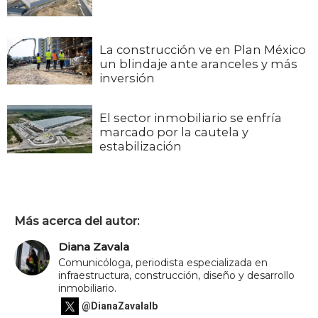
La construcción ve en Plan México
un blindaje ante aranceles y más
inversión
El sector inmobiliario se enfría
marcado por la cautela y
estabilización
Más acerca del autor:
Diana Zavala
Comunicóloga, periodista especializada en
infraestructura, construcción, diseño y desarrollo
inmobiliario.
@DianaZavalaIb