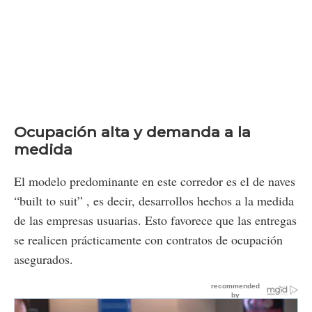
Ocupación alta y demanda a la
medida
El modelo predominante en este corredor es el de naves
“built to suit” , es decir, desarrollos hechos a la medida
de las empresas usuarias. Esto favorece que las entregas
se realicen prácticamente con contratos de ocupación
asegurados.