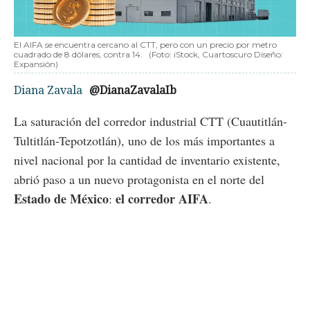
El AIFA se encuentra cercano al CTT, pero con un precio por metro
cuadrado de 8 dólares, contra 14.
(Foto: iStock, Cuartoscuro Diseño:
Expansión)
Diana Zavala
@DianaZavalaIb
La saturación del corredor industrial CTT (Cuautitlán-
Tultitlán-Tepotzotlán), uno de los más importantes a
nivel nacional por la cantidad de inventario existente,
abrió paso a un nuevo protagonista en el norte del
Estado de México
el corredor AIFA
:
.