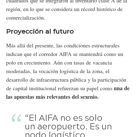
cuadrados que se integraron al inventario clase A de la
región, en lo que se considera un récord histórico de
comercialización.
Proyección al futuro
Más allá del presente, las condiciones estructurales
indican que el corredor AIFA se mantendrá como un
polo en crecimiento. Aún con tasas de vacancia
moderadas, la vocación logística de la zona, el
desarrollo de infraestructura pública y la participación
una de
de capital institucional refuerzan su papel como
las apuestas más relevantes del sexenio.
“El AIFA no es solo
un aeropuerto. Es un
nodo logístico