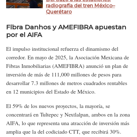
radiografía del tren México–
Querétaro
Fibra Danhos y AMEFIBRA apuestan
por el AIFA
El impulso institucional refuerza el dinamismo del
corredor. En mayo de 2025, la Asociación Mexicana de
Fibras Inmobiliarias (AMEFIBRA) anunció un plan de
inversión de más de 111,000 millones de pesos para
desarrollar 7.3 millones de metros cuadrados rentables
en 12 municipios del Estado de México.
El 59% de los nuevos proyectos, la mayoría, se
concentrará en Tultepec y Nextlalpan, ambos en la zona
AIFA, lo que representa una atracción de inversión más
amplia que la del codiciado CTT, que recibirá 30%.