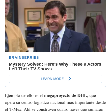
megaproyecto de DHL
Ejemplo de ello es el
, que
opera su centro logístico nacional más importante desde
el T-Mex. Ahí se construyen cuatro naves que sumarán