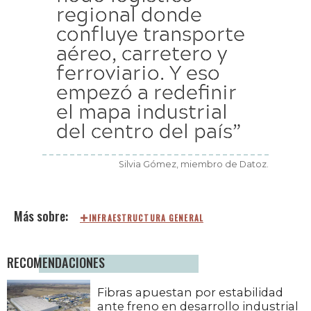
regional donde
confluye transporte
aéreo, carretero y
ferroviario. Y eso
empezó a redefinir
el mapa industrial
del centro del país”
Silvia Gómez, miembro de Datoz.
INFRAESTRUCTURA GENERAL
RECOMENDACIONES
Fibras apuestan por estabilidad
ante freno en desarrollo industrial