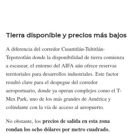
Tierra disponible y precios más bajos
A diferencia del corredor Cuautitlán-Tultitlán-
Tepotzotlán donde la disponibilidad de tierra comienza
a escasear, el entorno del AIFA aún ofrece reservas
territoriales para desarrollos industriales. Este factor
resultó clave para el despegue del corredor
aeroportuario, donde ya operan complejos como el T-
Mex Park, uno de los más grandes de América y
colindante con la vía de acceso al aeropuerto.
precios de salida en esta zona
No obstante, los
rondan los ocho dólares por metro cuadrado
,