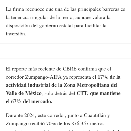
La firma reconoce que una de las principales barreras es
la tenencia irregular de la tierra, aunque valora la
disposición del gobierno estatal para facilitar la
inversión.
El reporte más reciente de CBRE confirma que el
17% de la
corredor Zumpango-AIFA ya representa el
actividad industrial de la Zona Metropolitana del
Valle de México
CTT, que mantiene
, solo detrás del
el 67% del mercado.
Durante 2024, este corredor, junto a Cuautitlán y
Zumpango recibió 70% de los 876,357 metros