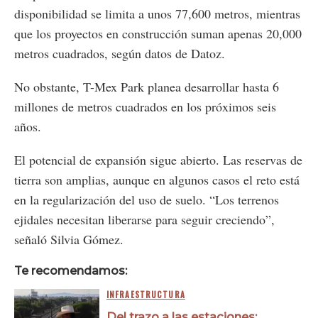
disponibilidad se limita a unos 77,600 metros, mientras
que los proyectos en construcción suman apenas 20,000
metros cuadrados, según datos de Datoz.
No obstante, T-Mex Park planea desarrollar hasta 6
millones de metros cuadrados en los próximos seis
años.
El potencial de expansión sigue abierto. Las reservas de
tierra son amplias, aunque en algunos casos el reto está
en la regularización del uso de suelo. “Los terrenos
ejidales necesitan liberarse para seguir creciendo”,
señaló Silvia Gómez.
Te recomendamos:
INFRAESTRUCTURA
Del trazo a las estaciones: