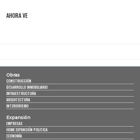
AHORA VE
Obras
CONSTRUCCIÓN
DESARROLLO INMOBILIARIO
INFRAESTRUCTURA
ARQUITECTURA
INTERIORISMO
Expansión
EMPRESAS
HOME EXPANSIÓN POLITICA
ECONOMÍA