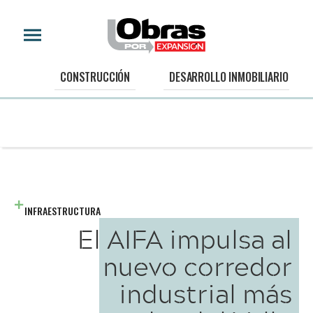
CONSTRUCCIÓN
DESARROLLO INMOBILIARIO
INFRAESTRUCTURA
El AIFA impulsa al
nuevo corredor
industrial más