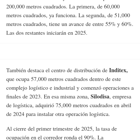
200,000 metros cuadrados. La primera, de 60,000
metros cuadrados, ya funciona. La segunda, de 51,000
metros cuadrados, tiene un avance de entre 55% y 60%.
Las dos restantes iniciarán en 2025.
Inditex,
También destaca el centro de distribución de
que ocupa 57,000 metros cuadrados dentro de este
complejo logístico e industrial y comenzó operaciones a
Silodisa
finales de 2023. En esa misma zona,
, empresa
de logística, adquirió 75,000 metros cuadrados en abril
de 2024 para instalar otra operación logística.
Al cierre del primer trimestre de 2025, la tasa de
ocupación en el corredor ronda el 90%. La