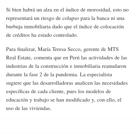
Si bien habrá un alza en el índice de morosidad, esto no
representará un riesgo de colapso para la banca ni una
burbuja inmobiliaria dado que el índice de colocación
de créditos ha estado controlado.
Para finalizar, María Teresa Secco, gerente de MTS
Real Estate, comenta que en Perú las actividades de las
industrias de la construcción e inmobiliaria reanudaron
durante la fase 2 de la pandemia. La especialista
sugiere que las desarrolladoras analicen las necesidades
específicas de cada cliente, pues los modelos de
educación y trabajo se han modificado y, con ello, el
uso de las viviendas.