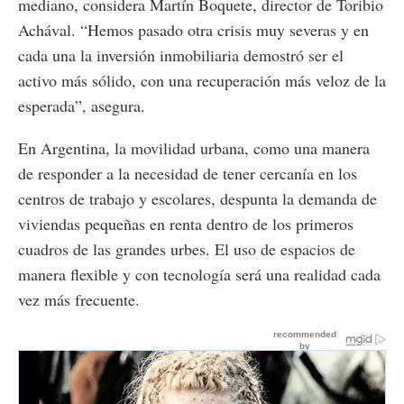
mediano, considera Martín Boquete, director de Toribio
Achával. “Hemos pasado otra crisis muy severas y en
cada una la inversión inmobiliaria demostró ser el
activo más sólido, con una recuperación más veloz de la
esperada”, asegura.
En Argentina, la movilidad urbana, como una manera
de responder a la necesidad de tener cercanía en los
centros de trabajo y escolares, despunta la demanda de
viviendas pequeñas en renta dentro de los primeros
cuadros de las grandes urbes. El uso de espacios de
manera flexible y con tecnología será una realidad cada
vez más frecuente.