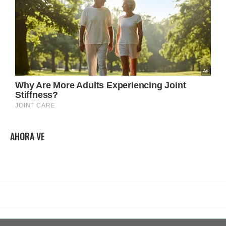
AHORA VE