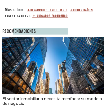
DESARROLLO INMOBILIARIO
BIENES RAÍCES
ARGENTINA
BRASIL
INDICADOR ECONÓMICO
RECOMENDACIONES
El sector inmobiliario necesita reenfocar su modelo
de negocio