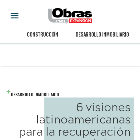
CONSTRUCCIÓN
DESARROLLO INMOBILIARIO
DESARROLLO INMOBILIARIO
6 visiones
latinoamericanas
para la recuperación