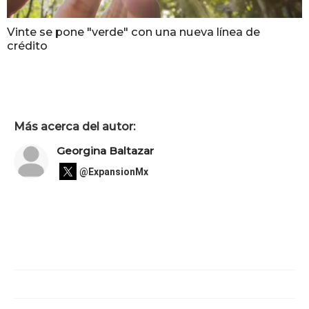
Vinte se pone "verde" con una nueva línea de
crédito
Más acerca del autor:
Georgina Baltazar
@ExpansionMx