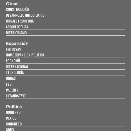
Obras
CONSTRUCCIÓN
DESARROLLO INMOBILIARIO
INFRAESTRUCTURA
ARQUITECTURA
INTERIORISMO
Expansión
EMPRESAS
HOME EXPANSIÓN POLITICA
ECONOMÍA
INTERNACIONAL
TECNOLOGÍA
OBRAS
ESG
MUJERES
LIFEANDSTYLE
Política
GOBIERNO
MÉXICO
CONGRESO
CDMX