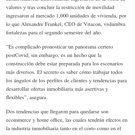
valores y tras concluir la restricción de movilidad
ingresaron al mercado 1,000 unidades de vivienda, por
lo que Alexandre Frankel, CEO de Vitacon, vislumbra
fortalezas para el segundo semestre del año.
“Es complicado pronosticar un panorama certero
postCovid; sin embargo, es un hecho que la
construcción debe estar preparada para los escenarios
más diversos. El secreto es saber cómo trabajar todos
los ángulos de los perfiles de clientes y tendencias para
desarrollar ofertas inmobiliaria más asertivas y
flexibles”, asegura.
Dos tendencias que llegaron para quedarse son
ecommerce y home office, las cuales tendrán efectos en
la industria inmobiliaria tanto en el corto como en el