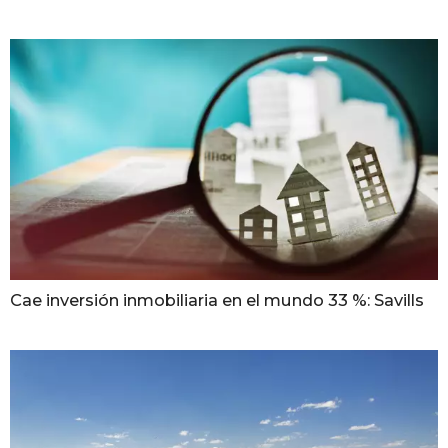
Cae inversión inmobiliaria en el mundo 33 %: Savills