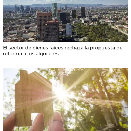
El sector de bienes raíces rechaza la propuesta de
reforma a los alquileres