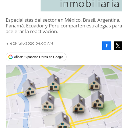
inmobiliaria
Especialistas del sector en México, Brasil, Argentina,
Panamá, Ecuador y Perú comparten estrategias para
acelerar la reactivación.
mié 29 julio 2020 04:00 AM
Facebook
Tweet
Añadir Expansión Obras en Google