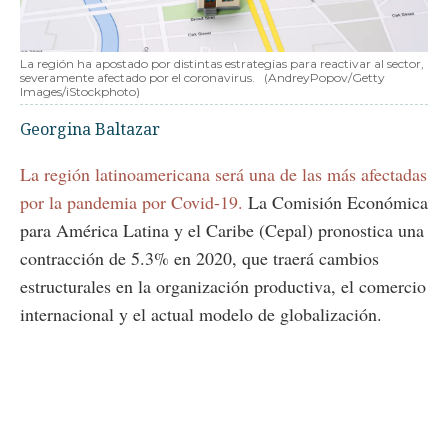
La región ha apostado por distintas estrategias para reactivar al sector,
severamente afectado por el coronavirus.
(AndreyPopov/Getty
Images/iStockphoto)
Georgina Baltazar
La región latinoamericana será una de las más afectadas
por la pandemia por Covid-19.
La Comisión Económica
para América Latina y el Caribe (Cepal) pronostica una
contracción de 5.3% en 2020, que traerá cambios
estructurales en la organización productiva, el comercio
internacional y el actual modelo de globalización.