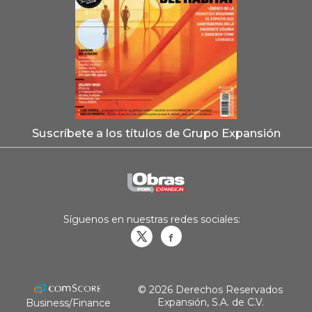
Suscríbete a los títulos de Grupo Expansión
Síguenos en nuestras redes sociales:
Obrasweb.mx
revistaobras
© 2026 Derechos Reservados
Expansión, S.A. de C.V.
Business/Finance