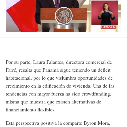
Loaded
:
Unmute
84.60%
Por su parte, Laura Falantes, directora comercial de
Farré, resalta que Panamá sigue teniendo un déficit
habitacional, por lo que vislumbra oportunidades de
crecimiento en la edificación de vivienda. Una de las
tendencias con mayor fuerza ha sido crowdfunding,
misma que muestra que existen alternativas de
financiamiento flexibles.
Esta perspectiva positiva la comparte Byron Mora,