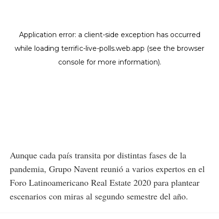
Aunque cada país transita por distintas fases de la
pandemia, Grupo Navent reunió a varios expertos en el
Foro Latinoamericano Real Estate 2020 para plantear
escenarios con miras al segundo semestre del año.