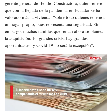
gerente general de Bentho Constructora, quien refiere
que con la llegada de la pandemia, en Ecuador se ha
valorado más la vivienda, “sobre todo quienes tenemos
un hogar propio, pues representa una seguridad. Sin
embargo, muchas familias que rentan ahora se plantean
la adquisición. En grandes crisis, hay grandes
oportunidades, y Covid-19 no será la excepción”.
Loaded
:
Unmute
100.00%