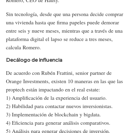
Romero, CEO de Hausy.
Sin tecnología, desde que una persona decide comprar
una vivienda hasta que firma papeles puede demorar
entre seis y nueve meses, mientras que a través de una
plataforma digital el lapso se reduce a tres meses,
calcula Romero.
Decálogo de influencia
De acuerdo con Rubén Frattini, senior partner de
Orange Investments, existen 10 maneras en las que las
proptech están impactando en el real estate:
1) Amplificación de la experiencia del usuario.
2) Habilidad para contactar nuevos inversionistas.
3) Implementación de blockchain y bigdata.
4) Eficiencia para generar análisis comparativos.
5) Análisis para generar decisiones de inversión.