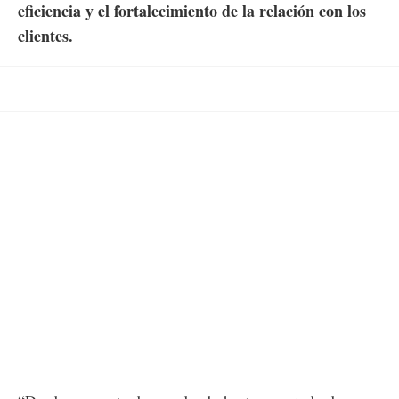
eficiencia y el fortalecimiento de la relación con los
clientes.