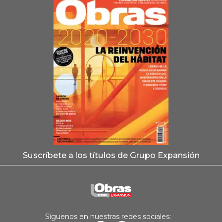
Suscríbete a los títulos de Grupo Expansión
Síguenos en nuestras redes sociales: