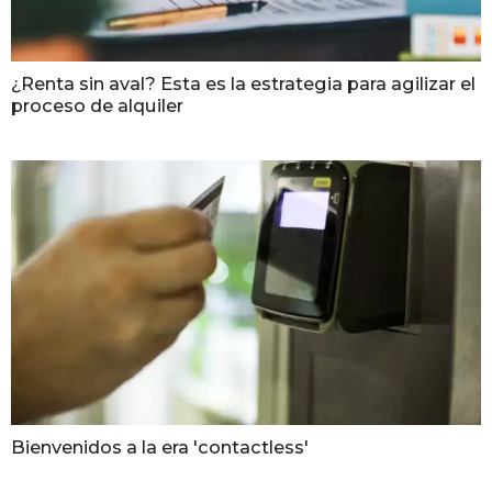
¿Renta sin aval? Esta es la estrategia para agilizar el
proceso de alquiler
Bienvenidos a la era 'contactless'