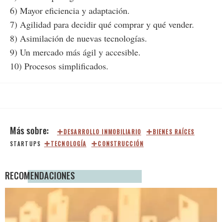
6) Mayor eficiencia y adaptación.
7) Agilidad para decidir qué comprar y qué vender.
8) Asimilación de nuevas tecnologías.
9) Un mercado más ágil y accesible.
10) Procesos simplificados.
DESARROLLO INMOBILIARIO
BIENES RAÍCES
STARTUPS
TECNOLOGÍA
CONSTRUCCIÓN
RECOMENDACIONES