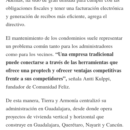
obligaciones fiscales y tener una facturación electrónica
y generación de recibos más eficiente, agrega el
directivo.
El mantenimiento de los condominios suele representar
un problema común tanto para los administradores
“Una empresa tradicional
como para los vecinos.
puede conectarse a través de las herramientas que
ofrece una proptech y ofrecer ventajas competitivas
frente a sus competidores”,
señala Antti Kulppi,
fundador de Comunidad Feliz.
De esta manera, Tierra y Armonía centralizó su
administración en Guadalajara, desde donde opera
proyectos de vivienda vertical y horizontal que
construye en Guadalajara, Querétaro, Nayarit y Cancún.