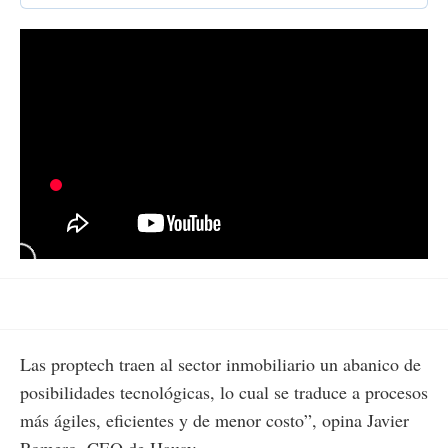
Las proptech traen al sector inmobiliario un abanico de
posibilidades tecnológicas, lo cual se traduce a procesos
más ágiles, eficientes y de menor costo”, opina Javier