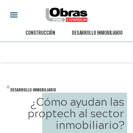
CONSTRUCCIÓN
DESARROLLO INMOBILIARIO
DESARROLLO INMOBILIARIO
¿Cómo ayudan las
proptech al sector
inmobiliario?