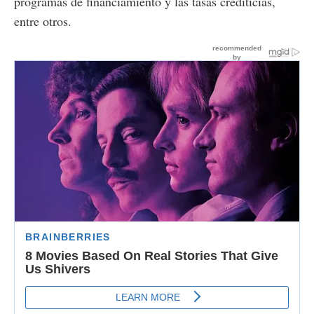
programas de financiamiento y las tasas crediticias,
entre otros.