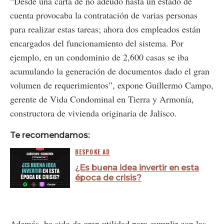
“Desde una carta de no adeudo hasta un estado de
cuenta provocaba la contratación de varias personas
para realizar estas tareas; ahora dos empleados están
encargados del funcionamiento del sistema. Por
ejemplo, en un condominio de 2,600 casas se iba
acumulando la generación de documentos dado el gran
volumen de requerimientos”, expone Guillermo Campo,
gerente de Vida Condominal en Tierra y Armonía,
constructora de vivienda originaria de Jalisco.
Te recomendamos:
BESPOKE AD
¿Es buena idea invertir en esta
época de crisis?
Además, ha sido de gran utilidad para cumplir con las