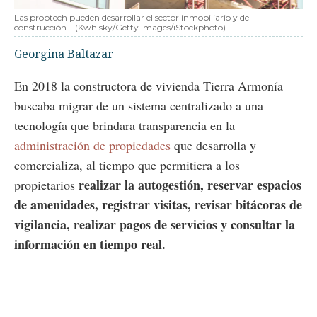
Las proptech pueden desarrollar el sector inmobiliario y de
construcción.
(Kwhisky/Getty Images/iStockphoto)
Georgina Baltazar
En 2018 la constructora de vivienda Tierra Armonía
buscaba migrar de un sistema centralizado a una
tecnología que brindara transparencia en la
administración de propiedades
que desarrolla y
comercializa, al tiempo que permitiera a los
realizar la autogestión, reservar espacios
propietarios
de amenidades, registrar visitas, revisar bitácoras de
vigilancia, realizar pagos de servicios y consultar la
información en tiempo real.