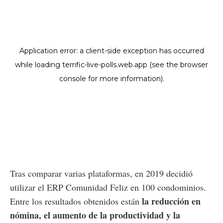
Tras comparar varias plataformas, en 2019 decidió
utilizar el ERP Comunidad Feliz en 100 condominios.
la reducción en
Entre los resultados obtenidos están
nómina, el aumento de la productividad y la