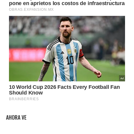
AHORA VE