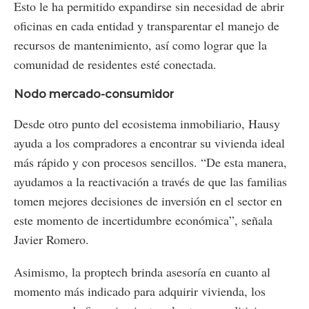
Esto le ha permitido expandirse sin necesidad de abrir
oficinas en cada entidad y transparentar el manejo de
recursos de mantenimiento, así como lograr que la
comunidad de residentes esté conectada.
Nodo mercado-consumidor
Desde otro punto del ecosistema inmobiliario, Hausy
ayuda a los compradores a encontrar su vivienda ideal
más rápido y con procesos sencillos. “De esta manera,
ayudamos a la reactivación a través de que las familias
tomen mejores decisiones de inversión en el sector en
este momento de incertidumbre económica”, señala
Javier Romero.
Asimismo, la proptech brinda asesoría en cuanto al
momento más indicado para adquirir vivienda, los