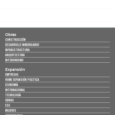
Obras
CONSTRUCCIÓN
DESARROLLO INMOBILIARIO
INFRAESTRUCTURA
ARQUITECTURA
INTERIORISMO
Expansión
EMPRESAS
HOME EXPANSIÓN POLITICA
ECONOMÍA
INTERNACIONAL
TECNOLOGÍA
OBRAS
ESG
MUJERES