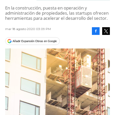
En la construcción, puesta en operación y
administración de propiedades, las startups ofrecen
herramientas para acelerar el desarrollo del sector.
mar 18 agosto 2020 03:09 PM
Facebook
Tweet
Añadir Expansión Obras en Google