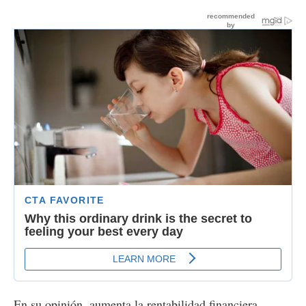
En su opinión, aumenta la rentabilidad financiera