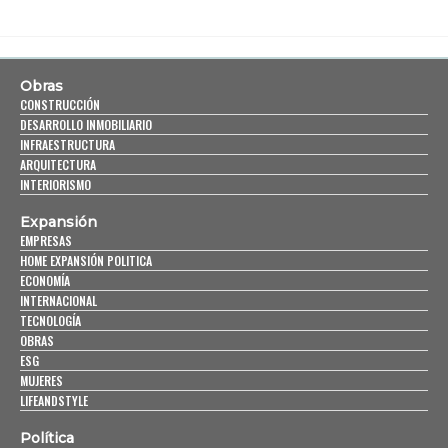
Obras
CONSTRUCCIÓN
DESARROLLO INMOBILIARIO
INFRAESTRUCTURA
ARQUITECTURA
INTERIORISMO
Expansión
EMPRESAS
HOME EXPANSIÓN POLITICA
ECONOMÍA
INTERNACIONAL
TECNOLOGÍA
OBRAS
ESG
MUJERES
LIFEANDSTYLE
Política