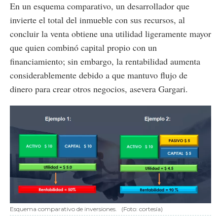
En un esquema comparativo, un desarrollador que
invierte el total del inmueble con sus recursos, al
concluir la venta obtiene una utilidad ligeramente mayor
que quien combinó capital propio con un
financiamiento; sin embargo, la rentabilidad aumenta
considerablemente debido a que mantuvo flujo de
dinero para crear otros negocios, asevera Gargari.
Esquema comparativo de inversiones.
(Foto: cortesía)