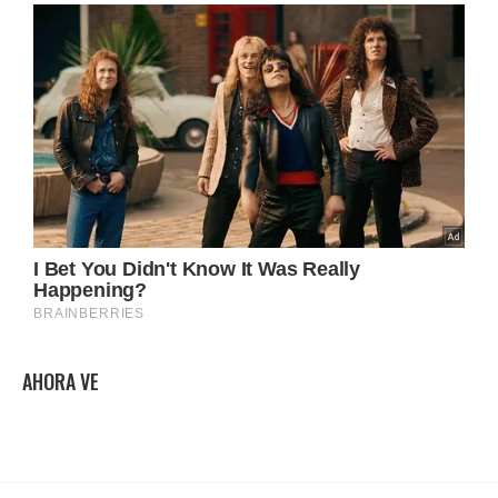
AHORA VE