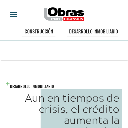
CONSTRUCCIÓN
DESARROLLO INMOBILIARIO
DESARROLLO INMOBILIARIO
Aun en tiempos de
crisis, el crédito
aumenta la