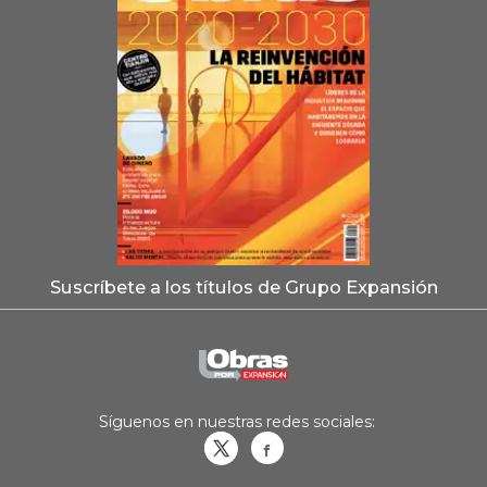
Suscríbete a los títulos de Grupo Expansión
Síguenos en nuestras redes sociales:
Obrasweb.mx
revistaobras