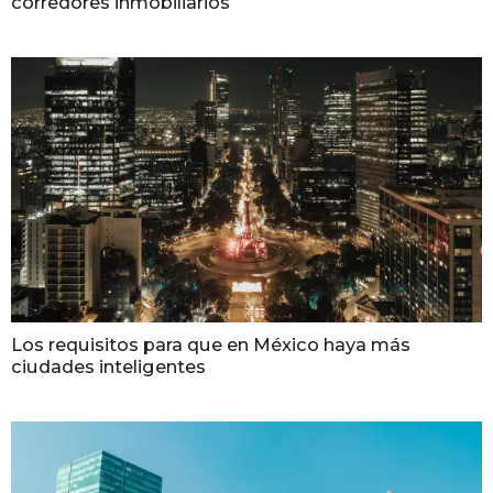
corredores inmobiliarios
Los requisitos para que en México haya más
ciudades inteligentes