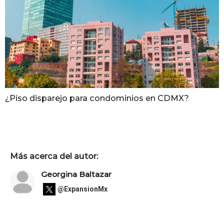
¿Piso disparejo para condominios en CDMX?
Más acerca del autor:
Georgina Baltazar
@ExpansionMx