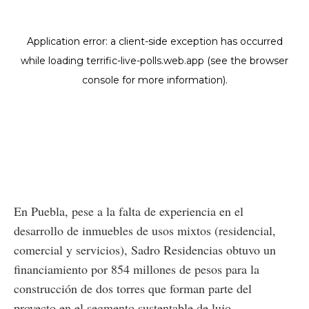
En Puebla, pese a la falta de experiencia en el
desarrollo de inmuebles de usos mixtos (residencial,
comercial y servicios), Sadro Residencias obtuvo un
financiamiento por 854 millones de pesos para la
construcción de dos torres que forman parte del
proyecto en el segmento sustentable de lujo.