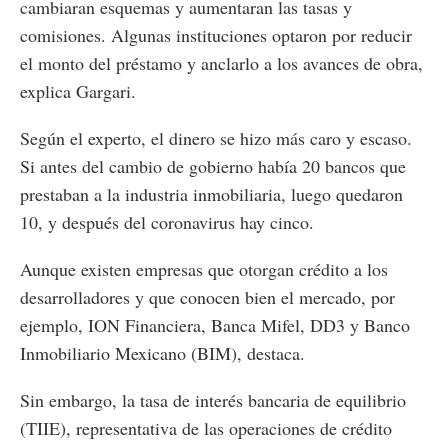
cambiaran esquemas y aumentaran las tasas y
comisiones. Algunas instituciones optaron por reducir
el monto del préstamo y anclarlo a los avances de obra,
explica Gargari.
Según el experto, el dinero se hizo más caro y escaso.
Si antes del cambio de gobierno había 20 bancos que
prestaban a la industria inmobiliaria, luego quedaron
10, y después del coronavirus hay cinco.
Aunque existen empresas que otorgan crédito a los
desarrolladores y que conocen bien el mercado, por
ejemplo, ION Financiera, Banca Mifel, DD3 y Banco
Inmobiliario Mexicano (BIM), destaca.
Sin embargo, la tasa de interés bancaria de equilibrio
(TIIE), representativa de las operaciones de crédito