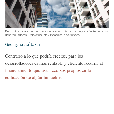
Recurrir a financiamientos externos es más rentable y eficiente para los
desarrolladores.
(golero/Getty Images/iStockphoto)
Georgina Baltazar
Contrario a lo que podría creerse, para los
desarrolladores es más rentable y eficiente recurrir al
financiamiento que usar recursos propios en la
edificación de algún inmueble.