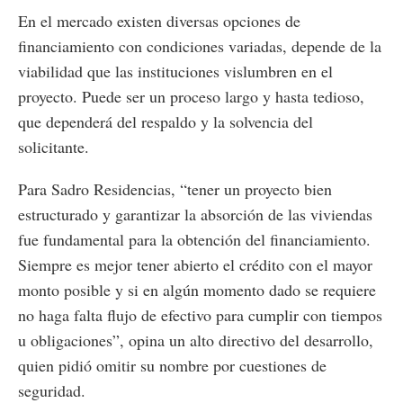
En el mercado existen diversas opciones de
financiamiento con condiciones variadas, depende de la
viabilidad que las instituciones vislumbren en el
proyecto. Puede ser un proceso largo y hasta tedioso,
que dependerá del respaldo y la solvencia del
solicitante.
Para Sadro Residencias, “tener un proyecto bien
estructurado y garantizar la absorción de las viviendas
fue fundamental para la obtención del financiamiento.
Siempre es mejor tener abierto el crédito con el mayor
monto posible y si en algún momento dado se requiere
no haga falta flujo de efectivo para cumplir con tiempos
u obligaciones”, opina un alto directivo del desarrollo,
quien pidió omitir su nombre por cuestiones de
seguridad.