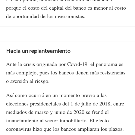
porque el costo del capital del banco es menor al costo
de oportunidad de los inversionistas.
Hacia un replanteamiento
Ante la crisis originada por Covid-19, el panorama es
más complejo, pues los bancos tienen más resistencias
o aversión al riesgo.
Así como ocurrió en un momento previo a las
elecciones presidenciales del 1 de julio de 2018, entre
mediados de marzo y junio de 2020 se frenó el
financiamiento al sector inmobiliario. El efecto
coronavirus hizo que los bancos ampliaran los plazos,