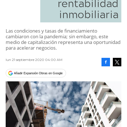
rentabilidad
inmobiliaria
Las condiciones y tasas de financiamiento
cambiaron con la pandemia; sin embargo, este
medio de capitalización representa una oportunidad
para acelerar negocios.
lun 21 septiembre 2020 04:00 AM
Facebook
Tweet
Añadir Expansión Obras en Google