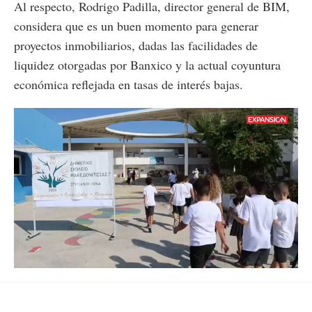
Al respecto, Rodrigo Padilla, director general de BIM,
considera que es un buen momento para generar
proyectos inmobiliarios, dadas las facilidades de
liquidez otorgadas por Banxico y la actual coyuntura
económica reflejada en tasas de interés bajas.
Loaded
:
Unmute
88.14%