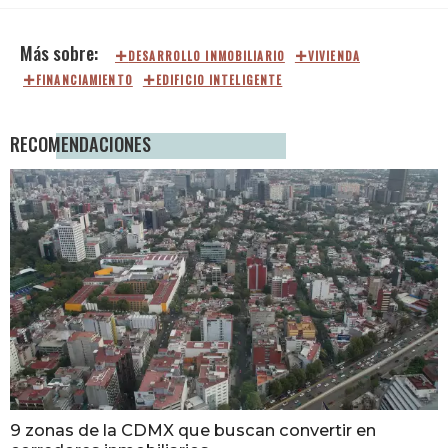
DESARROLLO INMOBILIARIO
VIVIENDA
FINANCIAMIENTO
EDIFICIO INTELIGENTE
RECOMENDACIONES
9 zonas de la CDMX que buscan convertir en