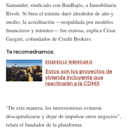
Santander, sindicado con BanBajío, a Inmobiliaria
Rivoli. Si bien el trámite duró alrededor de año y
medio, la acreditación —respaldada por modelos
financieros y trámites— fue exitosa, explica César
Gargari, cofundador de Credit Brokers.
Te recomednamos:
DESARROLLO INMOBILIARIO
Estos son los proyectos de
vivienda incluyente que
reactivarán a la CDMX
“De esta manera, los inversionistas evitaron
descapitalizarse y dejar de impulsar otros negocios”,
relata el fundador de la plataforma.