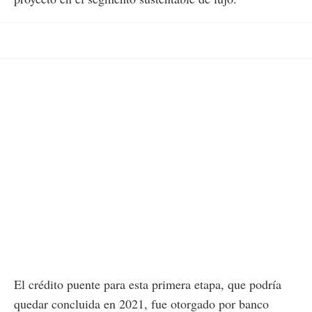
El crédito puente para esta primera etapa, que podría
quedar concluida en 2021, fue otorgado por banco