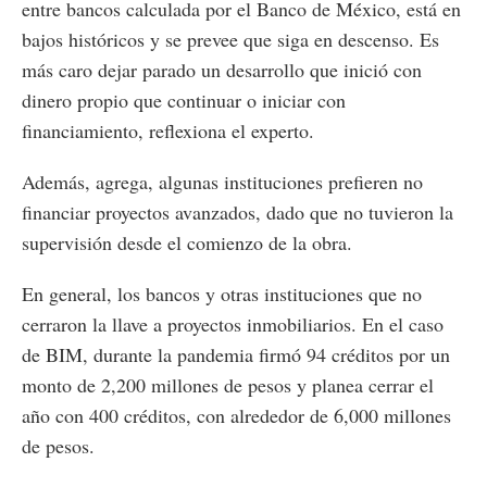
entre bancos calculada por el Banco de México, está en
bajos históricos y se prevee que siga en descenso. Es
más caro dejar parado un desarrollo que inició con
dinero propio que continuar o iniciar con
financiamiento, reflexiona el experto.
Además, agrega, algunas instituciones prefieren no
financiar proyectos avanzados, dado que no tuvieron la
supervisión desde el comienzo de la obra.
En general, los bancos y otras instituciones que no
cerraron la llave a proyectos inmobiliarios. En el caso
de BIM, durante la pandemia firmó 94 créditos por un
monto de 2,200 millones de pesos y planea cerrar el
año con 400 créditos, con alrededor de 6,000 millones
de pesos.