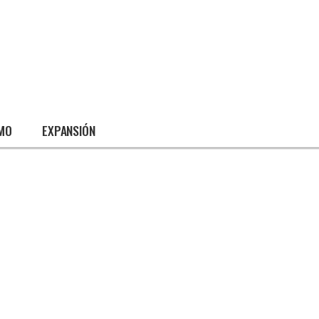
SMO
EXPANSIÓN