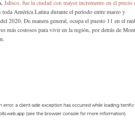
a,
Jalisco, fue la ciudad con mayor incremento en el precio 
n toda América Latina durante el periodo entre marzo y
 del 2020. De manera general, ocupa el puesto 11 en el ra
res más costosos para vivir en la región, por detrás de Mont
n.