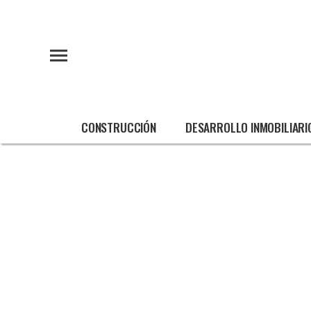
CONSTRUCCIÓN
DESARROLLO INMOBILIARI