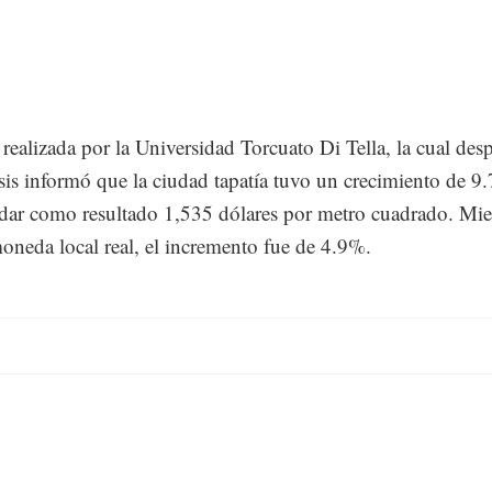
e realizada por la Universidad Torcuato Di Tella, la cual des
sis informó que la ciudad tapatía tuvo un crecimiento de 9
l dar como resultado 1,535 dólares por metro cuadrado. Mie
oneda local real, el incremento fue de 4.9%.