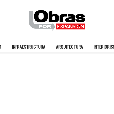
O
INFRAESTRUCTURA
ARQUITECTURA
INTERIORI