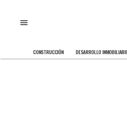
CONSTRUCCIÓN
DESARROLLO INMOBILIARI