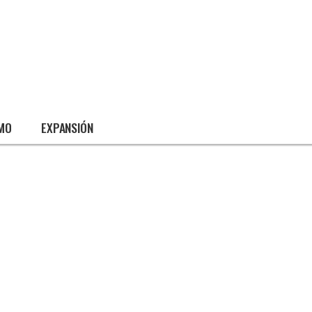
SMO
EXPANSIÓN