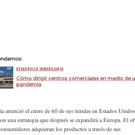
endamos:
DESARROLLO INMOBILIARIO
Cómo dirigir centros comerciales en medio de 
pandemia
 anunció el cierre de 60 de sus tiendas en Estados Unidos
on una estrategia que después se expandirá a Europa. El ob
consumidores adquieran los productos a través de sus