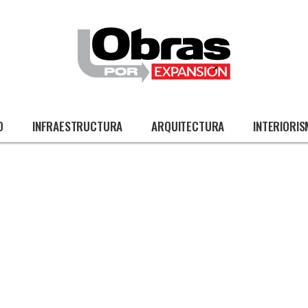
O
INFRAESTRUCTURA
ARQUITECTURA
INTERIORI