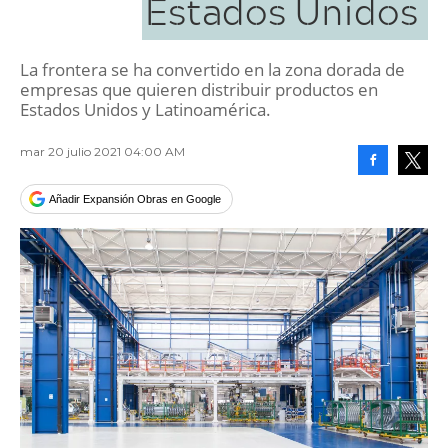
Estados Unidos
La frontera se ha convertido en la zona dorada de
empresas que quieren distribuir productos en
Estados Unidos y Latinoamérica.
mar 20 julio 2021 04:00 AM
Facebook
Tweet
Añadir Expansión Obras en Google