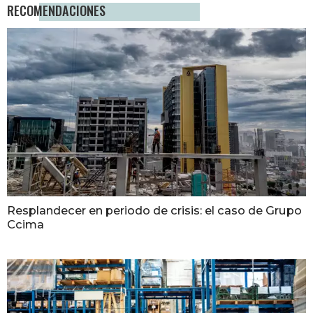
RECOMENDACIONES
Resplandecer en periodo de crisis: el caso de Grupo
Ccima