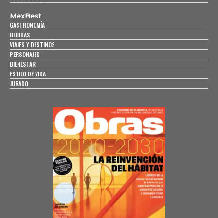
MexBest
GASTRONOMÍA
BEBIDAS
VIAJES Y DESTINOS
PERSONAJES
BIENESTAR
ESTILO DE VIDA
JURADO