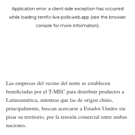
Las empresas del vecino del norte se establecen
beneficiadas por el T-MEC para distribuir productos a
Latinoamérica, mientras que las de origen chino,
principalmente, buscan acercarse a Estados Unidos sin
pisar su territorio, por la tensión comercial entre ambas
naciones.