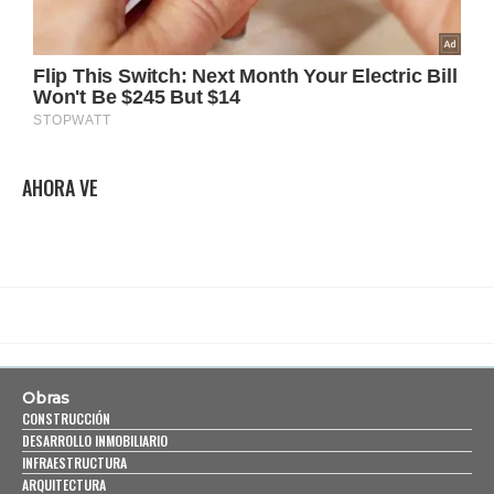
AHORA VE
Obras
CONSTRUCCIÓN
DESARROLLO INMOBILIARIO
INFRAESTRUCTURA
ARQUITECTURA