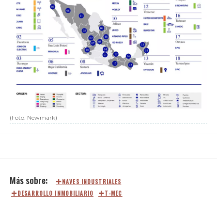
(Foto: Newmark)
NAVES INDUSTRIALES
DESARROLLO INMOBILIARIO
T-MEC