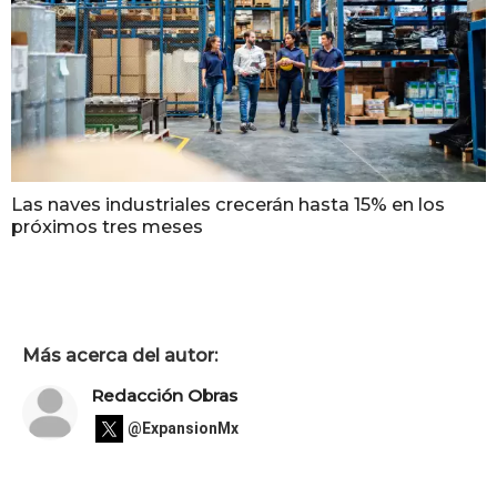
Las naves industriales crecerán hasta 15% en los
próximos tres meses
Más acerca del autor:
Redacción Obras
@ExpansionMx