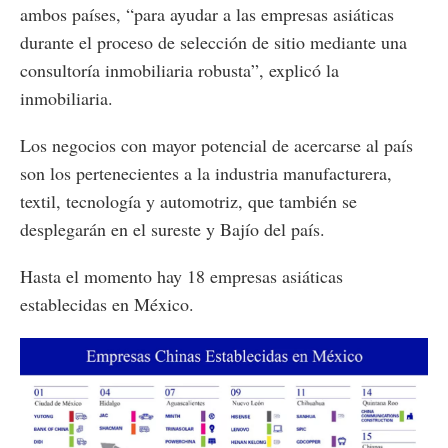
ambos países, “para ayudar a las empresas asiáticas
durante el proceso de selección de sitio mediante una
consultoría inmobiliaria robusta”, explicó la
inmobiliaria.
Los negocios con mayor potencial de acercarse al país
son los pertenecientes a la industria manufacturera,
textil, tecnología y automotriz, que también se
desplegarán en el sureste y Bajío del país.
Hasta el momento hay 18 empresas asiáticas
establecidas en México.