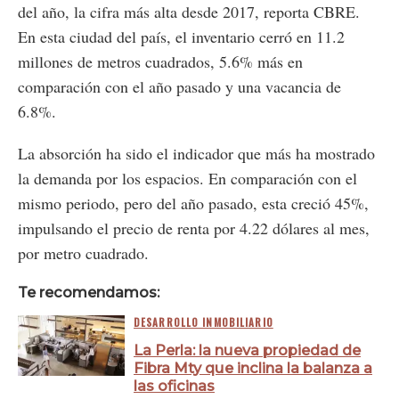
del año, la cifra más alta desde 2017, reporta CBRE.
En esta ciudad del país, el inventario cerró en 11.2
millones de metros cuadrados, 5.6% más en
comparación con el año pasado y una vacancia de
6.8%.
La absorción ha sido el indicador que más ha mostrado
la demanda por los espacios. En comparación con el
mismo periodo, pero del año pasado, esta creció 45%,
impulsando el precio de renta por 4.22 dólares al mes,
por metro cuadrado.
Te recomendamos:
DESARROLLO INMOBILIARIO
La Perla: la nueva propiedad de
Fibra Mty que inclina la balanza a
las oficinas