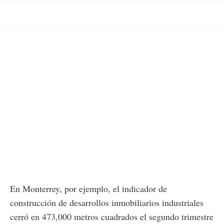
En Monterrey, por ejemplo, el indicador de
construcción de desarrollos inmobiliarios industriales
cerró en 473,000 metros cuadrados el segundo trimestre