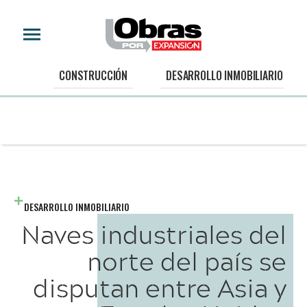
CONSTRUCCIÓN
DESARROLLO INMOBILIARIO
DESARROLLO INMOBILIARIO
Naves industriales del
norte del país se
disputan entre Asia y