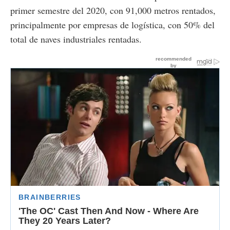
primer semestre del 2020, con 91,000 metros rentados,
principalmente por empresas de logística, con 50% del
total de naves industriales rentadas.