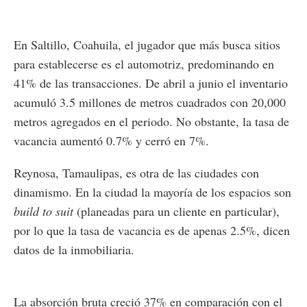
En Saltillo, Coahuila, el jugador que más busca sitios
para establecerse es el automotriz, predominando en
41% de las transacciones. De abril a junio el inventario
acumuló 3.5 millones de metros cuadrados con 20,000
metros agregados en el periodo. No obstante, la tasa de
vacancia aumentó 0.7% y cerró en 7%.
Reynosa, Tamaulipas, es otra de las ciudades con
dinamismo. En la ciudad la mayoría de los espacios son
build to suit
(planeadas para un cliente en particular),
por lo que la tasa de vacancia es de apenas 2.5%, dicen
datos de la inmobiliaria.
La absorción bruta creció 37% en comparación con el