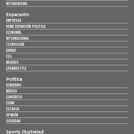
INTERIORISMO
Expansión
EMPRESAS
HOME EXPANSIÓN POLITICA
ECONOMÍA
INTERNACIONAL
TECNOLOGÍA
OBRAS
ESG
MUJERES
LIFEANDSTYLE
Política
GOBIERNO
MÉXICO
CONGRESO
CDMX
ESTADOS
OPINIÓN
SOCIEDAD
Sports Illustrated