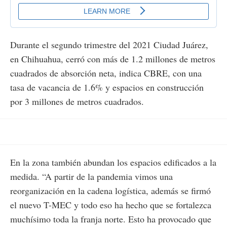
Durante el segundo trimestre del 2021 Ciudad Juárez,
en Chihuahua, cerró con más de 1.2 millones de metros
cuadrados de absorción neta, indica CBRE, con una
tasa de vacancia de 1.6% y espacios en construcción
por 3 millones de metros cuadrados.
En la zona también abundan los espacios edificados a la
medida. “A partir de la pandemia vimos una
reorganización en la cadena logística, además se firmó
el nuevo T-MEC y todo eso ha hecho que se fortalezca
muchísimo toda la franja norte. Esto ha provocado que