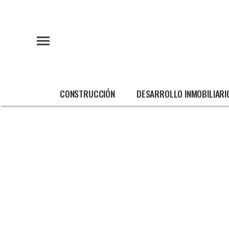
CONSTRUCCIÓN
DESARROLLO INMOBILIARI