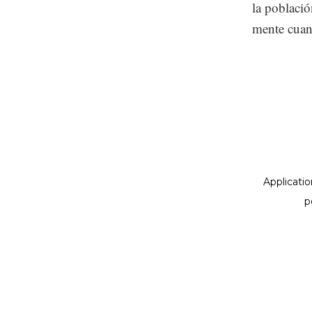
la població
mente cuand