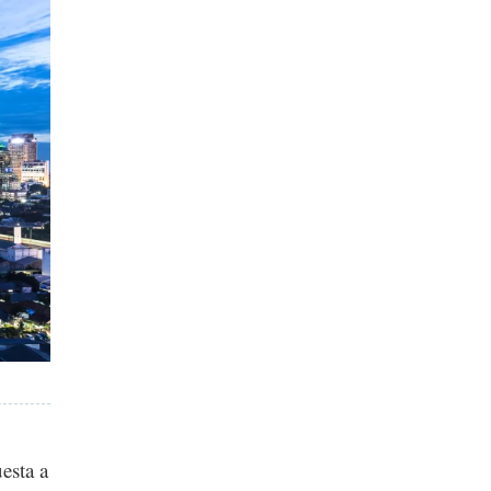
esta a