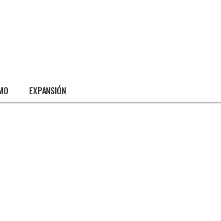
SMO
EXPANSIÓN