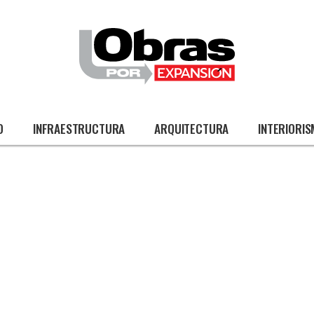
O
INFRAESTRUCTURA
ARQUITECTURA
INTERIORI