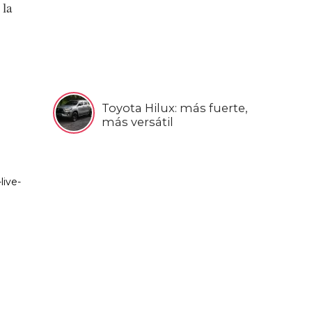
 la
Toyota Hilux: más fuerte,
más versátil