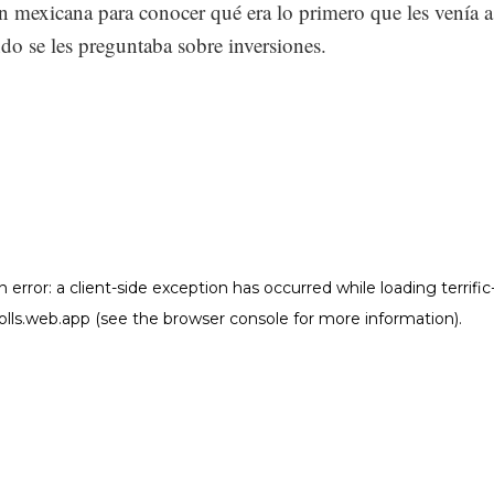
n mexicana para conocer qué era lo primero que les venía a
o se les preguntaba sobre inversiones.