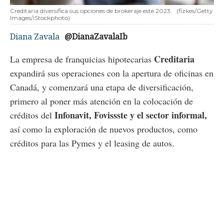
Creditaria diversifica sus opciones de brokeraje este 2023.
(fizkes/Getty
Images/iStockphoto)
Diana Zavala
@DianaZavalaIb
Creditaria
La empresa de franquicias hipotecarias
expandirá sus operaciones con la apertura de oficinas en
Canadá, y comenzará una etapa de diversificación,
primero al poner más atención en la colocación de
Infonavit, Fovissste y el sector informal,
créditos del
así como la exploración de nuevos productos, como
créditos para las Pymes y el leasing de autos.