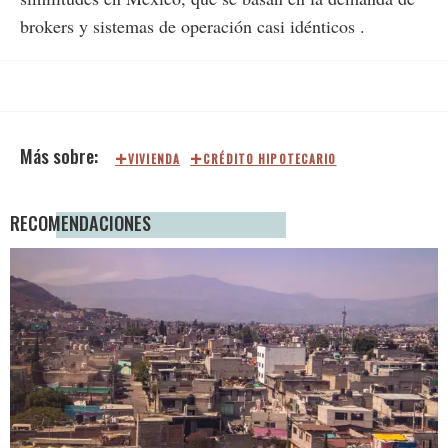
brokers y sistemas de operación casi idénticos .
VIVIENDA
CRÉDITO HIPOTECARIO
RECOMENDACIONES