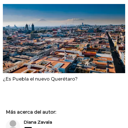
¿Es Puebla el nuevo Querétaro?
Más acerca del autor:
Diana Zavala