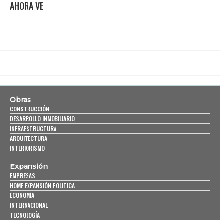
AHORA VE
Obras
CONSTRUCCIÓN
DESARROLLO INMOBILIARIO
INFRAESTRUCTURA
ARQUITECTURA
INTERIORISMO
Expansión
EMPRESAS
HOME EXPANSIÓN POLITICA
ECONOMÍA
INTERNACIONAL
TECNOLOGÍA