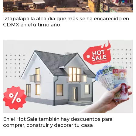
Iztapalapa la alcaldía que más se ha encarecido en
CDMX en el último año
En el Hot Sale también hay descuentos para
comprar, construir y decorar tu casa