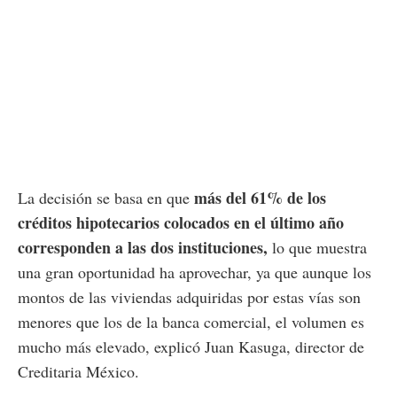
más del 61% de los
La decisión se basa en que
créditos hipotecarios colocados en el último año
corresponden a las dos instituciones,
lo que muestra
una gran oportunidad ha aprovechar, ya que aunque los
montos de las viviendas adquiridas por estas vías son
menores que los de la banca comercial, el volumen es
mucho más elevado, explicó Juan Kasuga, director de
Creditaria México.