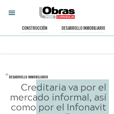
CONSTRUCCIÓN
DESARROLLO INMOBILIARIO
DESARROLLO INMOBILIARIO
Creditaria va por el
mercado informal, así
como por el Infonavit