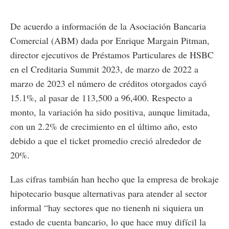
De acuerdo a información de la Asociación Bancaria
Comercial (ABM) dada por Enrique Margain Pitman,
director ejecutivos de Préstamos Particulares de HSBC
en el Creditaria Summit 2023, de marzo de 2022 a
marzo de 2023 el número de créditos otorgados cayó
15.1%, al pasar de 113,500 a 96,400. Respecto a
monto, la variación ha sido positiva, aunque limitada,
con un 2.2% de crecimiento en el último año, esto
debido a que el ticket promedio creció alrededor de
20%.
Las cifras tambián han hecho que la empresa de brokaje
hipotecario busque alternativas para atender al sector
informal “hay sectores que no tienenh ni siquiera un
estado de cuenta bancario, lo que hace muy difícil la