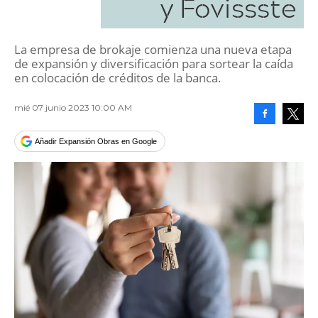
y Fovissste
La empresa de brokaje comienza una nueva etapa
de expansión y diversificación para sortear la caída
en colocación de créditos de la banca.
mié 07 junio 2023 10:00 AM
Facebook
Tweet
Añadir Expansión Obras en Google