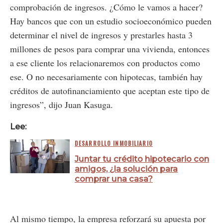
comprobación de ingresos. ¿Cómo le vamos a hacer?
Hay bancos que con un estudio socioeconómico pueden
determinar el nivel de ingresos y prestarles hasta 3
millones de pesos para comprar una vivienda, entonces
a ese cliente los relacionaremos con productos como
ese. O no necesariamente con hipotecas, también hay
créditos de autofinanciamiento que aceptan este tipo de
ingresos”, dijo Juan Kasuga.
Lee:
DESARROLLO INMOBILIARIO
Juntar tu crédito hipotecario con
amigos, ¿la solución para
comprar una casa?
Al mismo tiempo, la empresa reforzará su apuesta por