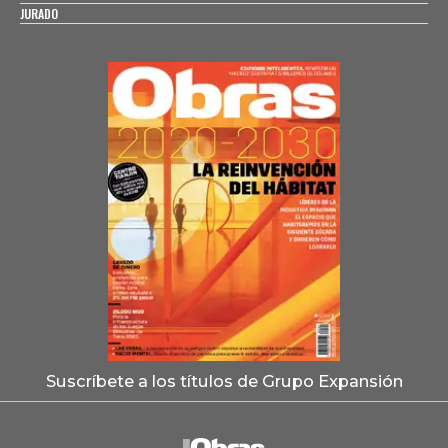
JURADO
Suscríbete a los títulos de Grupo Expansión