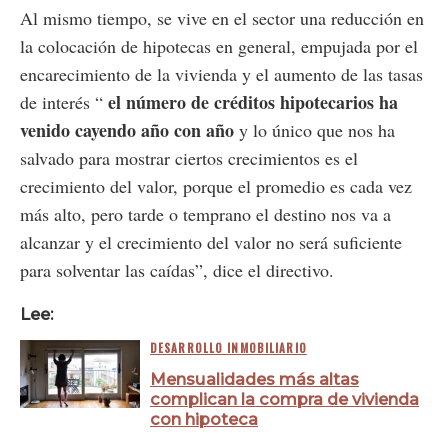
Al mismo tiempo, se vive en el sector una reducción en
la colocación de hipotecas en general, empujada por el
encarecimiento de la vivienda y el aumento de las tasas
el número de créditos hipotecarios ha
de interés “
venido cayendo año con año
y lo único que nos ha
salvado para mostrar ciertos crecimientos es el
crecimiento del valor, porque el promedio es cada vez
más alto, pero tarde o temprano el destino nos va a
alcanzar y el crecimiento del valor no será suficiente
para solventar las caídas”, dice el directivo.
Lee:
DESARROLLO INMOBILIARIO
Mensualidades más altas
complican la compra de vivienda
con hipoteca