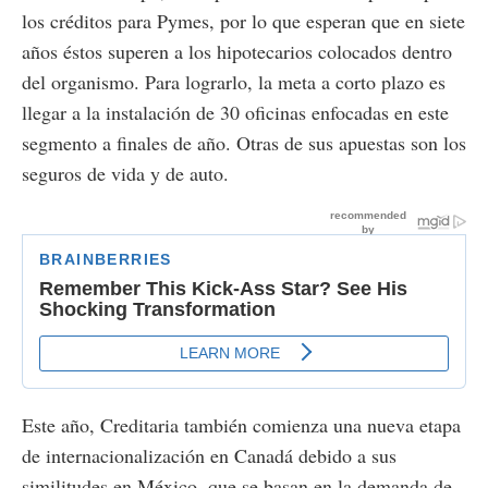
los créditos para Pymes, por lo que esperan que en siete
años éstos superen a los hipotecarios colocados dentro
del organismo. Para lograrlo, la meta a corto plazo es
llegar a la instalación de 30 oficinas enfocadas en este
segmento a finales de año. Otras de sus apuestas son los
seguros de vida y de auto.
Este año, Creditaria también comienza una nueva etapa
de internacionalización en Canadá debido a sus
similitudes en México, que se basan en la demanda de