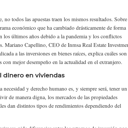
, no todos las apuestas traen los mismos resultados. Sobre
rama económico que ha cambiado drásticamente de forma
n los últimos años debido a la pandemia y los conflictos
os. Mariano Capellino, CEO de Inmsa Real Estate Investmen
icada a las inversiones en bienes raíces, explica cuáles son 
 con mejor desempeño en la actualidad en el extranjero.
l dinero en viviendas
 necesidad y derecho humano es, y siempre será, tener un
ivir de manera digna, los mercados de las propiedades
les dan distintos tipos de rendimientos dependiendo del