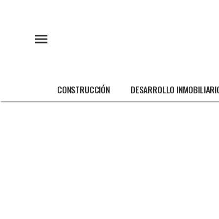
CONSTRUCCIÓN
DESARROLLO INMOBILIARI