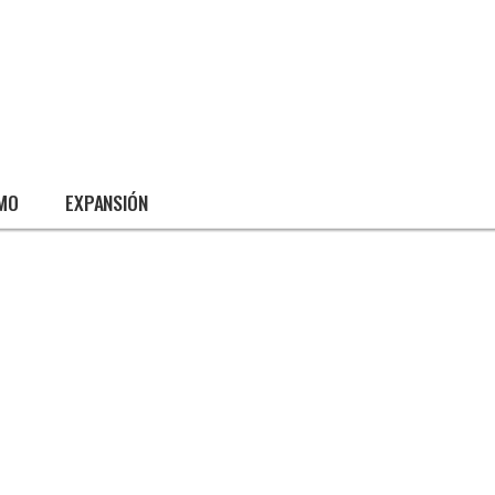
SMO
EXPANSIÓN