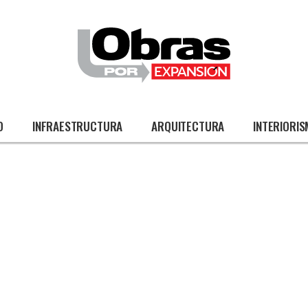
O
INFRAESTRUCTURA
ARQUITECTURA
INTERIORI