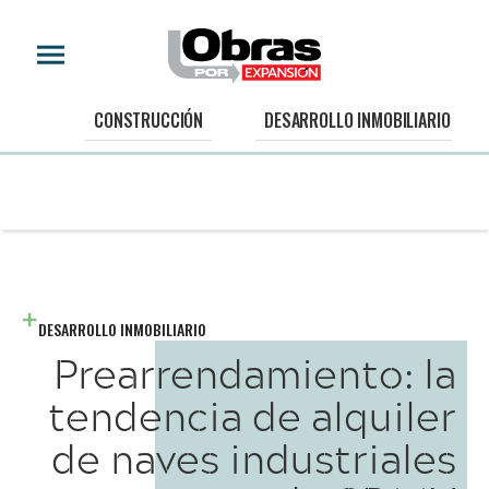
CONSTRUCCIÓN
DESARROLLO INMOBILIARIO
DESARROLLO INMOBILIARIO
Prearrendamiento: la
tendencia de alquiler
de naves industriales