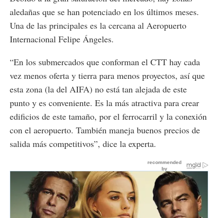
aledañas que se han potenciado en los últimos meses.
Una de las principales es la cercana al Aeropuerto
Internacional Felipe Ángeles.
“En los submercados que conforman el CTT hay cada
vez menos oferta y tierra para menos proyectos, así que
esta zona (la del AIFA) no está tan alejada de este
punto y es conveniente. Es la más atractiva para crear
edificios de este tamaño, por el ferrocarril y la conexión
con el aeropuerto. También maneja buenos precios de
salida más competitivos”, dice la experta.