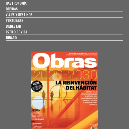
GASTRONOMÍA
BEBIDAS
VIAJES Y DESTINOS
PERSONAJES
BIENESTAR
ESTILO DE VIDA
JURADO