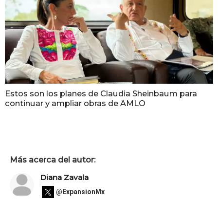
Estos son los planes de Claudia Sheinbaum para
continuar y ampliar obras de AMLO
Más acerca del autor:
Diana Zavala
@ExpansionMx