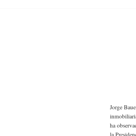
Jorge Baue
inmobiliari
ha observa
la Presiden