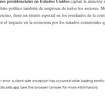
ones presidenciales en Estados Unidos
captan la atención 
bito político también de empresas de todos los sectores. M
ecino, tiene un interés especial en los resultados de la con
r el impacto en la economía por los tratados comerciales 