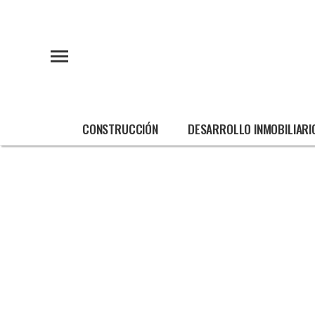
CONSTRUCCIÓN
DESARROLLO INMOBILIARI