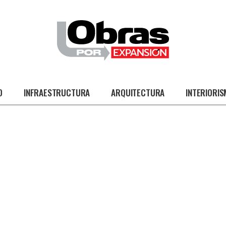
O
INFRAESTRUCTURA
ARQUITECTURA
INTERIORI