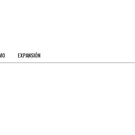
SMO
EXPANSIÓN