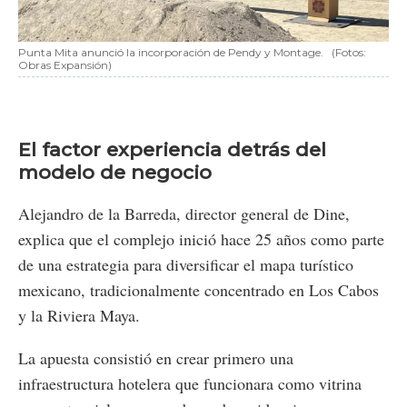
Punta Mita anunció la incorporación de Pendy y Montage.
(Fotos:
Obras Expansión)
El factor experiencia detrás del
modelo de negocio
Alejandro de la Barreda, director general de Dine,
explica que el complejo inició hace 25 años como parte
de una estrategia para diversificar el mapa turístico
mexicano, tradicionalmente concentrado en Los Cabos
y la Riviera Maya.
La apuesta consistió en crear primero una
infraestructura hotelera que funcionara como vitrina