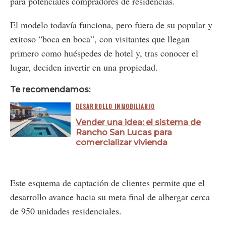
para potenciales compradores de residencias.
El modelo todavía funciona, pero fuera de su popular y
exitoso “boca en boca”, con visitantes que llegan
primero como huéspedes de hotel y, tras conocer el
lugar, deciden invertir en una propiedad.
Te recomendamos:
DESARROLLO INMOBILIARIO
Vender una idea: el sistema de
Rancho San Lucas para
comercializar vivienda
Este esquema de captación de clientes permite que el
desarrollo avance hacia su meta final de albergar cerca
de 950 unidades residenciales.