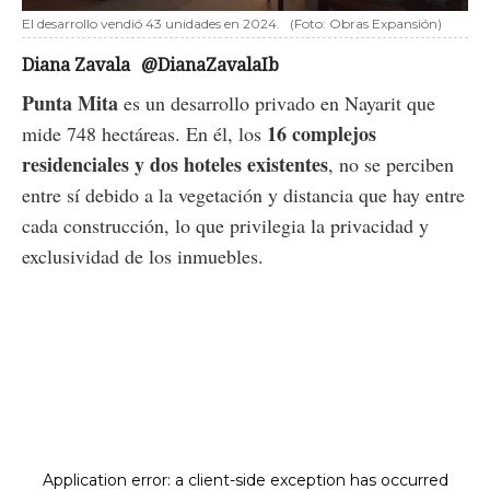
El desarrollo vendió 43 unidades en 2024.
(Foto: Obras Expansión)
Diana Zavala
@DianaZavalaIb
Punta Mita
es un desarrollo privado en Nayarit que
16 complejos
mide 748 hectáreas. En él, los
residenciales y dos hoteles existentes
, no se perciben
entre sí debido a la vegetación y distancia que hay entre
cada construcción, lo que privilegia la privacidad y
exclusividad de los inmuebles.