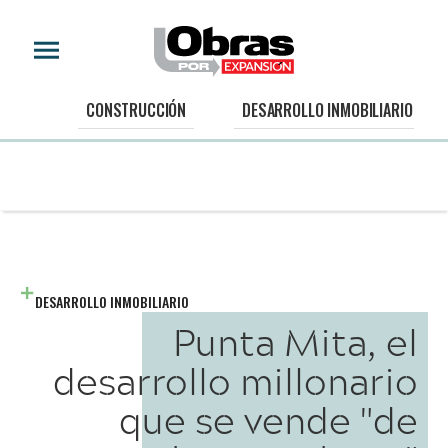
CONSTRUCCIÓN
DESARROLLO INMOBILIARIO
DESARROLLO INMOBILIARIO
Punta Mita, el
desarrollo millonario
que se vende "de