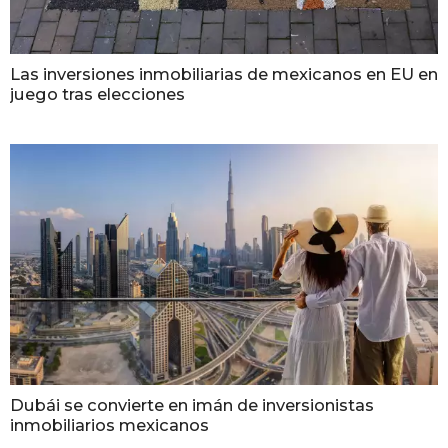
Las inversiones inmobiliarias de mexicanos en EU en
juego tras elecciones
Dubái se convierte en imán de inversionistas
inmobiliarios mexicanos