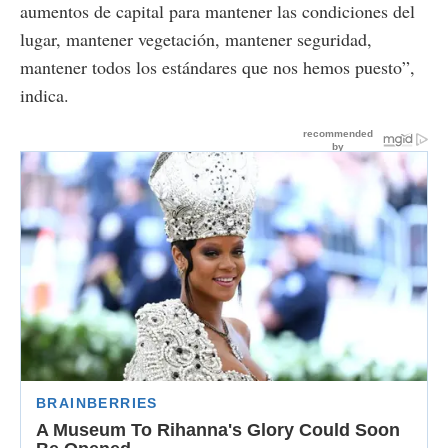
aumentos de capital para mantener las condiciones del
lugar, mantener vegetación, mantener seguridad,
mantener todos los estándares que nos hemos puesto”,
indica.