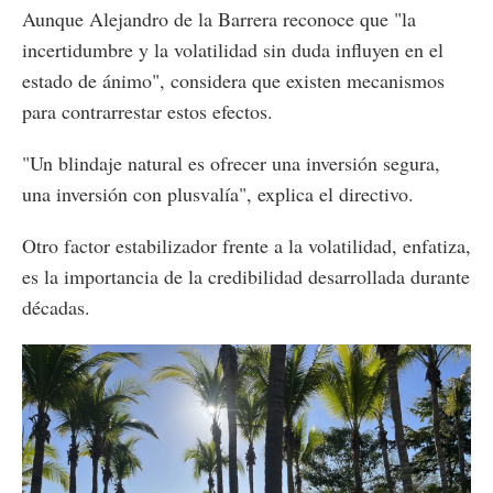
Aunque Alejandro de la Barrera reconoce que "la
incertidumbre y la volatilidad sin duda influyen en el
estado de ánimo", considera que existen mecanismos
para contrarrestar estos efectos.
"Un blindaje natural es ofrecer una inversión segura,
una inversión con plusvalía", explica el directivo.
Otro factor estabilizador frente a la volatilidad, enfatiza,
es la importancia de la credibilidad desarrollada durante
décadas.