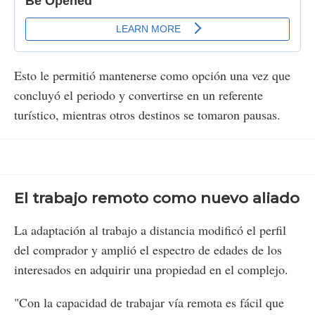
Esto le permitió mantenerse como opción una vez que
concluyó el periodo y convertirse en un referente
turístico, mientras otros destinos se tomaron pausas.
El trabajo remoto como nuevo aliado
La adaptación al trabajo a distancia modificó el perfil
del comprador y amplió el espectro de edades de los
interesados en adquirir una propiedad en el complejo.
"Con la capacidad de trabajar vía remota es fácil que