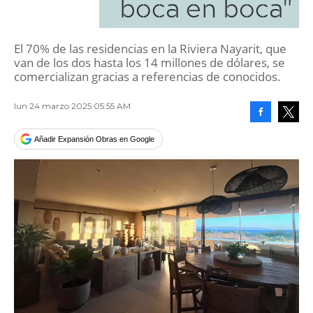
boca en boca"
El 70% de las residencias en la Riviera Nayarit, que
van de los dos hasta los 14 millones de dólares, se
comercializan gracias a referencias de conocidos.
lun 24 marzo 2025 05:55 AM
Facebook
Tweet
Añadir Expansión Obras en Google