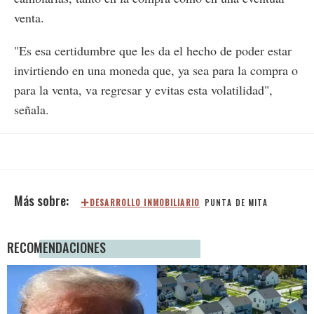
venta.
"Es esa certidumbre que les da el hecho de poder estar
invirtiendo en una moneda que, ya sea para la compra o
para la venta, va regresar y evitas esta volatilidad",
señala.
DESARROLLO INMOBILIARIO
PUNTA DE MITA
RECOMENDACIONES