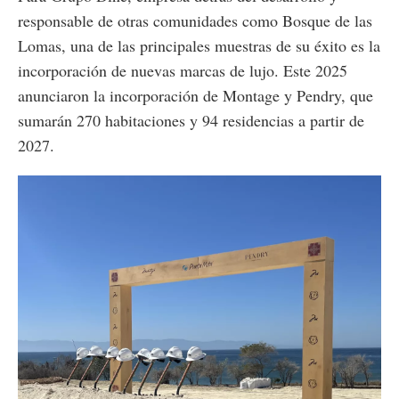
responsable de otras comunidades como Bosque de las
Lomas, una de las principales muestras de su éxito es la
incorporación de nuevas marcas de lujo. Este 2025
anunciaron la incorporación de Montage y Pendry, que
sumarán 270 habitaciones y 94 residencias a partir de
2027.