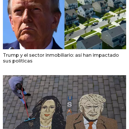
Trump y el sector inmobiliario: así han impactado
sus políticas