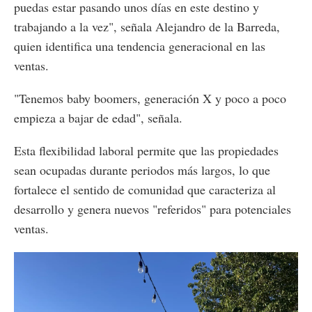
puedas estar pasando unos días en este destino y
trabajando a la vez", señala Alejandro de la Barreda,
quien identifica una tendencia generacional en las
ventas.
"Tenemos baby boomers, generación X y poco a poco
empieza a bajar de edad", señala.
Esta flexibilidad laboral permite que las propiedades
sean ocupadas durante periodos más largos, lo que
fortalece el sentido de comunidad que caracteriza al
desarrollo y genera nuevos "referidos" para potenciales
ventas.