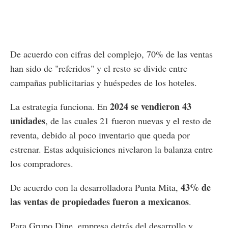
De acuerdo con cifras del complejo, 70% de las ventas
han sido de "referidos" y el resto se divide entre
campañas publicitarias y huéspedes de los hoteles.
2024 se vendieron 43
La estrategia funciona. En
unidades
, de las cuales 21 fueron nuevas y el resto de
reventa, debido al poco inventario que queda por
estrenar. Estas adquisiciones nivelaron la balanza entre
los compradores.
43% de
De acuerdo con la desarrolladora Punta Mita,
las ventas de propiedades fueron a mexicanos
.
Para Grupo Dine, empresa detrás del desarrollo y