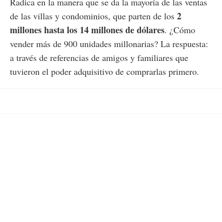
Radica en la manera que se da la mayoría de las ventas
2
de las villas y condominios, que parten de los
millones hasta los 14 millones de dólares
. ¿Cómo
vender más de 900 unidades millonarias? La respuesta:
a través de referencias de amigos y familiares que
tuvieron el poder adquisitivo de comprarlas primero.