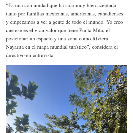
“Es una comunidad que ha sido muy bien aceptada
tanto por familias mexicanas, americanas, canadienses
y empezamos a ver a gente de todo el mundo. Yo creo
que ese es el gran valor que tiene Punta Mita, el
posicionar un espacio y una zona como Riviera
Nayarita en el mapa mundial turístico”, considera el
directivo en entrevista.