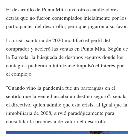
El desarrollo de Punta Mita tuvo otros catalizadores
detrás que no fueron contemplados inicialmente por los
participantes del desarrollo, pero que jugaron a su favor.
La crisis sanitaria de 2020 modificó el perfil del
comprador y aceleró las ventas en Punta Mita. Según de
la Barreda, la búsqueda de destinos seguros donde los
contagios pudieran minimizarse impulsó el interés por
el complejo.
"Cuando vino la pandemia fue un parteaguas en el
sentido que la gente buscaba un destino seguro", señala
el directivo, quien admite que esta crisis, al igual que la
inmobiliaria de 2008, sirvió paradójicamente para
consolidar la propuesta de valor del desarrollo.