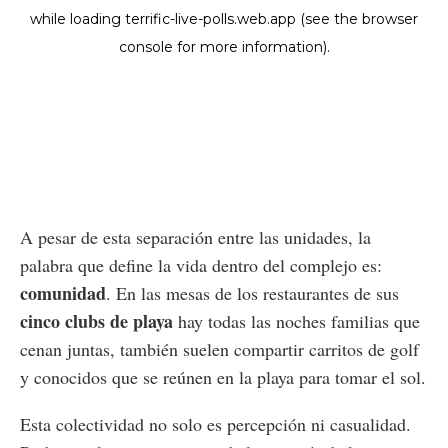
A pesar de esta separación entre las unidades, la
palabra que define la vida dentro del complejo es:
comunidad
. En las mesas de los restaurantes de sus
cinco clubs de playa
hay todas las noches familias que
cenan juntas, también suelen compartir carritos de golf
y conocidos que se reúnen en la playa para tomar el sol.
Esta colectividad no solo es percepción ni casualidad.