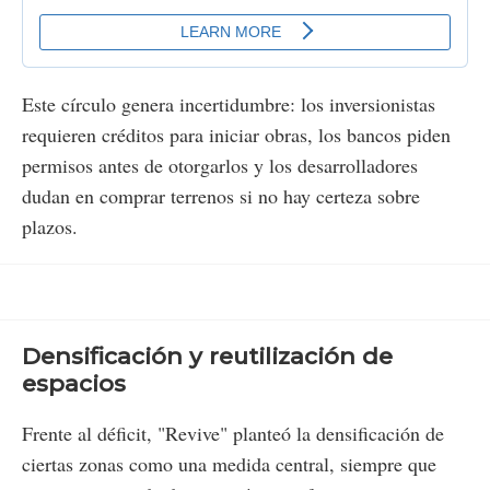
Este círculo genera incertidumbre: los inversionistas
requieren créditos para iniciar obras, los bancos piden
permisos antes de otorgarlos y los desarrolladores
dudan en comprar terrenos si no hay certeza sobre
plazos.
Densificación y reutilización de
espacios
Frente al déficit, "Revive" planteó la densificación de
ciertas zonas como una medida central, siempre que