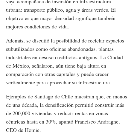
vaya acompañada de inversión en infraestructura
urbana: transporte público, agua y áreas verdes. El
objetivo es que mayor densidad signifique también
mejores condiciones de vida.
Además, se discutió la posibilidad de reciclar espacios
subutilizados como oficinas abandonadas, plantas
industriales en desuso o edificios antiguos. La Ciudad
de México, señalaron, aún tiene baja altura en
comparación con otras capitales y puede crecer
verticalmente para aprovechar su infraestructura.
Ejemplos de Santiago de Chile muestran que, en menos
de una década, la densificación permitió construir más
de 200,000 viviendas y reducir rentas en zonas
céntricas hasta en 30%, apuntó Francisco Andragne,
CEO de Homie.