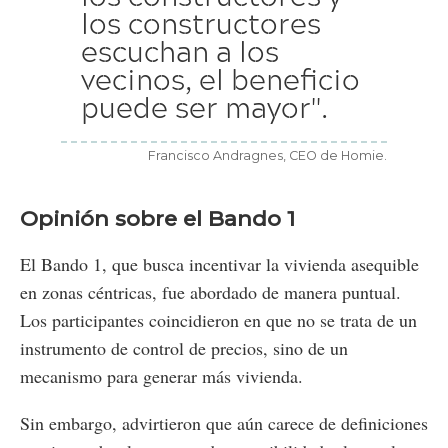
los constructores
escuchan a los
vecinos, el beneficio
puede ser mayor".
Francisco Andragnes, CEO de Homie.
Opinión sobre el Bando 1
El Bando 1, que busca incentivar la vivienda asequible
en zonas céntricas, fue abordado de manera puntual.
Los participantes coincidieron en que no se trata de un
instrumento de control de precios, sino de un
mecanismo para generar más vivienda.
Sin embargo, advirtieron que aún carece de definiciones