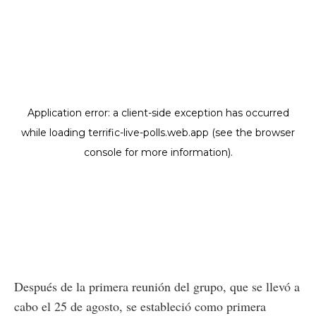
Después de la primera reunión del grupo, que se llevó a
cabo el 25 de agosto, se estableció como primera