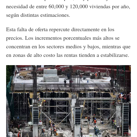
necesidad de entre 60,000 y 120,000 viviendas por año,
según distintas estimaciones.
Esta falta de oferta repercute directamente en los
precios. Los incrementos porcentuales más altos se
concentran en los sectores medios y bajos, mientras que
en zonas de alto costo las rentas tienden a estabilizarse.