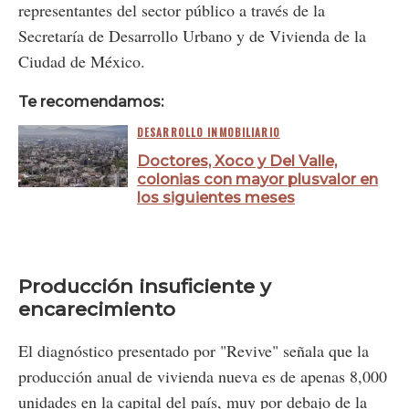
representantes del sector público a través de la
Secretaría de Desarrollo Urbano y de Vivienda de la
Ciudad de México.
Te recomendamos:
DESARROLLO INMOBILIARIO
Doctores, Xoco y Del Valle,
colonias con mayor plusvalor en
los siguientes meses
Producción insuficiente y
encarecimiento
El diagnóstico presentado por "Revive" señala que la
producción anual de vivienda nueva es de apenas 8,000
unidades en la capital del país, muy por debajo de la