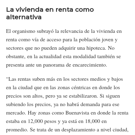
La vivienda en renta como
alternativa
El organismo subrayó la relevancia de la vivienda en
renta como vía de acceso para la población joven y
sectores que no pueden adquirir una hipoteca. No
obstante, en la actualidad esta modalidad también se
presenta ante un panorama de encarecimiento.
“Las rentas suben más en los sectores medios y bajos
en la ciudad que en las zonas céntricas en donde los
precios son altos, pero ya se estabilizaron. Si siguen
subiendo los precios, ya no habrá demanda para ese
mercado. Hay zonas como Buenavista en donde la renta
estaba en 12,000 pesos y ya está en 18,000 en
promedio. Se trata de un desplazamiento a nivel ciudad,