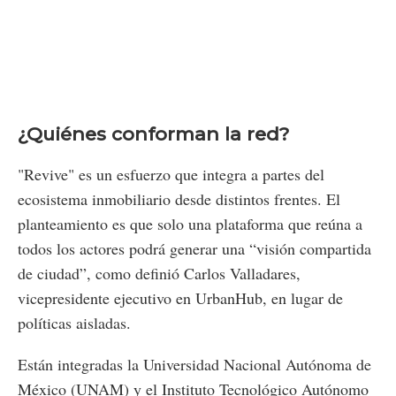
¿Quiénes conforman la red?
"Revive" es un esfuerzo que integra a partes del
ecosistema inmobiliario desde distintos frentes. El
planteamiento es que solo una plataforma que reúna a
todos los actores podrá generar una “visión compartida
de ciudad”, como definió Carlos Valladares,
vicepresidente ejecutivo en UrbanHub, en lugar de
políticas aisladas.
Están integradas la Universidad Nacional Autónoma de
México (UNAM) y el Instituto Tecnológico Autónomo