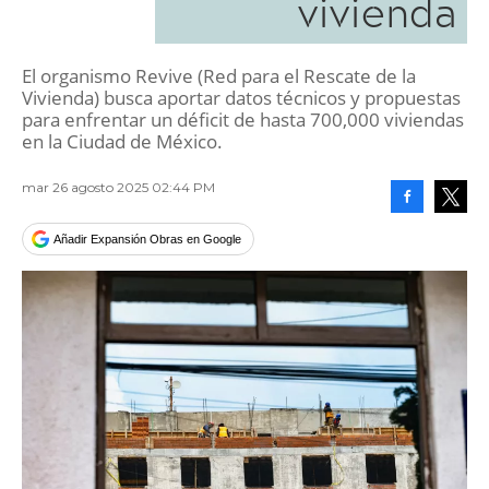
vivienda
El organismo Revive (Red para el Rescate de la
Vivienda) busca aportar datos técnicos y propuestas
para enfrentar un déficit de hasta 700,000 viviendas
en la Ciudad de México.
mar 26 agosto 2025 02:44 PM
Facebook
Tweet
Añadir Expansión Obras en Google