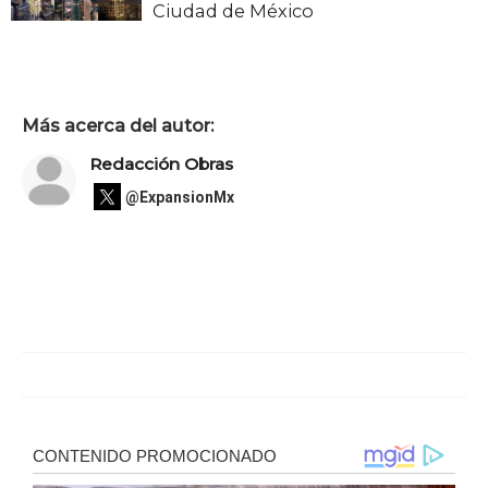
Ciudad de México
Más acerca del autor:
Redacción Obras
@ExpansionMx