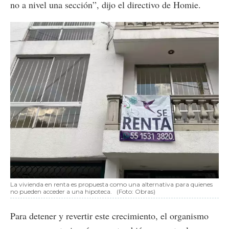
no a nivel una sección”, dijo el directivo de Homie.
La vivienda en renta es propuesta como una alternativa para quienes
no pueden acceder a una hipoteca.
(Foto: Obras)
Para detener y revertir este crecimiento, el organismo