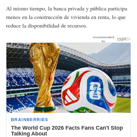
Al mismo tiempo, la banca privada y pública participa
menos en la construcción de vivienda en renta, lo que
reduce la disponibilidad de recursos.