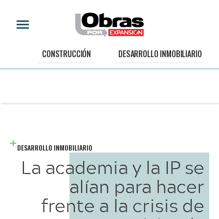
CONSTRUCCIÓN
DESARROLLO INMOBILIARIO
DESARROLLO INMOBILIARIO
La academia y la IP se
alían para hacer
frente a la crisis de