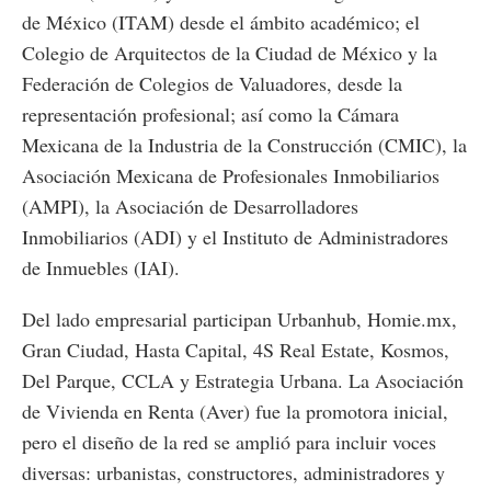
de México (ITAM) desde el ámbito académico; el
Colegio de Arquitectos de la Ciudad de México y la
Federación de Colegios de Valuadores, desde la
representación profesional; así como la Cámara
Mexicana de la Industria de la Construcción (CMIC), la
Asociación Mexicana de Profesionales Inmobiliarios
(AMPI), la Asociación de Desarrolladores
Inmobiliarios (ADI) y el Instituto de Administradores
de Inmuebles (IAI).
Del lado empresarial participan Urbanhub, Homie.mx,
Gran Ciudad, Hasta Capital, 4S Real Estate, Kosmos,
Del Parque, CCLA y Estrategia Urbana. La Asociación
de Vivienda en Renta (Aver) fue la promotora inicial,
pero el diseño de la red se amplió para incluir voces
diversas: urbanistas, constructores, administradores y