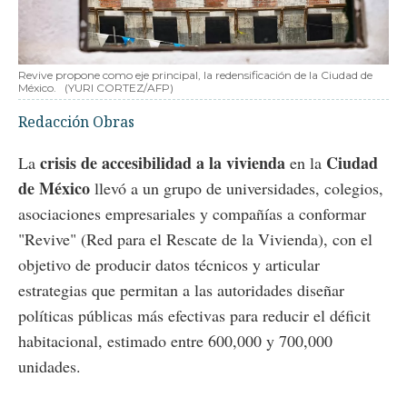
Revive propone como eje principal, la redensificación de la Ciudad de
México.
(YURI CORTEZ/AFP)
Redacción Obras
crisis de accesibilidad a la vivienda
Ciudad
La
en la
de México
llevó a un grupo de universidades, colegios,
asociaciones empresariales y compañías a conformar
"Revive" (Red para el Rescate de la Vivienda), con el
objetivo de producir datos técnicos y articular
estrategias que permitan a las autoridades diseñar
políticas públicas más efectivas para reducir el déficit
habitacional, estimado entre 600,000 y 700,000
unidades.