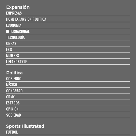
Expansión
EMPRESAS
HOME EXPANSIÓN POLITICA
ECONOMÍA
INTERNACIONAL
TECNOLOGÍA
OBRAS
ESG
MUJERES
LIFEANDSTYLE
Política
GOBIERNO
MÉXICO
CONGRESO
CDMX
ESTADOS
OPINIÓN
SOCIEDAD
Sports Illustrated
FUTBOL