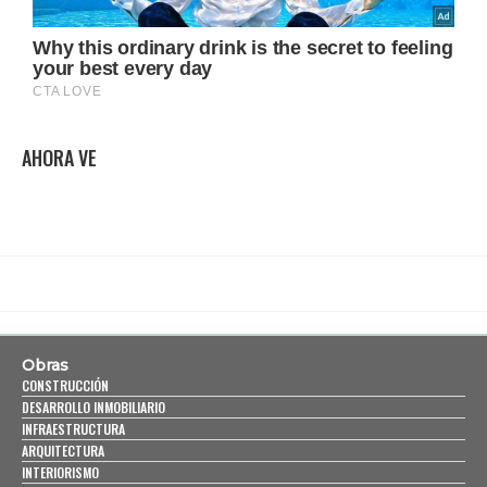
AHORA VE
Obras
CONSTRUCCIÓN
DESARROLLO INMOBILIARIO
INFRAESTRUCTURA
ARQUITECTURA
INTERIORISMO