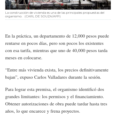
La construcción de vivienda es una de las principales propuestas del
organismo.
(CARL DE SOUZA/AFP)
En la práctica, un departamento de 12,000 pesos puede
rentarse en pocos días, pero son pocos los existentes
con esa tarifa, mientras que uno de 40,000 pesos tarda
meses en colocarse.
“Entre más vivienda exista, los precios definitivamente
bajan”, expuso Carlos Valladares durante la sesión.
Para lograr esta premisa, el organismo identificó dos
grandes limitantes: los permisos y el financiamiento.
Obtener autorizaciones de obra puede tardar hasta tres
años, lo que encarece y frena proyectos.