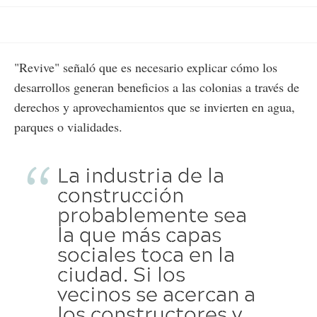
"Revive" señaló que es necesario explicar cómo los
desarrollos generan beneficios a las colonias a través de
derechos y aprovechamientos que se invierten en agua,
parques o vialidades.
La industria de la
construcción
probablemente sea
la que más capas
sociales toca en la
ciudad. Si los
vecinos se acercan a
los constructores y