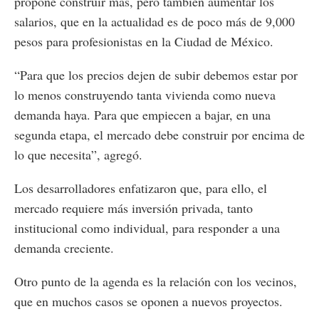
propone construir más, pero también aumentar los
salarios, que en la actualidad es de poco más de 9,000
pesos para profesionistas en la Ciudad de México.
“Para que los precios dejen de subir debemos estar por
lo menos construyendo tanta vivienda como nueva
demanda haya. Para que empiecen a bajar, en una
segunda etapa, el mercado debe construir por encima de
lo que necesita”, agregó.
Los desarrolladores enfatizaron que, para ello, el
mercado requiere más inversión privada, tanto
institucional como individual, para responder a una
demanda creciente.
Otro punto de la agenda es la relación con los vecinos,
que en muchos casos se oponen a nuevos proyectos.