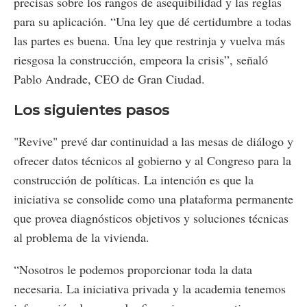
precisas sobre los rangos de asequibilidad y las reglas
para su aplicación. “Una ley que dé certidumbre a todas
las partes es buena. Una ley que restrinja y vuelva más
riesgosa la construcción, empeora la crisis”, señaló
Pablo Andrade, CEO de Gran Ciudad.
Los siguientes pasos
"Revive" prevé dar continuidad a las mesas de diálogo y
ofrecer datos técnicos al gobierno y al Congreso para la
construcción de políticas. La intención es que la
iniciativa se consolide como una plataforma permanente
que provea diagnósticos objetivos y soluciones técnicas
al problema de la vivienda.
“Nosotros le podemos proporcionar toda la data
necesaria. La iniciativa privada y la academia tenemos