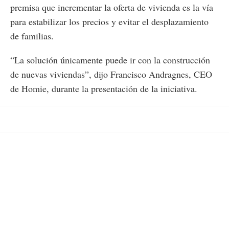
premisa que incrementar la oferta de vivienda es la vía
para estabilizar los precios y evitar el desplazamiento
de familias.
“La solución únicamente puede ir con la construcción
de nuevas viviendas”, dijo Francisco Andragnes, CEO
de Homie, durante la presentación de la iniciativa.