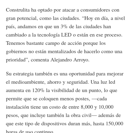
Construlita ha optado por atacar a consumidores con
gran potencial, como las ciudades. “Hoy en día, a nivel
país, andamos en que un 3% de las ciudades han
cambiado a la tecnología LED o están en ese proceso.
Tenemos bastante campo de acción porque los
gobiernos no están mentalizados de hacerlo como una
prioridad”, comenta Alejandro Arroyo.
Su estrategia también es una oportunidad para mejorar
el medioambiente, ahorro y seguridad. Una luz led
aumenta en 120% la visibilidad de un punto, lo que
permite que se coloquen menos postes, —cada
instalación tiene un costo de entre 8,000 y 10,000
pesos, que incluye también la obra civil— además de
que este tipo de dispositivos duran más, hasta 150,000
horas de uso continuo.