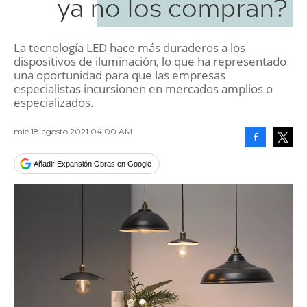
ya no los compran?
La tecnología LED hace más duraderos a los
dispositivos de iluminación, lo que ha representado
una oportunidad para que las empresas
especialistas incursionen en mercados amplios o
especializados.
mié 18 agosto 2021 04:00 AM
Facebook
Tweet
Añadir Expansión Obras en Google