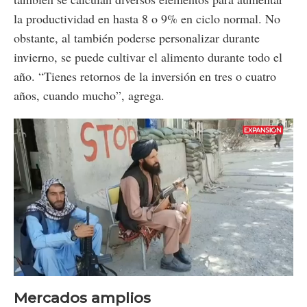
la productividad en hasta 8 o 9% en ciclo normal. No
obstante, al también poderse personalizar durante
invierno, se puede cultivar el alimento durante todo el
año. “Tienes retornos de la inversión en tres o cuatro
años, cuando mucho”, agrega.
Loaded
:
Unmute
31.85%
Mercados amplios