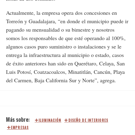
Actualmente, la empresa opera dos concesiones en
Torreón y Guadalajara, “en donde el municipio puede ir
pagando su mensualidad o su bimestre y nosotros
somos los responsables de que esté operando al 100%,
algunos casos puro suministro o instalaciones y se le
entrega la infraestructura al municipio o estado, casos
de éxito anteriores han sido en Querétaro, Celaya, San
Luis Potosí, Coatzacoalcos, Minatitlán, Cancún, Playa
del Carmen, Baja California Sur y Norte”, agrega.
ILUMINACIÓN
DISEÑO DE INTERIORES
EMPRESAS