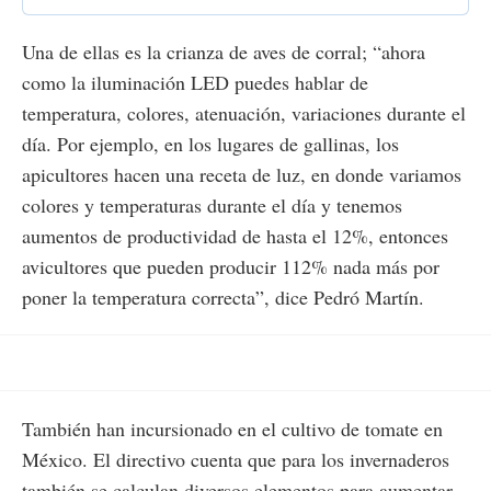
Una de ellas es la crianza de aves de corral; “ahora
como la iluminación LED puedes hablar de
temperatura, colores, atenuación, variaciones durante el
día. Por ejemplo, en los lugares de gallinas, los
apicultores hacen una receta de luz, en donde variamos
colores y temperaturas durante el día y tenemos
aumentos de productividad de hasta el 12%, entonces
avicultores que pueden producir 112% nada más por
poner la temperatura correcta”, dice Pedró Martín.
También han incursionado en el cultivo de tomate en
México. El directivo cuenta que para los invernaderos
también se calculan diversos elementos para aumentar