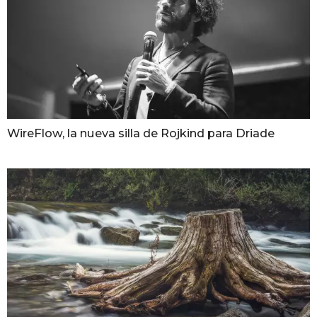
WireFlow, la nueva silla de Rojkind para Driade