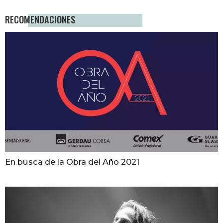
RECOMENDACIONES
En busca de la Obra del Año 2021