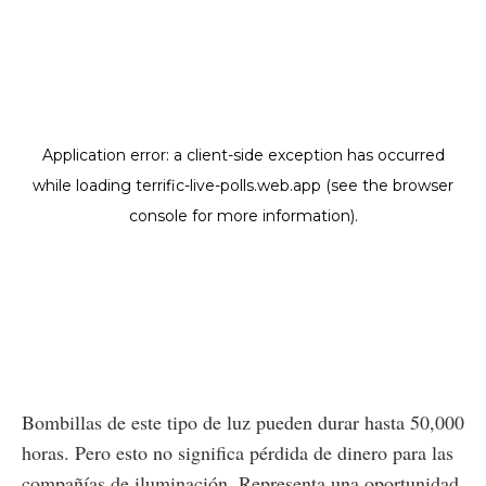
Bombillas de este tipo de luz pueden durar hasta 50,000
horas. Pero esto no significa pérdida de dinero para las
compañías de iluminación. Representa una oportunidad