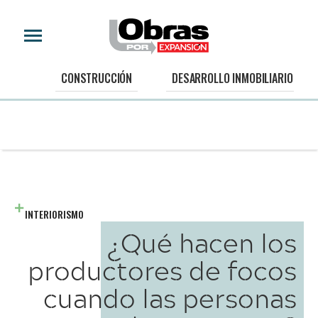
CONSTRUCCIÓN
DESARROLLO INMOBILIARIO
INTERIORISMO
¿Qué hacen los
productores de focos
cuando las personas