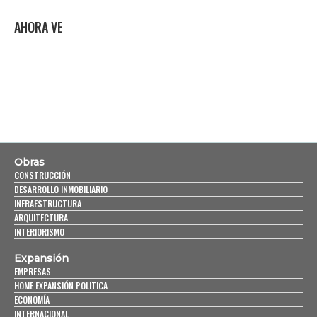
AHORA VE
Obras
CONSTRUCCIÓN
DESARROLLO INMOBILIARIO
INFRAESTRUCTURA
ARQUITECTURA
INTERIORISMO
Expansión
EMPRESAS
HOME EXPANSIÓN POLITICA
ECONOMÍA
INTERNACIONAL