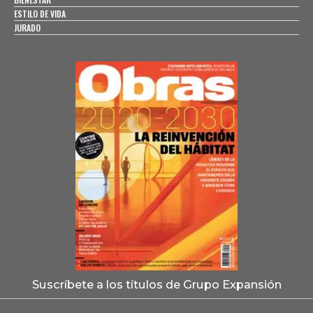
ESTILO DE VIDA
JURADO
Suscríbete a los títulos de Grupo Expansión