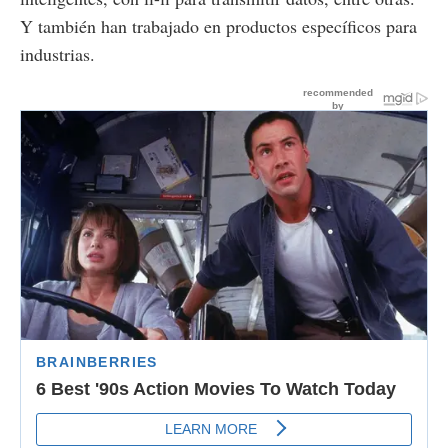
Y también han trabajado en productos específicos para
industrias.