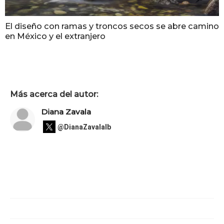
El diseño con ramas y troncos secos se abre camino
en México y el extranjero
Más acerca del autor:
Diana Zavala
@DianaZavalaIb