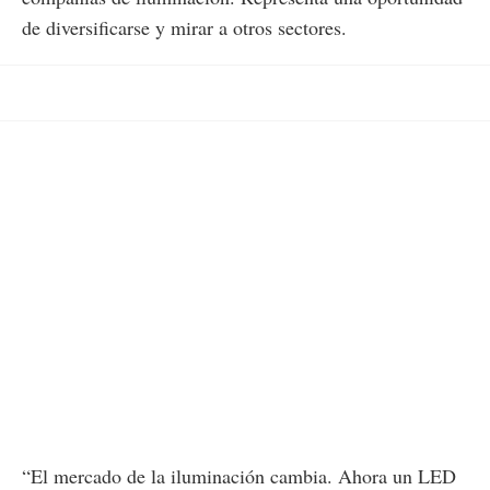
de diversificarse y mirar a otros sectores.
“El mercado de la iluminación cambia. Ahora un LED