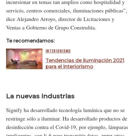
incursionar en temas tan amplios como hospitalidad y
servicio, centros comerciales, iluminaciones públicas”,
dice Alejandro Arroyo, director de Licitaciones y
Ventas a Gobierno de Grupo Construlita.
Te recomendamos:
INTERIORISMO
Tendencias de iluminación 2021
para el interiorismo
La nuevas industrias
Signify ha desarrollado tecnología lumínica que no se
restringe sólo a iluminar. Ha desarrollado productos de
desinfección contra el Covid-19, por ejemplo, lámparas
inteligentes, con li-fi para transmitir datos, entre otras.