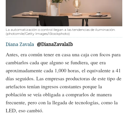
La automatización o control llegan a las tendencias de iluminación.
(photomile/Getty Images/iStockphoto)
Diana Zavala
@DianaZavalaIb
Antes, era común tener en casa una caja con focos para
cambiarlos cada que alguno se fundiera, que era
aproximadamente cada 1,000 horas, el equivalente a 41
días seguidos. Las empresas productoras de este tipo de
artefactos tenían ingresos constantes porque la
población se veía obligada a comprarlos de manera
frecuente, pero con la llegada de tecnologías, como la
LED, eso cambió.