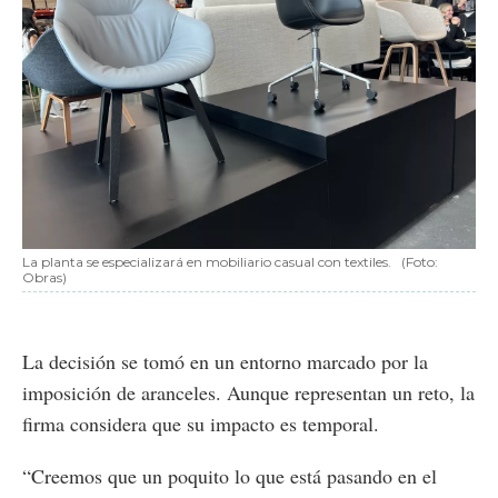
La planta se especializará en mobiliario casual con textiles.
(Foto:
Obras)
La decisión se tomó en un entorno marcado por la
imposición de aranceles. Aunque representan un reto, la
firma considera que su impacto es temporal.
“Creemos que un poquito lo que está pasando en el