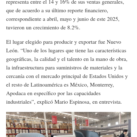
representa entre el 14 y 16% de sus ventas generales,
que de acuerdo a su último reporte financiero,
correspondiente a abril, mayo y junio de este 2025,
tuvieron un crecimiento de 8.2%.
El lugar elegido para producir y exportar fue Nuevo
León. “Uno de los lugares que tiene las características
geográficas, la calidad y el talento en la mano de obra,
la infraestructura para suministros de materiales y la
cercanía con el mercado principal de Estados Unidos y
el resto de Latinoamérica es México, Monterrey,
Apodaca en específico por las capacidades
industriales”, explicó Mario Espinosa, en entrevista.