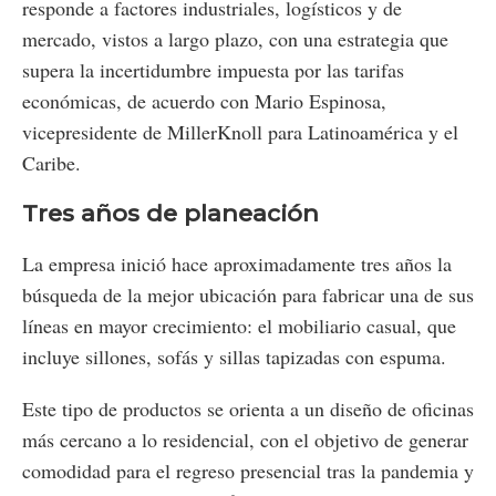
responde a factores industriales, logísticos y de
mercado, vistos a largo plazo, con una estrategia que
supera la incertidumbre impuesta por las tarifas
económicas, de acuerdo con Mario Espinosa,
vicepresidente de MillerKnoll para Latinoamérica y el
Caribe.
Tres años de planeación
La empresa inició hace aproximadamente tres años la
búsqueda de la mejor ubicación para fabricar una de sus
líneas en mayor crecimiento: el mobiliario casual, que
incluye sillones, sofás y sillas tapizadas con espuma.
Este tipo de productos se orienta a un diseño de oficinas
más cercano a lo residencial, con el objetivo de generar
comodidad para el regreso presencial tras la pandemia y