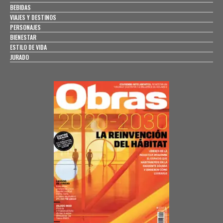
BEBIDAS
VIAJES Y DESTINOS
PERSONAJES
BIENESTAR
ESTILO DE VIDA
JURADO