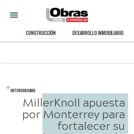
CONSTRUCCIÓN
DESARROLLO INMOBILIARIO
INTERIORISMO
MillerKnoll apuesta
por Monterrey para
fortalecer su