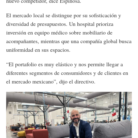
nuevo competidor, dice Espinosa.
El mercado local se distingue por su sofisticación y
diversidad de presupuestos. Un hospital prioriza
inversión en equipo médico sobre mobiliario de
acompañantes, mientras que una compañía global busca
uniformidad en sus espacios.
“El portafolio es muy elástico y nos permite llegar a
diferentes segmentos de consumidores y de clientes en
el mercado mexicano”, dijo el directivo.