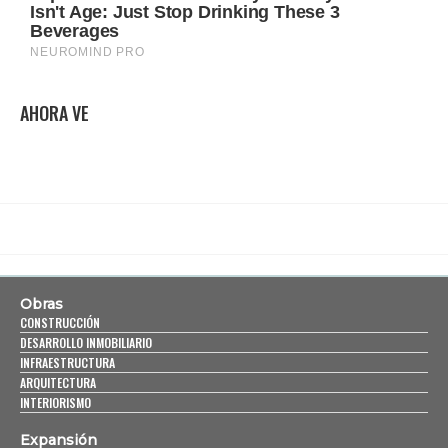
AHORA VE
Obras
CONSTRUCCIÓN
DESARROLLO INMOBILIARIO
INFRAESTRUCTURA
ARQUITECTURA
INTERIORISMO
Expansión