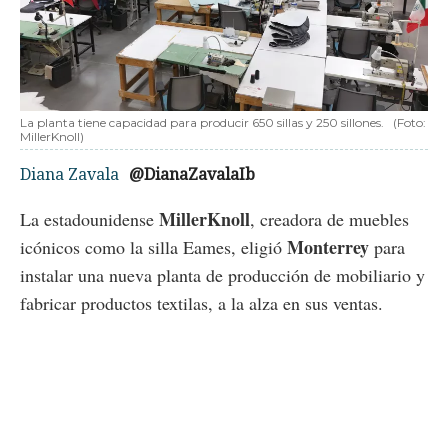
La planta tiene capacidad para producir 650 sillas y 250 sillones.
(Foto:
MillerKnoll)
Diana Zavala
@DianaZavalaIb
MillerKnoll
La estadounidense
, creadora de muebles
Monterrey
icónicos como la silla Eames, eligió
para
instalar una nueva planta de producción de mobiliario y
fabricar productos textilas, a la alza en sus ventas.