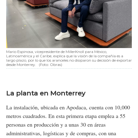
Mario Espinosa, vicepresidente de MillerKnoll para México,
Latinoamérica y el Caribe, explica que la visión de la compañía es a
largo plazo, por lo que los aranceles no disiparon su decisión de exportar
desde Monterrey.
(Foto: Obras)
La planta en Monterrey
La instalación, ubicada en Apodaca, cuenta con 10,000
metros cuadrados. En esta primera etapa emplea a 55
personas en producción y a unas 30 en áreas
administrativas, logísticas y de compras, con una