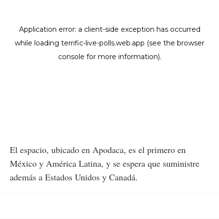
El espacio, ubicado en Apodaca, es el primero en
México y América Latina, y se espera que suministre
además a Estados Unidos y Canadá.