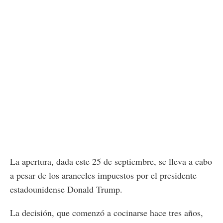
La apertura, dada este 25 de septiembre, se lleva a cabo
a pesar de los aranceles impuestos por el presidente
estadounidense Donald Trump.
La decisión, que comenzó a cocinarse hace tres años,