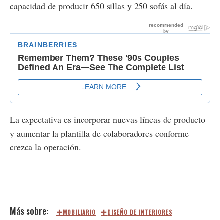
capacidad de producir 650 sillas y 250 sofás al día.
La expectativa es incorporar nuevas líneas de producto
y aumentar la plantilla de colaboradores conforme
crezca la operación.
MOBILIARIO
DISEÑO DE INTERIORES