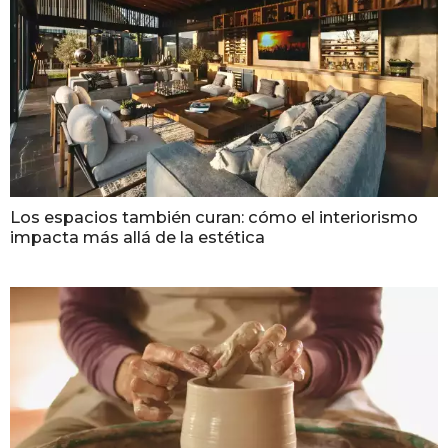
Los espacios también curan: cómo el interiorismo
impacta más allá de la estética