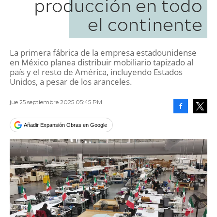
producción en todo
el continente
La primera fábrica de la empresa estadounidense
en México planea distribuir mobiliario tapizado al
país y el resto de América, incluyendo Estados
Unidos, a pesar de los aranceles.
jue 25 septiembre 2025 05:45 PM
Facebook
Tweet
Añadir Expansión Obras en Google