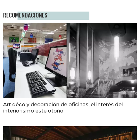
RECOMENDACIONES
Art déco y decoración de oficinas, el interés del
interiorismo este otoño