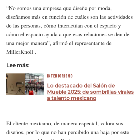
“No somos una empresa que diseñe por moda,
diseñamos más en función de cuáles son las actividades
de las personas, cómo interactúan con el espacio y
cómo el espacio ayuda a que esas relaciones se den de
una mejor manera”, afirmó el representante de
MillerKnoll .
Lee más:
INTERIORISMO
Lo destacado del Salón de
Mueble 2025: de sombrillas virales
a talento mexicano
El cliente mexicano, de manera especial, valora sus
diseños, por lo que no han percibido una baja por este