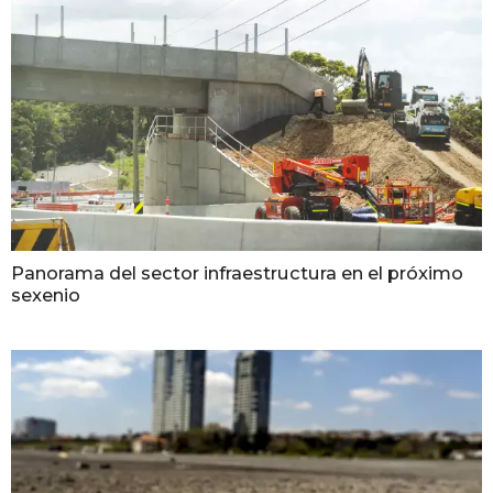
Panorama del sector infraestructura en el próximo
sexenio