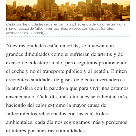
Cada día, las ciudades se calientan más, haciendo del calor extremo la
mayor causa de fallecimientos relacionados con las catástrofes
ambientales.
(iStock)
Nuestras ciudades están en crisis; se mueven con
grandes dificultades como si sufrieran de artritis y de
exceso de colesterol malo, pero seguimos promoviendo
el coche y no el transporte público y al peatón. Emiten
crecientes cantidades de gases de efecto invernadero a
la atmósfera con la paradoja que para vivir nos estamos
envenenando. Cada día, más ciudades se calientan más,
haciendo del calor extremo la mayor causa de
fallecimientos relacionados con las catástrofes
ambientales; cada día nos segregamos más y perdemos
el interés por nuestras comunidades.