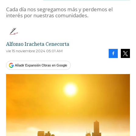
Cada día nos segregamos más y perdemos el
interés por nuestras comunidades.
Alfonso Iracheta Cenecorta
vie 15 noviembre 2024 05:01 AM
Facebook
Tweet
Añadir Expansión Obras en Google