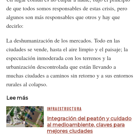
de que todos somos responsables de estas crisis, pero
algunos son más responsables que otros y hay que
decirlo:
La deshumanización de los mercados. Todo en las
ciudades se vende, hasta el aire limpio y el paisaje; la
especulación inmoderada con los terrenos y la
urbanización descontrolada que están llevando a
muchas ciudades a caminos sin retorno y a sus entornos
rurales al colapso.
Lee más
INFRAESTRUCTURA
Integración del peatón y cuidado
al medioambiente, claves para
mejores ciudades