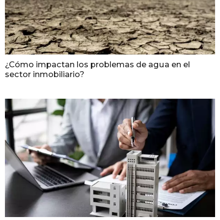
¿Cómo impactan los problemas de agua en el
sector inmobiliario?