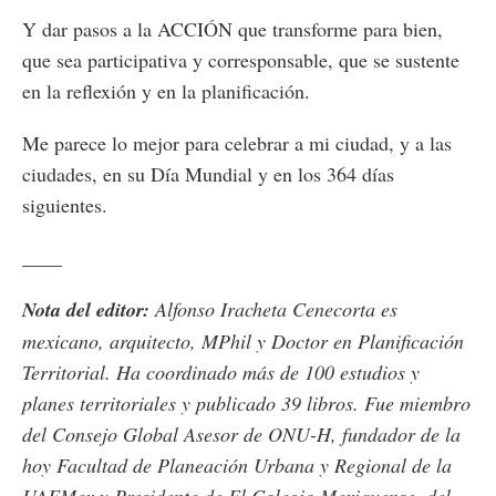
Y dar pasos a la ACCIÓN que transforme para bien,
que sea participativa y corresponsable, que se sustente
en la reflexión y en la planificación.
Me parece lo mejor para celebrar a mi ciudad, y a las
ciudades, en su Día Mundial y en los 364 días
siguientes.
____
Nota del editor:
Alfonso Iracheta Cenecorta es
mexicano, arquitecto, MPhil y Doctor en Planificación
Territorial. Ha coordinado más de 100 estudios y
planes territoriales y publicado 39 libros. Fue miembro
del Consejo Global Asesor de ONU-H, fundador de la
hoy Facultad de Planeación Urbana y Regional de la
UAEMex y Presidente de El Colegio Mexiquense, del