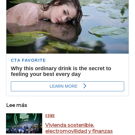
Lee más
CDMX
Vivienda sostenible,
electromovilidad y finanzas