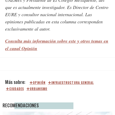
que es actualmente investigador. Es Director de Centro
EURE y consultor nacional internacional. Las
opiniones publicadas en esta columna corresponden
exclusivamente al autor.
Consulta más información sobre este y otros temas en
el canal Opinión
OPINIÓN
INFRAESTRUCTURA GENERAL
CIUDADES
URBANISMO
RECOMENDACIONES