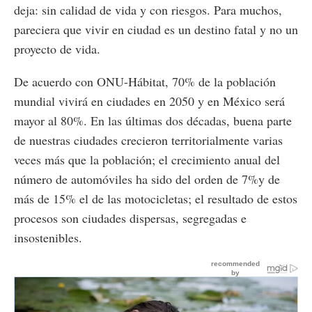
deja: sin calidad de vida y con riesgos. Para muchos,
pareciera que vivir en ciudad es un destino fatal y no un
proyecto de vida.
De acuerdo con ONU-Hábitat, 70% de la población
mundial vivirá en ciudades en 2050 y en México será
mayor al 80%. En las últimas dos décadas, buena parte
de nuestras ciudades crecieron territorialmente varias
veces más que la población; el crecimiento anual del
número de automóviles ha sido del orden de 7%y de
más de 15% el de las motocicletas; el resultado de estos
procesos son ciudades dispersas, segregadas e
insostenibles.