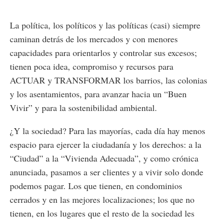
La política, los políticos y las políticas (casi) siempre
caminan detrás de los mercados y con menores
capacidades para orientarlos y controlar sus excesos;
tienen poca idea, compromiso y recursos para
ACTUAR y TRANSFORMAR los barrios, las colonias
y los asentamientos, para avanzar hacia un “Buen
Vivir” y para la sostenibilidad ambiental.
¿Y la sociedad? Para las mayorías, cada día hay menos
espacio para ejercer la ciudadanía y los derechos: a la
“Ciudad” a la “Vivienda Adecuada”, y como crónica
anunciada, pasamos a ser clientes y a vivir solo donde
podemos pagar. Los que tienen, en condominios
cerrados y en las mejores localizaciones; los que no
tienen, en los lugares que el resto de la sociedad les