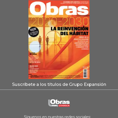
Suscríbete a los títulos de Grupo Expansión
Síguenos en nuestras redes sociales: