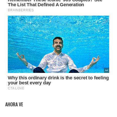
AHORA VE