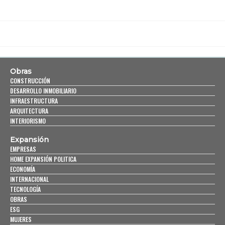
Obras
CONSTRUCCIÓN
DESARROLLO INMOBILIARIO
INFRAESTRUCTURA
ARQUITECTURA
INTERIORISMO
Expansión
EMPRESAS
HOME EXPANSIÓN POLITICA
ECONOMÍA
INTERNACIONAL
TECNOLOGÍA
OBRAS
ESG
MUJERES