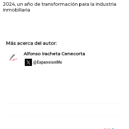
2024, un año de transformación para la industria
inmobiliaria
Más acerca del autor:
Alfonso Iracheta Cenecorta
@ExpansionMx