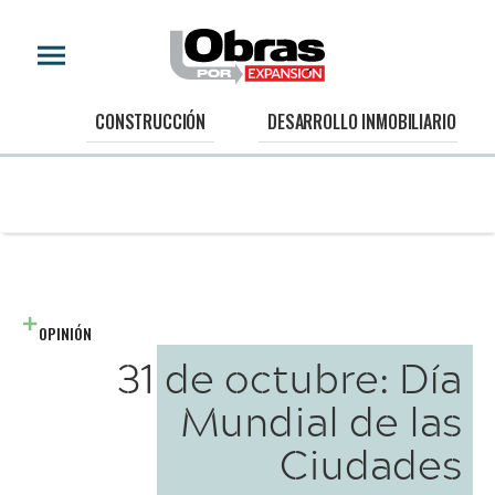
CONSTRUCCIÓN
DESARROLLO INMOBILIARIO
OPINIÓN
31 de octubre: Día
Mundial de las
Ciudades