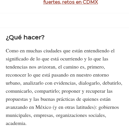
fuertes, retos en CDMX
¿Qué hacer?
Como en muchas ciudades que están entendiendo el
significado de lo que está ocurriendo y lo que las
tendencias nos avizoran, el camino es, primero,
reconocer lo que está pasando en nuestro entorno
urbano, analizarlo con evidencias, dialogarlo, debatirlo,
comunicarlo, compartirlo; proponer y recuperar las
propuestas y las buenas prácticas de quienes están
avanzando en México (y en otras latitudes): gobiernos
municipales, empresas, organizaciones sociales,
academia.