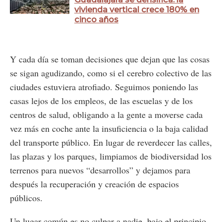
vivienda vertical crece 180% en
cinco años
Y cada día se toman decisiones que dejan que las cosas
se sigan agudizando, como si el cerebro colectivo de las
ciudades estuviera atrofiado. Seguimos poniendo las
casas lejos de los empleos, de las escuelas y de los
centros de salud, obligando a la gente a moverse cada
vez más en coche ante la insuficiencia o la baja calidad
del transporte público. En lugar de reverdecer las calles,
las plazas y los parques, limpiamos de biodiversidad los
terrenos para nuevos “desarrollos” y dejamos para
después la recuperación y creación de espacios
públicos.
Un lugar común es no culpar a nadie, bajo el principio