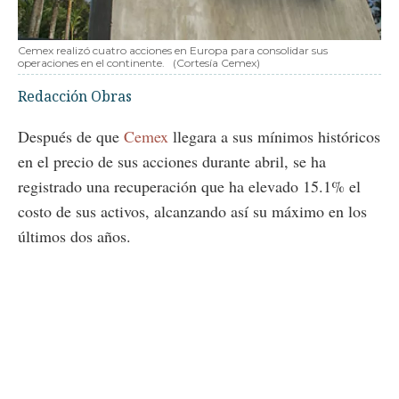
Cemex realizó cuatro acciones en Europa para consolidar sus
operaciones en el continente.
(Cortesía Cemex)
Redacción Obras
Después de que
Cemex
llegara a sus mínimos históricos
en el precio de sus acciones durante abril, se ha
registrado una recuperación que ha elevado 15.1% el
costo de sus activos, alcanzando así su máximo en los
últimos dos años.