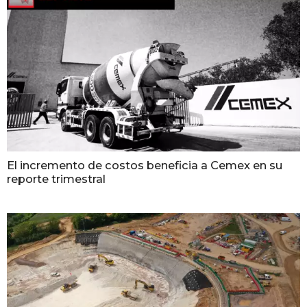
El incremento de costos beneficia a Cemex en su
reporte trimestral