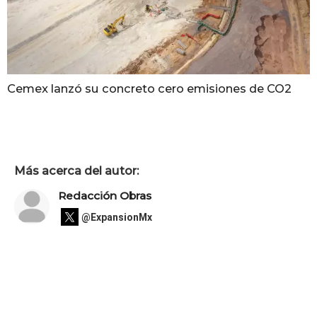
Cemex lanzó su concreto cero emisiones de CO2
Más acerca del autor:
Redacción Obras
@ExpansionMx