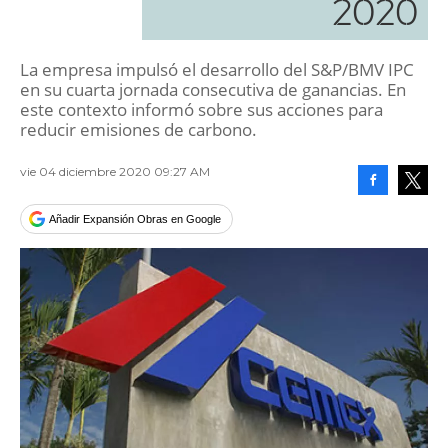
2020
La empresa impulsó el desarrollo del S&P/BMV IPC
en su cuarta jornada consecutiva de ganancias. En
este contexto informó sobre sus acciones para
reducir emisiones de carbono.
vie 04 diciembre 2020 09:27 AM
Facebook
Tweet
Añadir Expansión Obras en Google