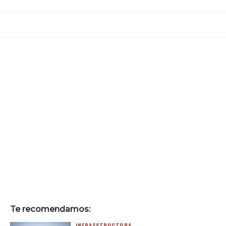
Te recomendamos: