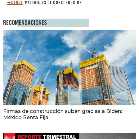
CEMEX
MATERIALES DE CONSTRUCCIÓN
RECOMENDACIONES
Firmas de construcción suben gracias a Biden:
México Renta Fija