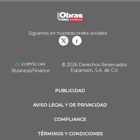
Síguenos en nuestras redes sociales:
Obrasweb.mx
revistaobras
© 2026 Derechos Reservados
Expansión, S.A. de C.V.
Business/Finance
PUBLICIDAD
AVISO LEGAL Y DE PRIVACIDAD
COMPLIANCE
TÉRMINOS Y CONDICIONES