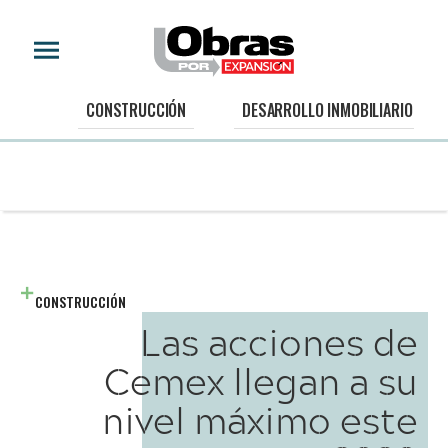
CONSTRUCCIÓN
DESARROLLO INMOBILIARIO
CONSTRUCCIÓN
Las acciones de
Cemex llegan a su
nivel máximo este