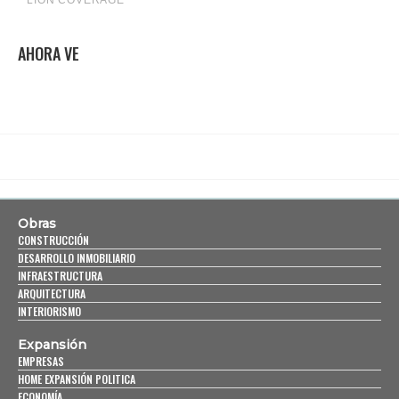
AHORA VE
Obras
CONSTRUCCIÓN
DESARROLLO INMOBILIARIO
INFRAESTRUCTURA
ARQUITECTURA
INTERIORISMO
Expansión
EMPRESAS
HOME EXPANSIÓN POLITICA
ECONOMÍA