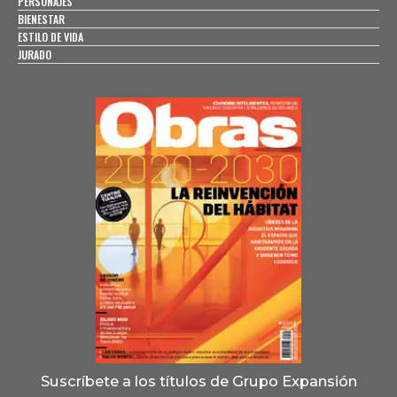
PERSONAJES
BIENESTAR
ESTILO DE VIDA
JURADO
Suscríbete a los títulos de Grupo Expansión