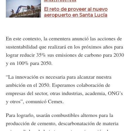
INFRAESTRUCTURA
El reto de proveer al nuevo
aeropuerto en Santa Lucía
En este contexto, la cementera anunció las acciones de
sustentabilidad que realizará en los próximos años para
lograr reducir 35% sus emisiones de carbono para 2030
y en 100% para 2050.
“La innovación es necesaria para alcanzar nuestra
ambición en el 2050. Esperamos colaboración de
empresas del sector, otras industrias, academia, ONG’s
y otros”, comunicó Cemex.
Para lograrlo, usarán combustibles alternos para la
producción de cemento, descarbonatación de materia