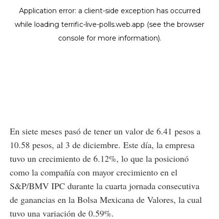
En siete meses pasó de tener un valor de 6.41 pesos a
10.58 pesos, al 3 de diciembre. Este día, la empresa
tuvo un crecimiento de 6.12%, lo que la posicionó
como la compañía con mayor crecimiento en el
S&P/BMV IPC durante la cuarta jornada consecutiva
de ganancias en la Bolsa Mexicana de Valores, la cual
tuvo una variación de 0.59%.