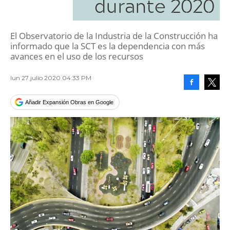
durante 2020
El Observatorio de la Industria de la Construcción ha
informado que la SCT es la dependencia con más
avances en el uso de los recursos
lun 27 julio 2020 04:33 PM
Facebook
Tweet
Añadir Expansión Obras en Google