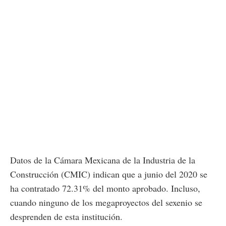
Datos de la Cámara Mexicana de la Industria de la
Construcción (CMIC) indican que a junio del 2020 se
ha contratado 72.31% del monto aprobado. Incluso,
cuando ninguno de los megaproyectos del sexenio se
desprenden de esta institución.