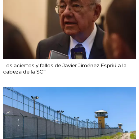
Los aciertos y fallos de Javier Jiménez Espriú a la
cabeza de la SCT