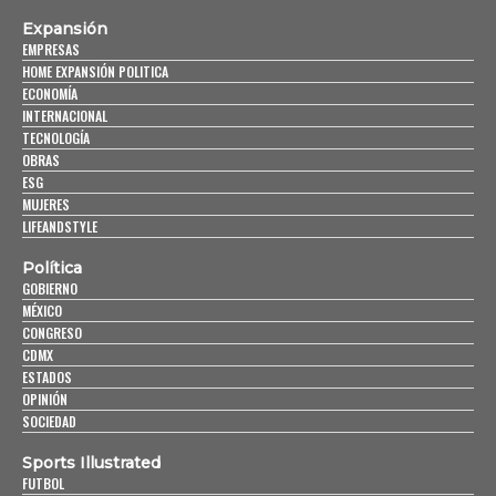
Expansión
EMPRESAS
HOME EXPANSIÓN POLITICA
ECONOMÍA
INTERNACIONAL
TECNOLOGÍA
OBRAS
ESG
MUJERES
LIFEANDSTYLE
Política
GOBIERNO
MÉXICO
CONGRESO
CDMX
ESTADOS
OPINIÓN
SOCIEDAD
Sports Illustrated
FUTBOL