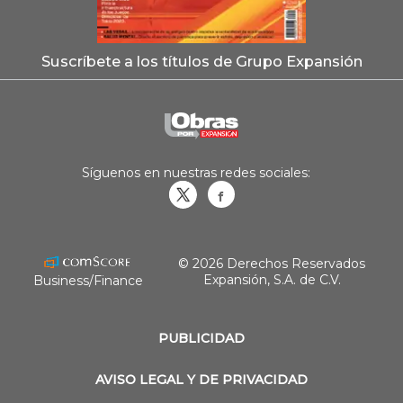
Suscríbete a los títulos de Grupo Expansión
Síguenos en nuestras redes sociales:
Obrasweb.mx
revistaobras
© 2026 Derechos Reservados
Expansión, S.A. de C.V.
Business/Finance
PUBLICIDAD
AVISO LEGAL Y DE PRIVACIDAD