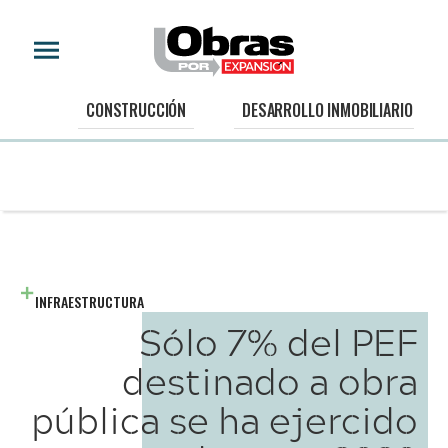
CONSTRUCCIÓN
DESARROLLO INMOBILIARIO
INFRAESTRUCTURA
Sólo 7% del PEF
destinado a obra
pública se ha ejercido