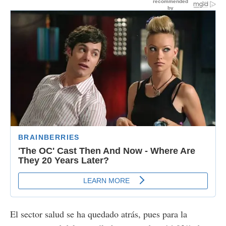
El sector salud se ha quedado atrás, pues para la