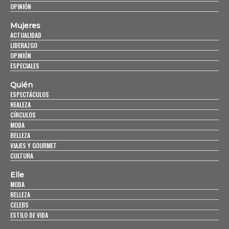
OPINIÓN
Mujeres
ACTUALIDAD
LIDERAZGO
OPINIÓN
ESPECIALES
Quién
ESPECTÁCULOS
REALEZA
CÍRCULOS
MODA
BELLEZA
VIAJES Y GOURMET
CULTURA
Elle
MODA
BELLEZA
CELEBS
ESTILO DE VIDA