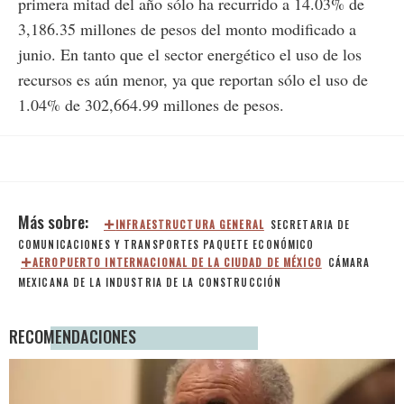
primera mitad del año sólo ha recurrido a 14.03% de
3,186.35 millones de pesos del monto modificado a
junio. En tanto que el sector energético el uso de los
recursos es aún menor, ya que reportan sólo el uso de
1.04% de 302,664.99 millones de pesos.
INFRAESTRUCTURA GENERAL
SECRETARIA DE
COMUNICACIONES Y TRANSPORTES
PAQUETE ECONÓMICO
AEROPUERTO INTERNACIONAL DE LA CIUDAD DE MÉXICO
CÁMARA
MEXICANA DE LA INDUSTRIA DE LA CONSTRUCCIÓN
RECOMENDACIONES