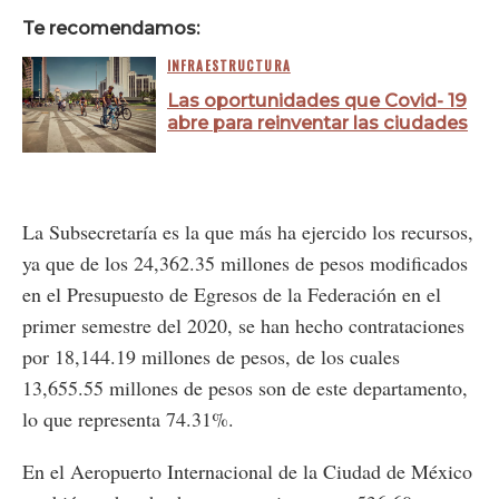
Te recomendamos:
INFRAESTRUCTURA
Las oportunidades que Covid- 19
abre para reinventar las ciudades
La Subsecretaría es la que más ha ejercido los recursos,
ya que de los 24,362.35 millones de pesos modificados
en el Presupuesto de Egresos de la Federación en el
primer semestre del 2020, se han hecho contrataciones
por 18,144.19 millones de pesos, de los cuales
13,655.55 millones de pesos son de este departamento,
lo que representa 74.31%.
En el Aeropuerto Internacional de la Ciudad de México