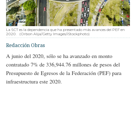
La SCT es la dependencia que ha presentado más avances del PEF en
2020.
(Orbon Alija/Getty Images/iStockphoto)
Redacción Obras
A junio del 2020, sólo se ha avanzado en monto
contratado 7% de 336,944.76 millones de pesos del
Presupuesto de Egresos de la Federación (PEF) para
infraestructura este 2020.