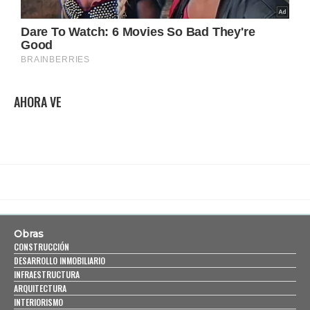
AHORA VE
Obras
CONSTRUCCIÓN
DESARROLLO INMOBILIARIO
INFRAESTRUCTURA
ARQUITECTURA
INTERIORISMO