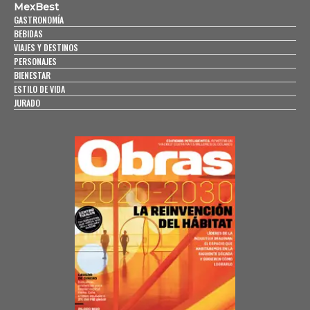
MexBest
GASTRONOMÍA
BEBIDAS
VIAJES Y DESTINOS
PERSONAJES
BIENESTAR
ESTILO DE VIDA
JURADO