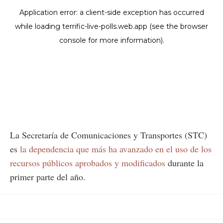
La Secretaría de Comunicaciones y Transportes (STC)
es
la dependencia que más ha avanzado en el uso de los
recursos públicos aprobados y modificados
durante la
primer parte del año.