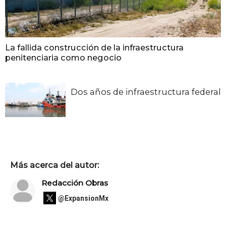
La fallida construcción de la infraestructura
penitenciaria como negocio
Dos años de infraestructura federal
Más acerca del autor:
Redacción Obras
@ExpansionMx