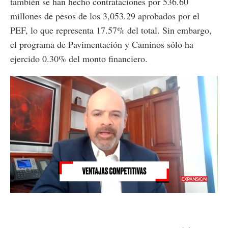
también se han hecho contrataciones por 536.60
millones de pesos de los 3,053.29 aprobados por el
PEF, lo que representa 17.57% del total. Sin embargo,
el programa de Pavimentación y Caminos sólo ha
ejercido 0.30% del monto financiero.
Loaded
:
Unmute
8.63%