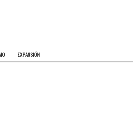
SMO
EXPANSIÓN