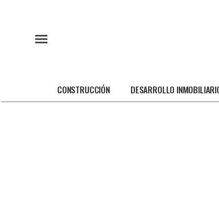
CONSTRUCCIÓN
DESARROLLO INMOBILIARI