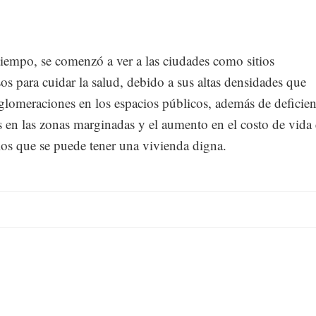
iempo, se comenzó a ver a las ciudades como sitios
os para cuidar la salud, debido a sus altas densidades que
glomeraciones en los espacios públicos, además de deficien
s en las zonas marginadas y el aumento en el costo de vida
los que se puede tener una vivienda digna.