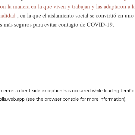
on la manera en la que viven y trabajan y las adaptaron a l
malidad
, en la que el aislamiento social se convirtió en uno
 más seguros para evitar contagio de COVID-19.