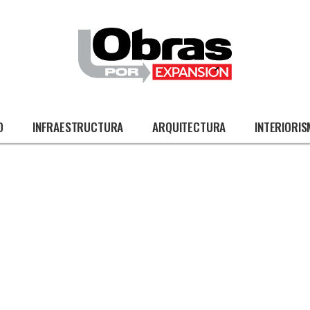
O
INFRAESTRUCTURA
ARQUITECTURA
INTERIORI