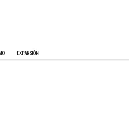
SMO
EXPANSIÓN