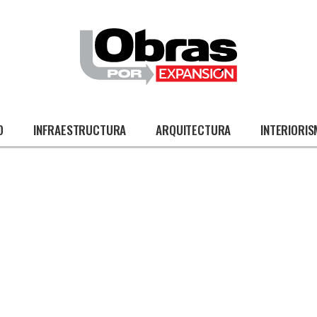
O
INFRAESTRUCTURA
ARQUITECTURA
INTERIORI