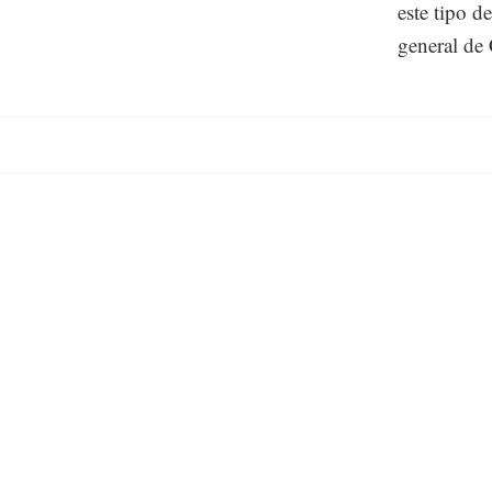
este tipo d
general de 