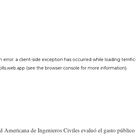
d Americana de Ingenieros Civiles evaluó el gasto público