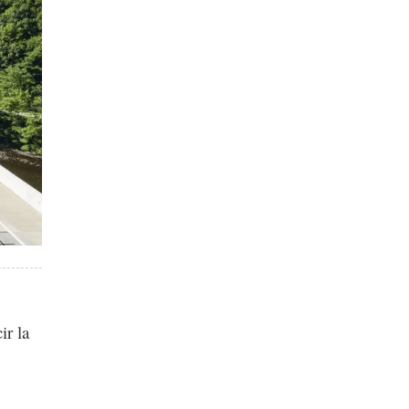
ir la