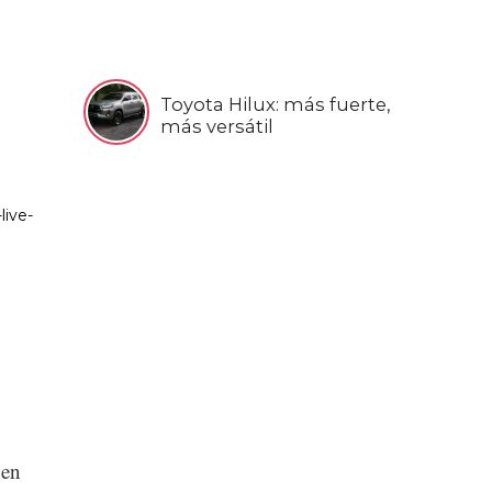
Toyota Hilux: más fuerte,
más versátil
 en