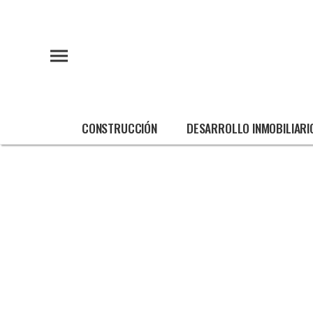
CONSTRUCCIÓN
DESARROLLO INMOBILIARI