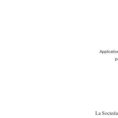
La Socieda