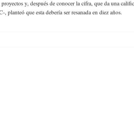
e proyectos y, después de conocer la cifra, que da una califi
C-, planteó que esta debería ser resanada en diez años.