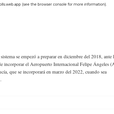
sistema se empezó a preparar en diciembre del 2018, ante 
de incorporar el Aeropuerto Internacional Felipe Ángeles 
ucía, que se incorporará en marzo del 2022, cuando sea
.