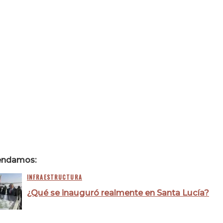
endamos:
INFRAESTRUCTURA
¿Qué se inauguró realmente en Santa Lucía?