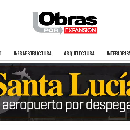
O
INFRAESTRUCTURA
ARQUITECTURA
INTERIORI