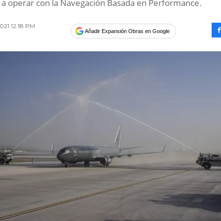
a operar con la Navegación Basada en Performance.
021 12:18 PM
Añadir Expansión Obras en Google