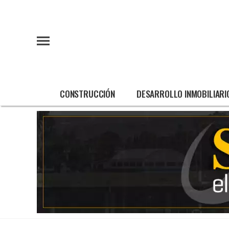
CONSTRUCCIÓN
DESARROLLO INMOBILIARI