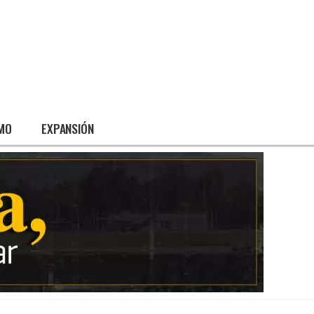
SMO
EXPANSIÓN